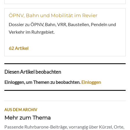
ÖPNV, Bahn und Mobilität im Revier
Dossier zu ÖPNV, Bahn, VRR, Baustellen, Pendeln und
Verkehr im Ruhrgebiet.
62 Artikel
Diesen Artikel beobachten
Einloggen, um Themen zu beobachten.
Einloggen
AUS DEM ARCHIV
Mehr zum Thema
Passende Ruhrbarone-Beiträge, vorrangig über Kürzel, Orte,