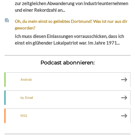
zur zeitgleichen Abwanderung von Industrieunternehmen
und einer Rekordzahl an...
Oh, du mein einst so geliebtes Dortmund! Was ist nur aus dir
geworden?
Ich muss diesen Einlassungen vorrausschicken, dass ich
einst ein glühender Lokalpatriot war. Im Jahre 1971...
Podcast abonnieren:
Android
by Email
RSS