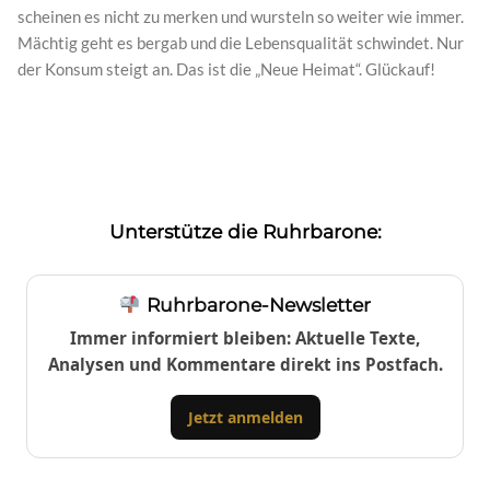
scheinen es nicht zu merken und wursteln so weiter wie immer.
Mächtig geht es bergab und die Lebensqualität schwindet. Nur
der Konsum steigt an. Das ist die „Neue Heimat“. Glückauf!
Unterstütze die Ruhrbarone:
Ruhrbarone-Newsletter
Immer informiert bleiben: Aktuelle Texte,
Analysen und Kommentare direkt ins Postfach.
Jetzt anmelden