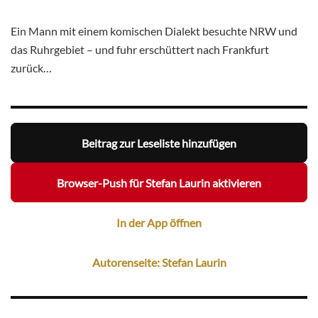
Ein Mann mit einem komischen Dialekt besuchte NRW und
das Ruhrgebiet – und fuhr erschüttert nach Frankfurt
zurück…
Beitrag zur Leseliste hinzufügen
Browser-Push für Stefan Laurin aktivieren
In der App öffnen
Autorenseite: Stefan Laurin