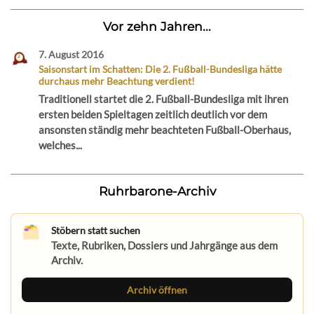
Vor zehn Jahren...
7. August 2016
Saisonstart im Schatten: Die 2. Fußball-Bundesliga hätte
durchaus mehr Beachtung verdient!
Traditionell startet die 2. Fußball-Bundesliga mit ihren
ersten beiden Spieltagen zeitlich deutlich vor dem
ansonsten ständig mehr beachteten Fußball-Oberhaus,
welches...
Ruhrbarone-Archiv
Stöbern statt suchen
Texte, Rubriken, Dossiers und Jahrgänge aus dem
Archiv.
Archiv öffnen