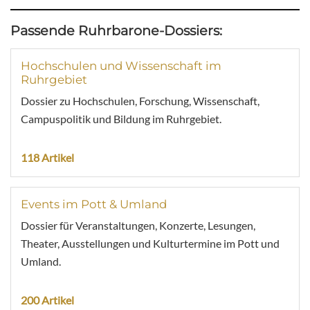
Passende Ruhrbarone-Dossiers:
Hochschulen und Wissenschaft im
Ruhrgebiet
Dossier zu Hochschulen, Forschung, Wissenschaft,
Campuspolitik und Bildung im Ruhrgebiet.
118 Artikel
Events im Pott & Umland
Dossier für Veranstaltungen, Konzerte, Lesungen,
Theater, Ausstellungen und Kulturtermine im Pott und
Umland.
200 Artikel