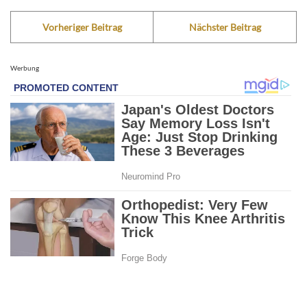
Vorheriger Beitrag
Nächster Beitrag
Werbung