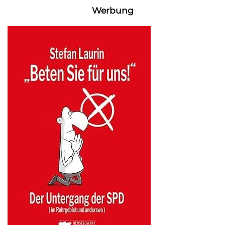
Werbung