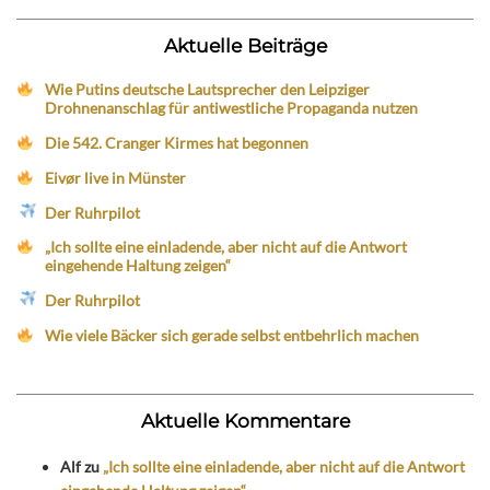
Aktuelle Beiträge
Wie Putins deutsche Lautsprecher den Leipziger
Drohnenanschlag für antiwestliche Propaganda nutzen
Die 542. Cranger Kirmes hat begonnen
Eivør live in Münster
Der Ruhrpilot
„Ich sollte eine einladende, aber nicht auf die Antwort
eingehende Haltung zeigen“
Der Ruhrpilot
Wie viele Bäcker sich gerade selbst entbehrlich machen
Aktuelle Kommentare
Alf
zu
„Ich sollte eine einladende, aber nicht auf die Antwort