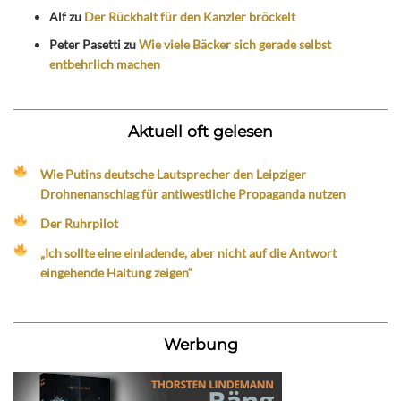
Alf
zu
Der Rückhalt für den Kanzler bröckelt
Peter Pasetti
zu
Wie viele Bäcker sich gerade selbst
entbehrlich machen
Aktuell oft gelesen
Wie Putins deutsche Lautsprecher den Leipziger
Drohnenanschlag für antiwestliche Propaganda nutzen
Der Ruhrpilot
„Ich sollte eine einladende, aber nicht auf die Antwort
eingehende Haltung zeigen“
Werbung