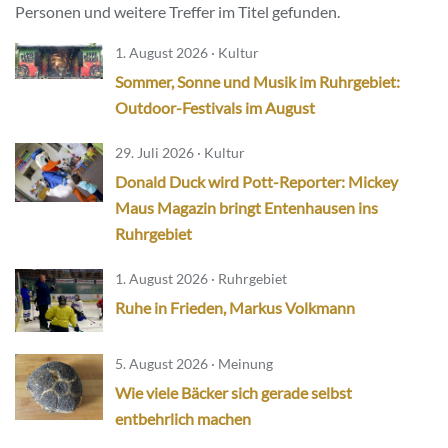
Personen und weitere Treffer im Titel gefunden.
1. August 2026 · Kultur
Sommer, Sonne und Musik im Ruhrgebiet:
Outdoor-Festivals im August
29. Juli 2026 · Kultur
Donald Duck wird Pott-Reporter: Mickey
Maus Magazin bringt Entenhausen ins
Ruhrgebiet
1. August 2026 · Ruhrgebiet
Ruhe in Frieden, Markus Volkmann
5. August 2026 · Meinung
Wie viele Bäcker sich gerade selbst
entbehrlich machen