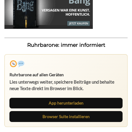
Ruhrbarone: immer informiert
Ruhrbarone auf allen Geräten
Lies unterwegs weiter, speichere Beiträge und behalte
neue Texte direkt im Browser im Blick.
App herunterladen
Browser Suite installieren