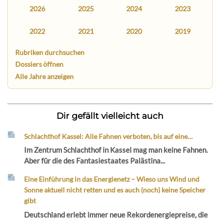
2026
2025
2024
2023
2022
2021
2020
2019
Rubriken durchsuchen
Dossiers öffnen
Alle Jahre anzeigen
Dir gefällt vielleicht auch
Schlachthof Kassel: Alle Fahnen verboten, bis auf eine…
Im Zentrum Schlachthof in Kassel mag man keine Fahnen.
Aber für die des Fantasiestaates Palästina...
Eine Einführung in das Energienetz – Wieso uns Wind und
Sonne aktuell nicht retten und es auch (noch) keine Speicher
gibt
Deutschland erlebt immer neue Rekordenergiepreise, die