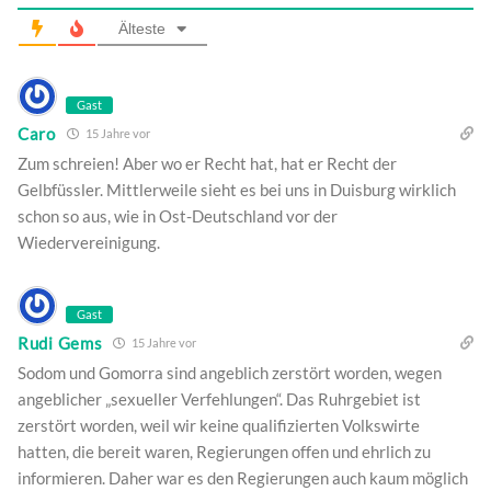
Älteste
Gast
Caro
15 Jahre vor
Zum schreien! Aber wo er Recht hat, hat er Recht der
Gelbfüssler. Mittlerweile sieht es bei uns in Duisburg wirklich
schon so aus, wie in Ost-Deutschland vor der
Wiedervereinigung.
Gast
Rudi Gems
15 Jahre vor
Sodom und Gomorra sind angeblich zerstört worden, wegen
angeblicher „sexueller Verfehlungen“. Das Ruhrgebiet ist
zerstört worden, weil wir keine qualifizierten Volkswirte
hatten, die bereit waren, Regierungen offen und ehrlich zu
informieren. Daher war es den Regierungen auch kaum möglich