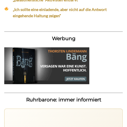
„Ich sollte eine einladende, aber nicht auf die Antwort
eingehende Haltung zeigen“
Werbung
Ruhrbarone: immer informiert