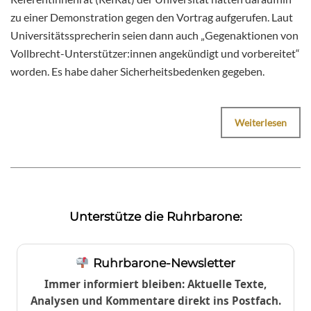
zu einer Demonstration gegen den Vortrag aufgerufen. Laut
Universitätssprecherin seien dann auch „Gegenaktionen von
Vollbrecht-Unterstützer:innen angekündigt und vorbereitet“
worden. Es habe daher Sicherheitsbedenken gegeben.
Weiterlesen
Unterstütze die Ruhrbarone:
Ruhrbarone-Newsletter
Immer informiert bleiben: Aktuelle Texte,
Analysen und Kommentare direkt ins Postfach.