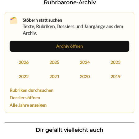
Ruhrbarone-Archiv
Stöbern statt suchen
Texte, Rubriken, Dossiers und Jahrgänge aus dem
Archiv.
Archiv öffnen
2026
2025
2024
2023
2022
2021
2020
2019
Rubriken durchsuchen
Dossiers öffnen
Alle Jahre anzeigen
Dir gefällt vielleicht auch