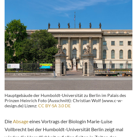
Hauptgebäude der Humboldt-Universität zu Berlin im Palais des
Prinzen Heinrich Foto (Ausschnitt): Christian Wolf (www.c-w-
design.de) Lizenz:
CC BY-SA 3.0 DE
Die
Absage
eines Vortrags der Biologin Marie-Luise
Vollbrecht bei der Humboldt-Universität Berlin zeigt mal