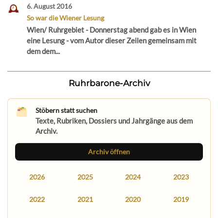
6. August 2016
So war die Wiener Lesung
Wien/ Ruhrgebiet - Donnerstag abend gab es in Wien
eine Lesung - vom Autor dieser Zeilen gemeinsam mit
dem dem...
Ruhrbarone-Archiv
Stöbern statt suchen
Texte, Rubriken, Dossiers und Jahrgänge aus dem
Archiv.
Archiv öffnen
2026
2025
2024
2023
2022
2021
2020
2019