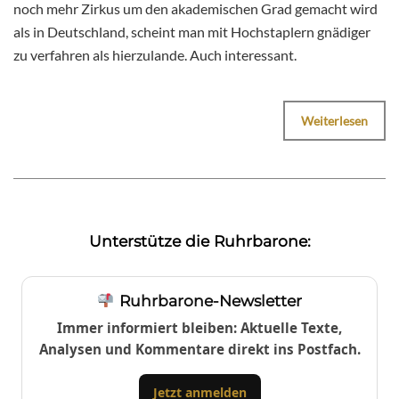
noch mehr Zirkus um den akademischen Grad gemacht wird
als in Deutschland, scheint man mit Hochstaplern gnädiger
zu verfahren als hierzulande. Auch interessant.
Weiterlesen
Unterstütze die Ruhrbarone:
Ruhrbarone-Newsletter
Immer informiert bleiben: Aktuelle Texte,
Analysen und Kommentare direkt ins Postfach.
Jetzt anmelden