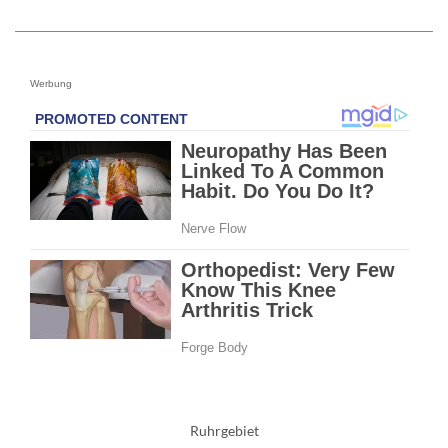
Werbung
Ruhrgebiet