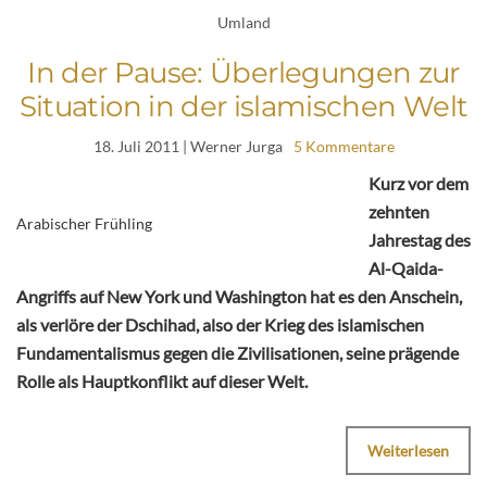
Umland
In der Pause: Überlegungen zur
Situation in der islamischen Welt
18. Juli 2011
| Werner Jurga
5 Kommentare
Kurz vor dem
zehnten
Arabischer Frühling
Jahrestag des
Al-Qaida-
Angriffs auf New York und Washington hat es den Anschein,
als verlöre der Dschihad, also der Krieg des islamischen
Fundamentalismus gegen die Zivilisationen, seine prägende
Rolle als Hauptkonflikt auf dieser Welt.
Weiterlesen