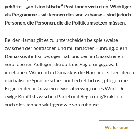
gehörte – „antizionistische“ Positionen vertreten. Wichtiger
als Programme – wir kennen dies von zuhause – sind jedoch
Personen, die Personen, die die Politik umsetzen müssen.
Bei der Hamas gilt es zu unterscheiden beispielsweise
zwischen der politischen und militärischen Führung, die in
Damaskus ihr Exil bezogen hat, und den im Gazastreifen
verbliebenen Kollegen, die dort die Regierungsgewalt
innehaben. Während in Damaskus die Hardliner sitzen, deren
martialische Sprache schier unübertrefflich ist, pflegen die
Regierenden in Gaza ein etwas abgewogeneres Wort. Der
ewige Konflikt zwischen Partei und Regierung/Fraktion;
auch dies kennen wir irgendwie von zuhause.
Weiterlesen