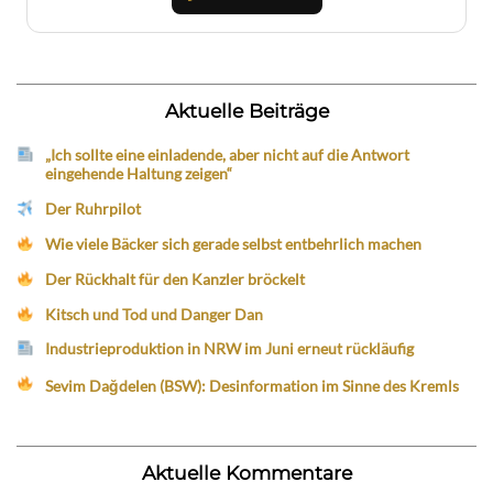
Aktuelle Beiträge
„Ich sollte eine einladende, aber nicht auf die Antwort
eingehende Haltung zeigen“
Der Ruhrpilot
Wie viele Bäcker sich gerade selbst entbehrlich machen
Der Rückhalt für den Kanzler bröckelt
Kitsch und Tod und Danger Dan
Industrieproduktion in NRW im Juni erneut rückläufig
Sevim Dağdelen (BSW): Desinformation im Sinne des Kremls
Aktuelle Kommentare