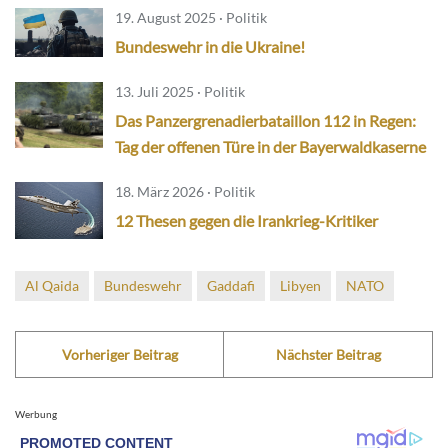
19. August 2025 · Politik
Bundeswehr in die Ukraine!
13. Juli 2025 · Politik
Das Panzergrenadierbataillon 112 in Regen:
Tag der offenen Türe in der Bayerwaldkaserne
18. März 2026 · Politik
12 Thesen gegen die Irankrieg-Kritiker
Al Qaida
Bundeswehr
Gaddafi
Libyen
NATO
Vorheriger Beitrag
Nächster Beitrag
Werbung