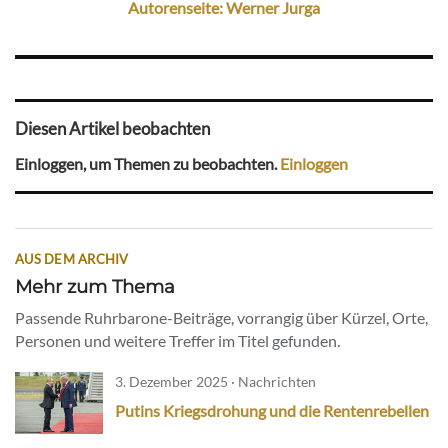
Autorenseite: Werner Jurga
Diesen Artikel beobachten
Einloggen, um Themen zu beobachten.
Einloggen
AUS DEM ARCHIV
Mehr zum Thema
Passende Ruhrbarone-Beiträge, vorrangig über Kürzel, Orte,
Personen und weitere Treffer im Titel gefunden.
3. Dezember 2025 · Nachrichten
Putins Kriegsdrohung und die Rentenrebellen