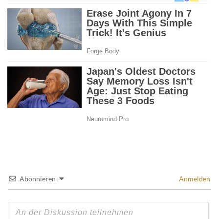
Abonnieren
Anmelden