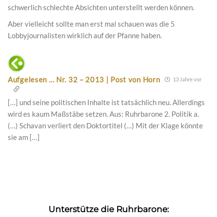
schwerlich schlechte Absichten unterstellt werden können.
Aber vielleicht sollte man erst mal schauen was die 5
Lobbyjournalisten wirklich auf der Pfanne haben.
Aufgelesen … Nr. 32 – 2013 | Post von Horn
13 Jahre vor
[…] und seine politischen Inhalte ist tatsächlich neu. Allerdings
wird es kaum Maßstäbe setzen. Aus: Ruhrbarone 2. Politik a.
(…) Schavan verliert den Doktortitel (…) Mit der Klage könnte
sie am […]
Unterstütze die Ruhrbarone: