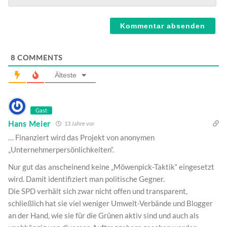
Webseite
8
COMMENTS
Älteste
Gast
Hans Meier
13 Jahre vor
… Finanziert wird das Projekt von anonymen
„Unternehmerpersönlichkeiten“.
Nur gut das anscheinend keine „Möwenpick-Taktik“ eingesetzt
wird. Damit identifiziert man politische Gegner.
Die SPD verhält sich zwar nicht offen und transparent,
schließlich hat sie viel weniger Umwelt-Verbände und Blogger
an der Hand, wie sie für die Grünen aktiv sind und auch als