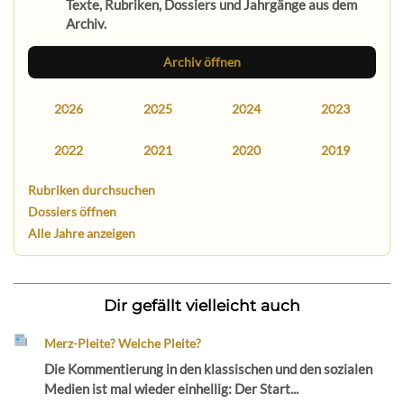
Texte, Rubriken, Dossiers und Jahrgänge aus dem
Archiv.
Archiv öffnen
2026
2025
2024
2023
2022
2021
2020
2019
Rubriken durchsuchen
Dossiers öffnen
Alle Jahre anzeigen
Dir gefällt vielleicht auch
Merz-Pleite? Welche Pleite?
Die Kommentierung in den klassischen und den sozialen
Medien ist mal wieder einhellig: Der Start...