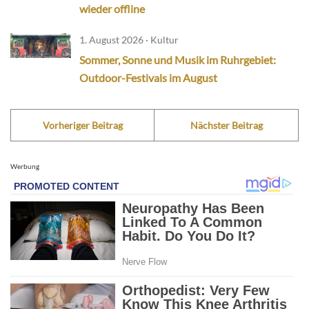
wieder offline
1. August 2026 · Kultur
Sommer, Sonne und Musik im Ruhrgebiet:
Outdoor-Festivals im August
Vorheriger Beitrag
Nächster Beitrag
Werbung