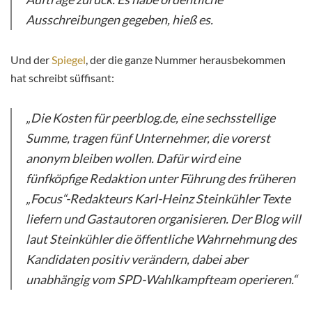
Ausschreibungen gegeben, hieß es.
Und der
Spiegel
, der die ganze Nummer herausbekommen
hat schreibt süffisant:
„Die Kosten für peerblog.de, eine sechsstellige
Summe, tragen fünf Unternehmer, die vorerst
anonym bleiben wollen. Dafür wird eine
fünfköpfige Redaktion unter Führung des früheren
„Focus“-Redakteurs Karl-Heinz Steinkühler Texte
liefern und Gastautoren organisieren. Der Blog will
laut Steinkühler die öffentliche Wahrnehmung des
Kandidaten positiv verändern, dabei aber
unabhängig vom SPD-Wahlkampfteam operieren.“