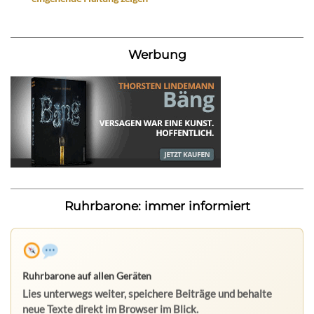
Werbung
Ruhrbarone: immer informiert