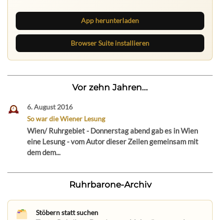
App herunterladen
Browser Suite installieren
Vor zehn Jahren...
6. August 2016
So war die Wiener Lesung
Wien/ Ruhrgebiet - Donnerstag abend gab es in Wien
eine Lesung - vom Autor dieser Zeilen gemeinsam mit
dem dem...
Ruhrbarone-Archiv
Stöbern statt suchen