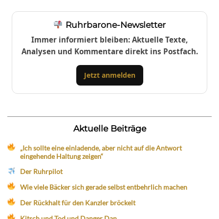
Ruhrbarone-Newsletter
Immer informiert bleiben: Aktuelle Texte,
Analysen und Kommentare direkt ins Postfach.
Jetzt anmelden
Aktuelle Beiträge
„Ich sollte eine einladende, aber nicht auf die Antwort
eingehende Haltung zeigen“
Der Ruhrpilot
Wie viele Bäcker sich gerade selbst entbehrlich machen
Der Rückhalt für den Kanzler bröckelt
Kitsch und Tod und Danger Dan