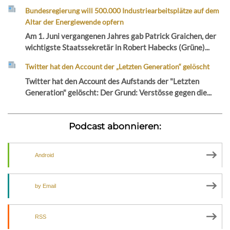
Bundesregierung will 500.000 Industriearbeitsplätze auf dem
Altar der Energiewende opfern
Am 1. Juni vergangenen Jahres gab Patrick Graichen, der
wichtigste Staatssekretär in Robert Habecks (Grüne)...
Twitter hat den Account der „Letzten Generation“ gelöscht
Twitter hat den Account des Aufstands der "Letzten
Generation" gelöscht: Der Grund: Verstösse gegen die...
Podcast abonnieren:
Android
by Email
RSS