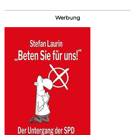
Werbung