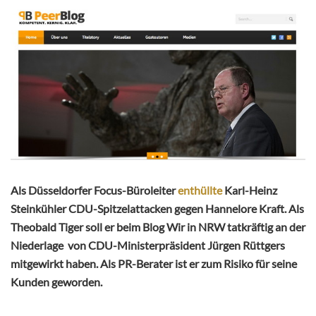
Als Düsseldorfer Focus-Büroleiter
enthüllte
Karl-Heinz
Steinkühler CDU-Spitzelattacken gegen Hannelore Kraft. Als
Theobald Tiger soll er beim Blog Wir in NRW tatkräftig an der
Niederlage von CDU-Ministerpräsident Jürgen Rüttgers
mitgewirkt haben. Als PR-Berater ist er zum Risiko für seine
Kunden geworden.