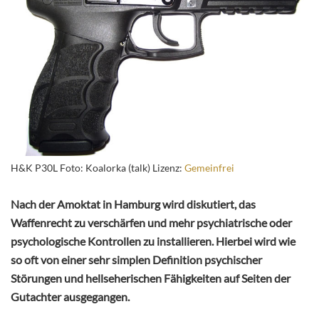
H&K P30L Foto: Koalorka (talk) Lizenz:
Gemeinfrei
Nach der Amoktat in Hamburg wird diskutiert, das
Waffenrecht zu verschärfen und mehr psychiatrische oder
psychologische Kontrollen zu installieren. Hierbei wird wie
so oft von einer sehr simplen Definition psychischer
Störungen und hellseherischen Fähigkeiten auf Seiten der
Gutachter ausgegangen.