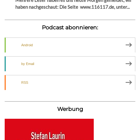
haben nachgeschaut: Die Seite www.116117.de, unter...
Podcast abonnieren:
Android
by Email
RSS
Werbung