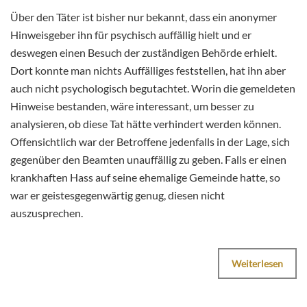
Über den Täter ist bisher nur bekannt, dass ein anonymer
Hinweisgeber ihn für psychisch auffällig hielt und er
deswegen einen Besuch der zuständigen Behörde erhielt.
Dort konnte man nichts Auffälliges feststellen, hat ihn aber
auch nicht psychologisch begutachtet. Worin die gemeldeten
Hinweise bestanden, wäre interessant, um besser zu
analysieren, ob diese Tat hätte verhindert werden können.
Offensichtlich war der Betroffene jedenfalls in der Lage, sich
gegenüber den Beamten unauffällig zu geben. Falls er einen
krankhaften Hass auf seine ehemalige Gemeinde hatte, so
war er geistesgegenwärtig genug, diesen nicht
auszusprechen.
Weiterlesen