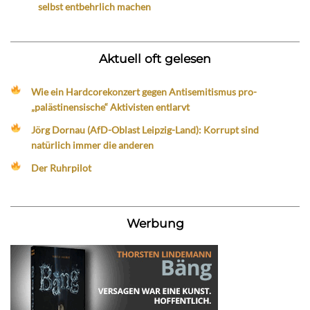
selbst entbehrlich machen
Aktuell oft gelesen
Wie ein Hardcorekonzert gegen Antisemitismus pro-
„palästinensische“ Aktivisten entlarvt
Jörg Dornau (AfD-Oblast Leipzig-Land): Korrupt sind
natürlich immer die anderen
Der Ruhrpilot
Werbung