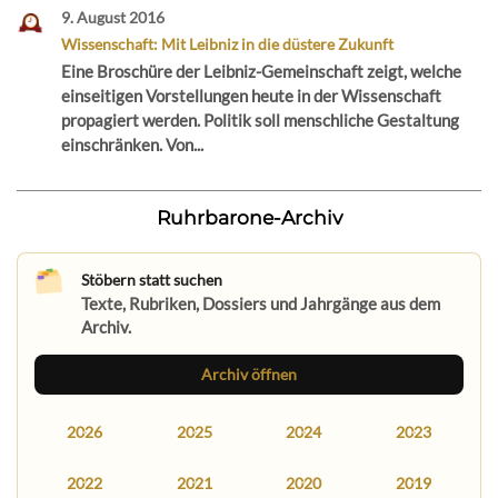
9. August 2016
Wissenschaft: Mit Leibniz in die düstere Zukunft
Eine Broschüre der Leibniz-Gemeinschaft zeigt, welche
einseitigen Vorstellungen heute in der Wissenschaft
propagiert werden. Politik soll menschliche Gestaltung
einschränken. Von...
Ruhrbarone-Archiv
Stöbern statt suchen
Texte, Rubriken, Dossiers und Jahrgänge aus dem
Archiv.
Archiv öffnen
2026
2025
2024
2023
2022
2021
2020
2019