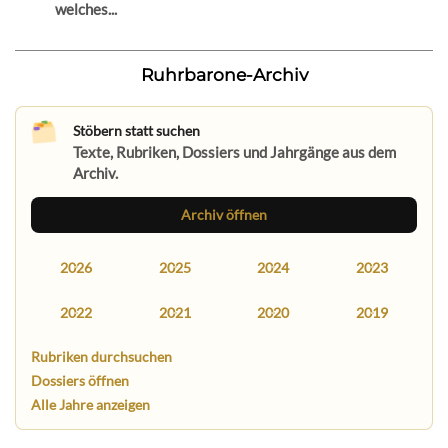
welches...
Ruhrbarone-Archiv
Stöbern statt suchen
Texte, Rubriken, Dossiers und Jahrgänge aus dem
Archiv.
Archiv öffnen
2026
2025
2024
2023
2022
2021
2020
2019
Rubriken durchsuchen
Dossiers öffnen
Alle Jahre anzeigen