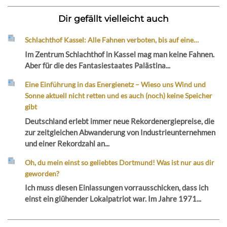
Dir gefällt vielleicht auch
Schlachthof Kassel: Alle Fahnen verboten, bis auf eine…
Im Zentrum Schlachthof in Kassel mag man keine Fahnen.
Aber für die des Fantasiestaates Palästina...
Eine Einführung in das Energienetz – Wieso uns Wind und
Sonne aktuell nicht retten und es auch (noch) keine Speicher
gibt
Deutschland erlebt immer neue Rekordenergiepreise, die
zur zeitgleichen Abwanderung von Industrieunternehmen
und einer Rekordzahl an...
Oh, du mein einst so geliebtes Dortmund! Was ist nur aus dir
geworden?
Ich muss diesen Einlassungen vorrausschicken, dass ich
einst ein glühender Lokalpatriot war. Im Jahre 1971...