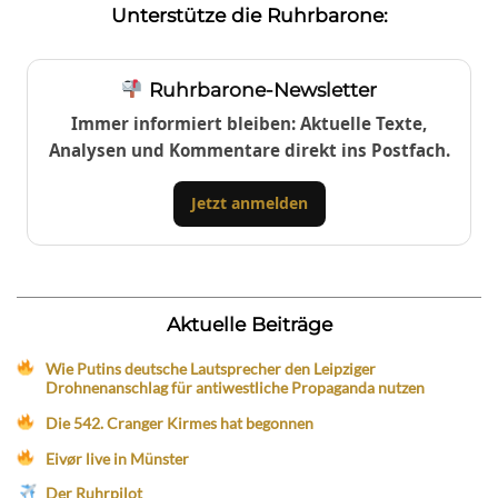
Unterstütze die Ruhrbarone:
Ruhrbarone-Newsletter
Immer informiert bleiben: Aktuelle Texte,
Analysen und Kommentare direkt ins Postfach.
Jetzt anmelden
Aktuelle Beiträge
Wie Putins deutsche Lautsprecher den Leipziger
Drohnenanschlag für antiwestliche Propaganda nutzen
Die 542. Cranger Kirmes hat begonnen
Eivør live in Münster
Der Ruhrpilot