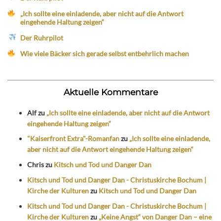
„Ich sollte eine einladende, aber nicht auf die Antwort
eingehende Haltung zeigen“
Der Ruhrpilot
Wie viele Bäcker sich gerade selbst entbehrlich machen
Aktuelle Kommentare
Alf
zu
„Ich sollte eine einladende, aber nicht auf die Antwort
eingehende Haltung zeigen“
"Kaiserfront Extra"-Romanfan
zu
„Ich sollte eine einladende,
aber nicht auf die Antwort eingehende Haltung zeigen“
Chris
zu
Kitsch und Tod und Danger Dan
Kitsch und Tod und Danger Dan - Christuskirche Bochum |
Kirche der Kulturen
zu
Kitsch und Tod und Danger Dan
Kitsch und Tod und Danger Dan - Christuskirche Bochum |
Kirche der Kulturen
zu
„Keine Angst“ von Danger Dan – eine