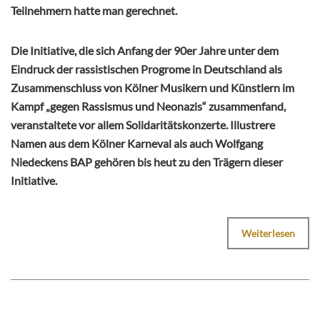
Teilnehmern hatte man gerechnet.
Die Initiative, die sich Anfang der 90er Jahre unter dem
Eindruck der rassistischen Progrome in Deutschland als
Zusammenschluss von Kölner Musikern und Künstlern im
Kampf „gegen Rassismus und Neonazis“ zusammenfand,
veranstaltete vor allem Solidaritätskonzerte. Illustrere
Namen aus dem Kölner Karneval als auch Wolfgang
Niedeckens BAP gehören bis heut zu den Trägern dieser
Initiative.
Weiterlesen