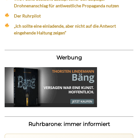
Drohnenanschlag für antiwestliche Propaganda nutzen
Der Ruhrpilot
„Ich sollte eine einladende, aber nicht auf die Antwort
eingehende Haltung zeigen“
Werbung
Ruhrbarone: immer informiert