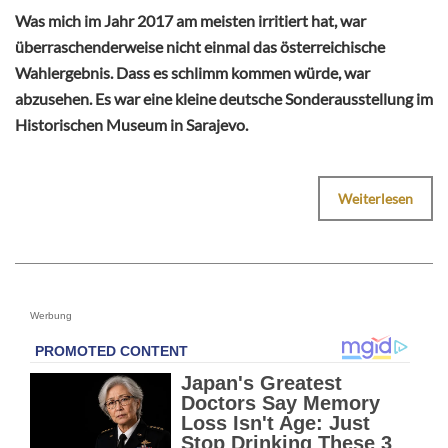
Was mich im Jahr 2017 am meisten irritiert hat, war
überraschenderweise nicht einmal das österreichische
Wahlergebnis. Dass es schlimm kommen würde, war
abzusehen. Es war eine kleine deutsche Sonderausstellung im
Historischen Museum in Sarajevo.
Weiterlesen
Werbung