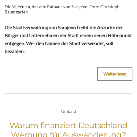
Die Vijećnica, das alte Rathaus von Sarajevo. Foto: Christoph
Baumgarten
Die Stadtverwaltung von Sarajevo treibt die Abzocke der
Bürger und Unternehmen der Stadt einem neuen Höhepunkt
entgegen. Wer den Namen der Stadt verwendet, soll
bezahlen.
Weiterlesen
Umland
Warum finanziert Deutschland
Werbung für Auswanderung?