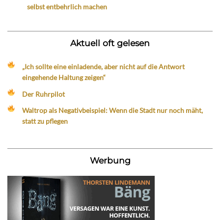
selbst entbehrlich machen
Aktuell oft gelesen
„Ich sollte eine einladende, aber nicht auf die Antwort
eingehende Haltung zeigen“
Der Ruhrpilot
Waltrop als Negativbeispiel: Wenn die Stadt nur noch mäht,
statt zu pflegen
Werbung