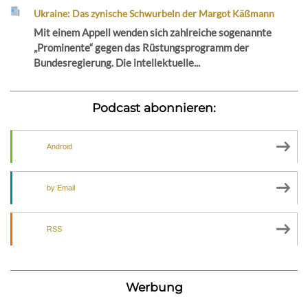
Ukraine: Das zynische Schwurbeln der Margot Käßmann
Mit einem Appell wenden sich zahlreiche sogenannte
„Prominente“ gegen das Rüstungsprogramm der
Bundesregierung. Die intellektuelle...
Podcast abonnieren:
Android
by Email
RSS
Werbung