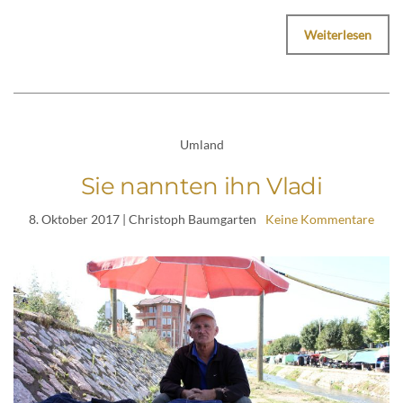
Weiterlesen
Umland
Sie nannten ihn Vladi
8. Oktober 2017
| Christoph Baumgarten
Keine Kommentare