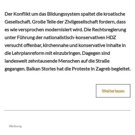
Der Konflikt um das Bildungssystem spaltet die kroatische
Gesellschaft. Große Teile der Zivilgesellschaft fordern, dass
es wie versprochen modernisiert wird. Die Rechtsregierung
unter Führung der nationalistisch-konservativen HDZ
versucht offenbar, kirchennahe und konservative Inhalte in
die Lehrplanreform mit einzubringen. Dagegen sind
landesweit zehntausende Menschen auf die Straße
gegangen. Balkan Stories hat die Proteste in Zagreb begleitet.
Weiterlesen
Werbung