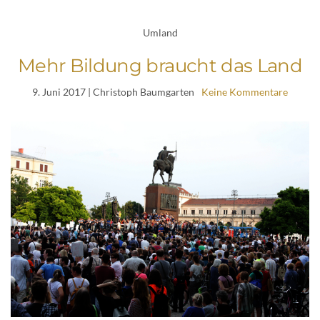
Umland
Mehr Bildung braucht das Land
9. Juni 2017
| Christoph Baumgarten
Keine Kommentare