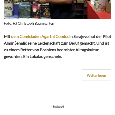
Foto: (c) Christoph Baumgarten
Mit
dem Comicladen Agarthi Comics
in Sarajevo hat der Pilot
Almir Šehalić seine Leidenschaft zum Beruf gemacht. Und ist
zu einem Retter von Bosniens bedrohter Alltagskultur
geworden. Ein Lokalaugenschein.
Weiterlesen
Umland