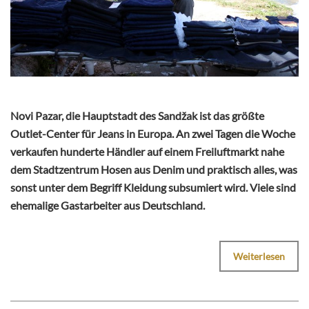
Novi Pazar, die Hauptstadt des Sandžak ist das größte
Outlet-Center für Jeans in Europa. An zwei Tagen die Woche
verkaufen hunderte Händler auf einem Freiluftmarkt nahe
dem Stadtzentrum Hosen aus Denim und praktisch alles, was
sonst unter dem Begriff Kleidung subsumiert wird. Viele sind
ehemalige Gastarbeiter aus Deutschland.
Weiterlesen