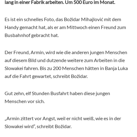
lang in einer Fabrik arbeiten. Um 500 Euro im Monat.
Es ist ein schnelles Foto, das Božidar Mihajlović mit dem
Handy gemacht hat, als er am Mittwoch einen Freund zum
Busbahnhof gebracht hat.
Der Freund, Armin, wird wie die anderen jungen Menschen
auf diesem Bild und dutzende weitere zum Arbeiten in die
Slowakei fahren. Bis zu 200 Menschen hätten in Banja Luka
auf die Fahrt gewartet, schreibt Božidar.
Gut zehn, elf Stunden Busfahrt haben diese jungen
Menschen vor sich.
„Armin zittert vor Angst, weil er nicht weiß, wie es in der
Slowakei wird“, schreibt Božidar.