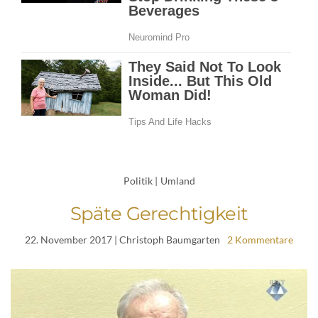
Politik
|
Umland
Späte Gerechtigkeit
22. November 2017
| Christoph Baumgarten
2 Kommentare