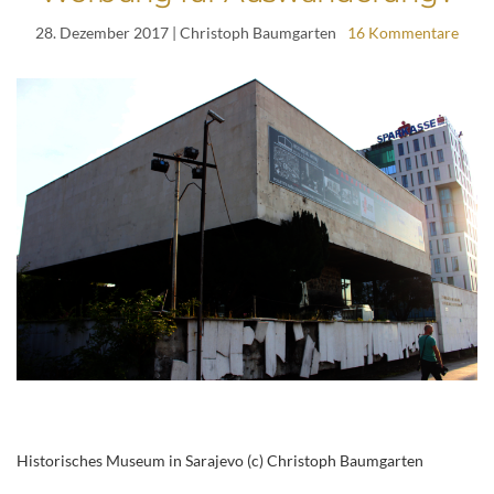
28. Dezember 2017
| Christoph Baumgarten
16 Kommentare
Historisches Museum in Sarajevo (c) Christoph Baumgarten