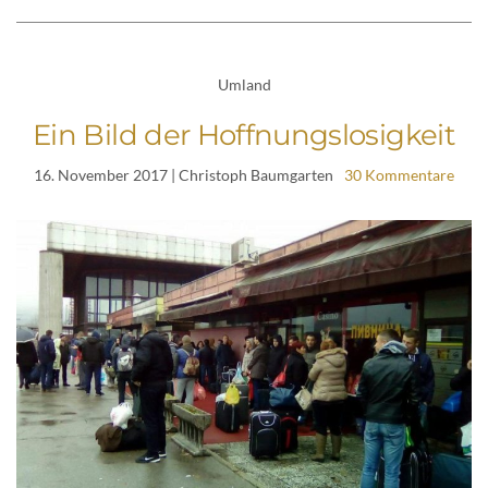
Umland
Ein Bild der Hoffnungslosigkeit
16. November 2017
| Christoph Baumgarten
30 Kommentare