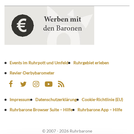
Events im Ruhrpott und Umfeld
Ruhrgebiet erleben
Revier-Derbybarometer
Impressum
Datenschutzerklärung
Cookie-Richtlinie (EU)
Ruhrbarone Browser Suite – Hilfe
Ruhrbarone App – Hilfe
© 2007 - 2026 Ruhrbarone