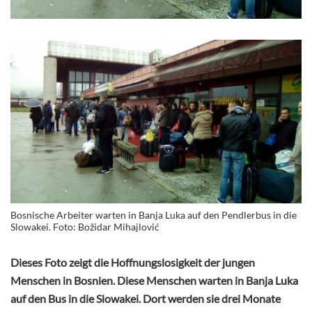
Bosnische Arbeiter warten in Banja Luka auf den Pendlerbus in die
Slowakei. Foto: Božidar Mihajlović
Dieses Foto zeigt die Hoffnungslosigkeit der jungen
Menschen in Bosnien. Diese Menschen warten in Banja Luka
auf den Bus in die Slowakei. Dort werden sie drei Monate