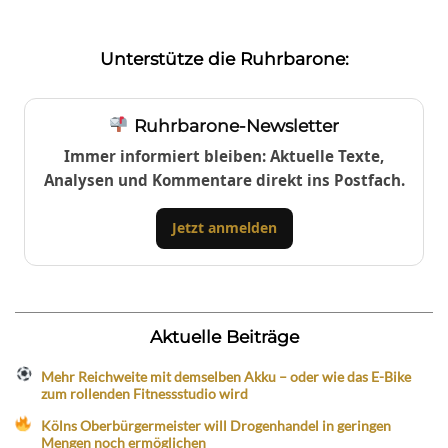
Unterstütze die Ruhrbarone:
Ruhrbarone-Newsletter
Immer informiert bleiben: Aktuelle Texte,
Analysen und Kommentare direkt ins Postfach.
Jetzt anmelden
Aktuelle Beiträge
Mehr Reichweite mit demselben Akku – oder wie das E-Bike
zum rollenden Fitnessstudio wird
Kölns Oberbürgermeister will Drogenhandel in geringen
Mengen noch ermöglichen