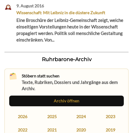
9. August 2016
Wissenschaft: Mit Leibniz in die düstere Zukunft
Eine Broschüre der Leibniz-Gemeinschaft zeigt, welche
einseitigen Vorstellungen heute in der Wissenschaft
propagiert werden. Politik soll menschliche Gestaltung
einschränken. Von...
Ruhrbarone-Archiv
Stöbern statt suchen
Texte, Rubriken, Dossiers und Jahrgänge aus dem
Archiv.
Archiv öffnen
2026
2025
2024
2023
2022
2021
2020
2019