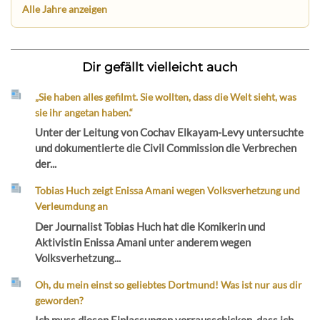
Alle Jahre anzeigen
Dir gefällt vielleicht auch
„Sie haben alles gefilmt. Sie wollten, dass die Welt sieht, was
sie ihr angetan haben.“
Unter der Leitung von Cochav Elkayam-Levy untersuchte
und dokumentierte die Civil Commission die Verbrechen
der...
Tobias Huch zeigt Enissa Amani wegen Volksverhetzung und
Verleumdung an
Der Journalist Tobias Huch hat die Komikerin und
Aktivistin Enissa Amani unter anderem wegen
Volksverhetzung...
Oh, du mein einst so geliebtes Dortmund! Was ist nur aus dir
geworden?