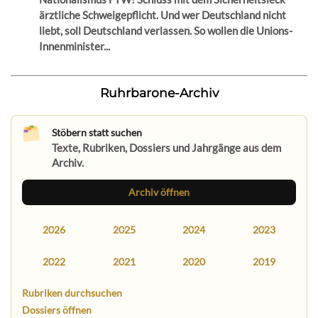
ärztliche Schweigepflicht. Und wer Deutschland nicht
liebt, soll Deutschland verlassen. So wollen die Unions-
Innenminister...
Ruhrbarone-Archiv
Stöbern statt suchen
Texte, Rubriken, Dossiers und Jahrgänge aus dem
Archiv.
Archiv öffnen
2026
2025
2024
2023
2022
2021
2020
2019
Rubriken durchsuchen
Dossiers öffnen