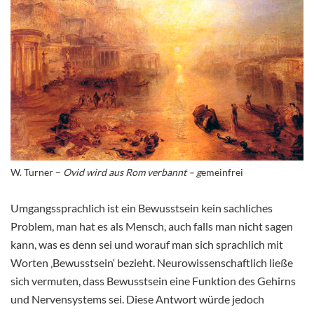
W. Turner –
Ovid wird aus Rom verbannt – g
emeinfrei
Umgangssprachlich ist ein Bewusstsein kein sachliches
Problem, man hat es als Mensch, auch falls man nicht sagen
kann, was es denn sei und worauf man sich sprachlich mit
Worten ‚Bewusstsein‘ bezieht. Neurowissenschaftlich ließe
sich vermuten, dass Bewusstsein eine Funktion des Gehirns
und Nervensystems sei. Diese Antwort würde jedoch