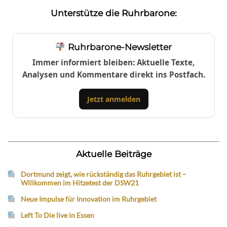
Unterstütze die Ruhrbarone:
Ruhrbarone-Newsletter
Immer informiert bleiben: Aktuelle Texte,
Analysen und Kommentare direkt ins Postfach.
Jetzt anmelden
Aktuelle Beiträge
Dortmund zeigt, wie rückständig das Ruhrgebiet ist –
Willkommen im Hitzetest der DSW21
Neue Impulse für Innovation im Ruhrgebiet
Left To Die live in Essen