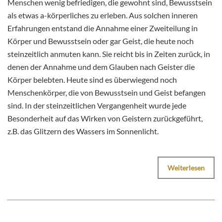
Menschen wenig befriedigen, die gewohnt sind, Bewusstsein
als etwas a-körperliches zu erleben. Aus solchen inneren
Erfahrungen entstand die Annahme einer Zweiteilung in
Körper und Bewusstsein oder gar Geist, die heute noch
steinzeitlich anmuten kann. Sie reicht bis in Zeiten zurück, in
denen der Annahme und dem Glauben nach Geister die
Körper belebten. Heute sind es überwiegend noch
Menschenkörper, die von Bewusstsein und Geist befangen
sind. In der steinzeitlichen Vergangenheit wurde jede
Besonderheit auf das Wirken von Geistern zurückgeführt,
z.B. das Glitzern des Wassers im Sonnenlicht.
Weiterlesen