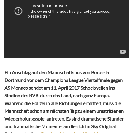
Ein Anschlag auf den Mannschaftsbus von Borussia
Dortmund vor dem Champions League Viertelfinale gegen
AS Monaco sendet am 11. April 2017 Schockwellen ins
Stadion des BVB, durch das Land, nach ganz Europa.
Während die Polizei in alle Richtungen ermittelt, muss die
Mannschaft schon am nächsten Tag zu einem umstrittenen
Wiederholungsspiel antreten. Es sind dramatische Stunden
und traumatische Momente, an die sich im Sky Original