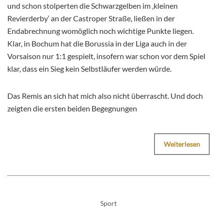
und schon stolperten die Schwarzgelben im ‚kleinen
Revierderby‘ an der Castroper Straße, ließen in der
Endabrechnung womöglich noch wichtige Punkte liegen.
Klar, in Bochum hat die Borussia in der Liga auch in der
Vorsaison nur 1:1 gespielt, insofern war schon vor dem Spiel
klar, dass ein Sieg kein Selbstläufer werden würde.
Das Remis an sich hat mich also nicht überrascht. Und doch
zeigten die ersten beiden Begegnungen
Weiterlesen
Sport