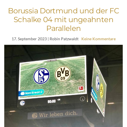
Borussia Dortmund und der FC
Schalke 04 mit ungeahnten
Parallelen
17. September 2023
| Robin Patzwaldt
Keine Kommentare