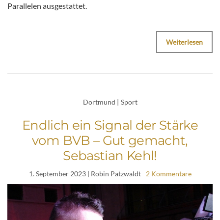
Parallelen ausgestattet.
Weiterlesen
Dortmund
|
Sport
Endlich ein Signal der Stärke
vom BVB – Gut gemacht,
Sebastian Kehl!
1. September 2023
| Robin Patzwaldt
2 Kommentare