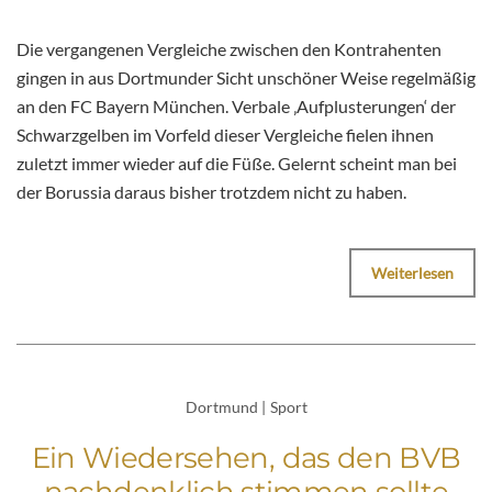
Die vergangenen Vergleiche zwischen den Kontrahenten
gingen in aus Dortmunder Sicht unschöner Weise regelmäßig
an den FC Bayern München. Verbale ‚Aufplusterungen‘ der
Schwarzgelben im Vorfeld dieser Vergleiche fielen ihnen
zuletzt immer wieder auf die Füße. Gelernt scheint man bei
der Borussia daraus bisher trotzdem nicht zu haben.
Weiterlesen
Dortmund
|
Sport
Ein Wiedersehen, das den BVB