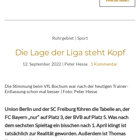
Ruhrgebiet
|
Sport
Die Lage der Liga steht Kopf
12. September 2022
| Peter Hesse
1 Kommentar
Die Stimmung beim VfL Bochum war nach der heutigen Trainer-
Entlassung schon mal besser | Foto: Peter Hesse
Union Berlin und der SC Freiburg führen die Tabelle an, der
FC Bayern „nur“ auf Platz 3, der BVB auf Platz 5. Was nach
dem sechsten Spieltag ein bisschen nach 1. April klingt ist
tatsächlich zur Realität geworden. Außerdem ist Thomas