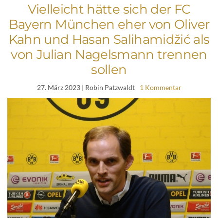
Vielleicht hätte sich der FC
Bayern München eher von Oliver
Kahn und Hasan Salihamidžić als
von Julian Nagelsmann trennen
sollen
27. März 2023
| Robin Patzwaldt
1 Kommentar