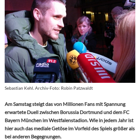
Sebastian Kehl. Archiv-Foto: Robin Patzwaldt
Am Samstag steigt das von Millionen Fans mit Spannung
erwartete Duell zwischen Borussia Dortmund und dem FC
Bayern München im Westfalenstadion. Wie in jedem Jahr ist
hier auch das mediale Getöse im Vorfeld des Spiels größer als
bei anderen Begegnungen.