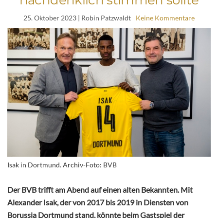
nachdenklich stimmen sollte
25. Oktober 2023
| Robin Patzwaldt
Keine Kommentare
Isak in Dortmund. Archiv-Foto: BVB
Der BVB trifft am Abend auf einen alten Bekannten. Mit
Alexander Isak, der von 2017 bis 2019 in Diensten von
Borussia Dortmund stand, könnte beim Gastspiel der