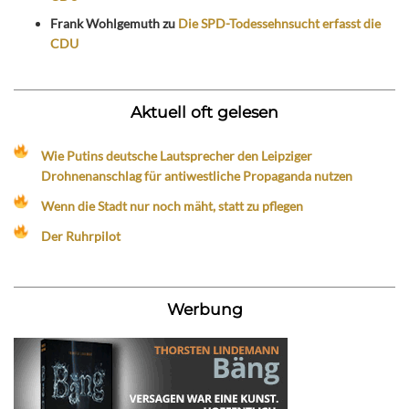
Frank Wohlgemuth
zu
Die SPD-Todessehnsucht erfasst die
CDU
Aktuell oft gelesen
Wie Putins deutsche Lautsprecher den Leipziger
Drohnenanschlag für antiwestliche Propaganda nutzen
Wenn die Stadt nur noch mäht, statt zu pflegen
Der Ruhrpilot
Werbung