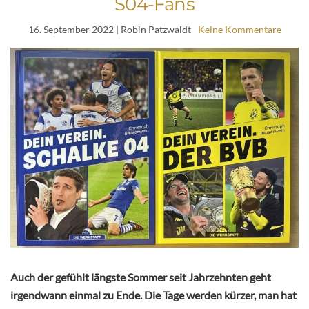
S04-Fans
16. September 2022
| Robin Patzwaldt
Keine Kommentare
Auch der gefühlt längste Sommer seit Jahrzehnten geht
irgendwann einmal zu Ende. Die Tage werden kürzer, man hat