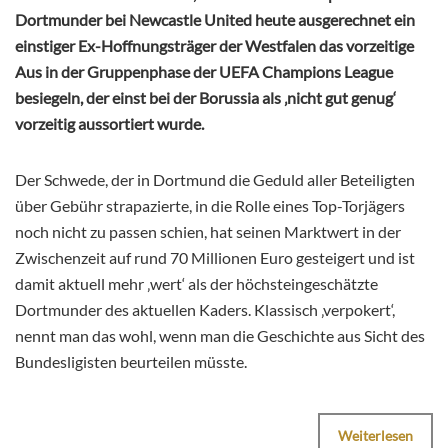
Dortmunder bei Newcastle United heute ausgerechnet ein
einstiger Ex-Hoffnungsträger der Westfalen das vorzeitige
Aus in der Gruppenphase der UEFA Champions League
besiegeln, der einst bei der Borussia als ‚nicht gut genug‘
vorzeitig aussortiert wurde.
Der Schwede, der in Dortmund die Geduld aller Beteiligten
über Gebühr strapazierte, in die Rolle eines Top-Torjägers
noch nicht zu passen schien, hat seinen Marktwert in der
Zwischenzeit auf rund 70 Millionen Euro gesteigert und ist
damit aktuell mehr ‚wert‘ als der höchsteingeschätzte
Dortmunder des aktuellen Kaders. Klassisch ‚verpokert‘,
nennt man das wohl, wenn man die Geschichte aus Sicht des
Bundesligisten beurteilen müsste.
Weiterlesen