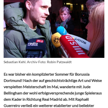
Sebastian Kehl. Archiv-Foto: Robin Patzwaldt
Es war bisher ein komplizierter Sommer für Borussia
Dortmund! Nach der auf geschichtsträchtige Art und Weise
verspielten Meisterschaft im Mai, wanderte mit Jude
Bellingham der wohl erfolgsversprechende junge Spieleraus
dem Kader in Richtung Real Madrid ab. Mit
Raphaël
Guerreiro
verließ ein weiterer etablierter und beliebter