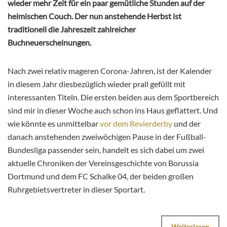
wieder mehr Zeit für ein paar gemütliche Stunden auf der
heimischen Couch. Der nun anstehende Herbst ist
traditionell die Jahreszeit zahlreicher
Buchneuerscheinungen.
Nach zwei relativ mageren Corona-Jahren, ist der Kalender
in diesem Jahr diesbezüglich wieder prall gefüllt mit
interessanten Titeln. Die ersten beiden aus dem Sportbereich
sind mir in dieser Woche auch schon ins Haus geflattert. Und
wie könnte es unmittelbar
vor dem Revierderby
und der
danach anstehenden zweiwöchigen Pause in der Fußball-
Bundesliga passender sein, handelt es sich dabei um zwei
aktuelle Chroniken der Vereinsgeschichte von Borussia
Dortmund und dem FC Schalke 04, der beiden großen
Ruhrgebietsvertreter in dieser Sportart.
Weiterlesen