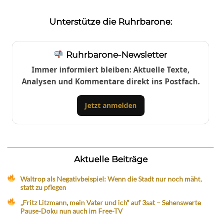
Unterstütze die Ruhrbarone:
Ruhrbarone-Newsletter
Immer informiert bleiben: Aktuelle Texte,
Analysen und Kommentare direkt ins Postfach.
Jetzt anmelden
Aktuelle Beiträge
Waltrop als Negativbeispiel: Wenn die Stadt nur noch mäht,
statt zu pflegen
„Fritz Litzmann, mein Vater und ich“ auf 3sat – Sehenswerte
Pause-Doku nun auch im Free-TV