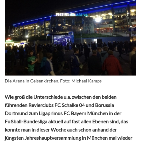
Die Arena in Gelsenkirchen. Foto: Michael Kamps
Wie groß die Unterschiede u.a. zwischen den beiden
führenden Revierclubs FC Schalke 04 und Borussia
Dortmund zum Ligaprimus FC Bayern München in der
Fußball-Bundesliga aktuell auf fast allen Ebenen sind, das
konnte man in dieser Woche auch schon anhand der
jüngsten Jahreshauptversammlung in München mal wieder