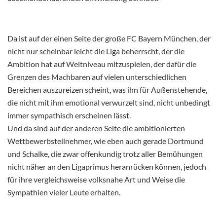
Da ist auf der einen Seite der große FC Bayern München, der
nicht nur scheinbar leicht die Liga beherrscht, der die
Ambition hat auf Weltniveau mitzuspielen, der dafür die
Grenzen des Machbaren auf vielen unterschiedlichen
Bereichen auszureizen scheint, was ihn für Außenstehende,
die nicht mit ihm emotional verwurzelt sind, nicht unbedingt
immer sympathisch erscheinen lässt.
Und da sind auf der anderen Seite die ambitionierten
Wettbewerbsteilnehmer, wie eben auch gerade Dortmund
und Schalke, die zwar offenkundig trotz aller Bemühungen
nicht näher an den Ligaprimus heranrücken können, jedoch
für ihre vergleichsweise volksnahe Art und Weise die
Sympathien vieler Leute erhalten.