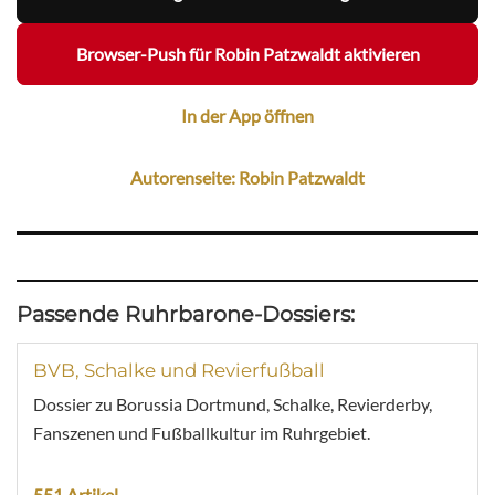
Browser-Push für Robin Patzwaldt aktivieren
In der App öffnen
Autorenseite: Robin Patzwaldt
Passende Ruhrbarone-Dossiers:
BVB, Schalke und Revierfußball
Dossier zu Borussia Dortmund, Schalke, Revierderby,
Fanszenen und Fußballkultur im Ruhrgebiet.
551 Artikel