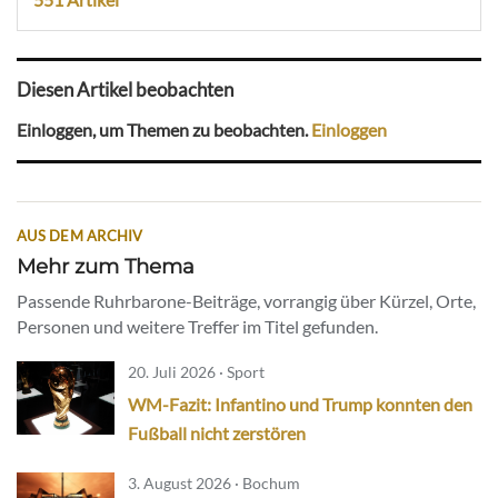
Diesen Artikel beobachten
Einloggen, um Themen zu beobachten.
Einloggen
AUS DEM ARCHIV
Mehr zum Thema
Passende Ruhrbarone-Beiträge, vorrangig über Kürzel, Orte,
Personen und weitere Treffer im Titel gefunden.
20. Juli 2026 · Sport
WM-Fazit: Infantino und Trump konnten den
Fußball nicht zerstören
3. August 2026 · Bochum