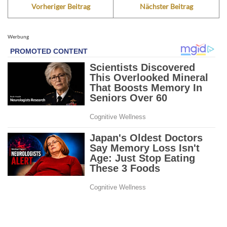
Vorheriger Beitrag
Nächster Beitrag
Werbung