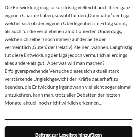
Die Entwicklung mag so kurzfristig vielleicht auch ihren ganz
eigenen Charme haben, sowohl für den ‚Dominator‘ der Liga,
welcher sich ob der eigenen Überlegenheit im Erfolg sonnt,
als auch für die verbliebenen ambitionierten Underdogs,
welche sich selber (noch immer) auf der Seite der
vermeintlich ‚Guten‘, der (relativ) Kleinen, wähnen. Langfristig
tut diese Entwicklung der Liga jedoch vermutlich allerdings
alles andere als gut. Aber was will man machen?
Erfolgversprechende Versuche dieses sich aktuell stark
verstärkende Ungleichgewicht der Kräfte dauerhaft zu
beenden, die Entwicklung irgendwann vielleicht sogar einmal
umzukehren, kann man, trotz aller Debatten der letzten
Monate, aktuell noch nicht wirklich erkennen…
Beitrag zur Leseliste hinzufügen