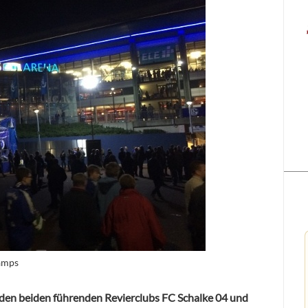
Kamps
 den beiden führenden Revierclubs FC Schalke 04 und