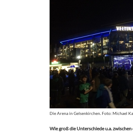
Die Arena in Gelsenkirchen. Foto: Michael 
Wie groß die Unterschiede u.a. zwischen