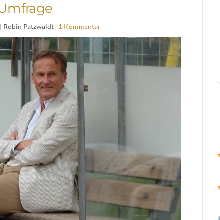
Umfrage
| Robin Patzwaldt
1 Kommentar