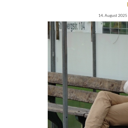
14. August 2025