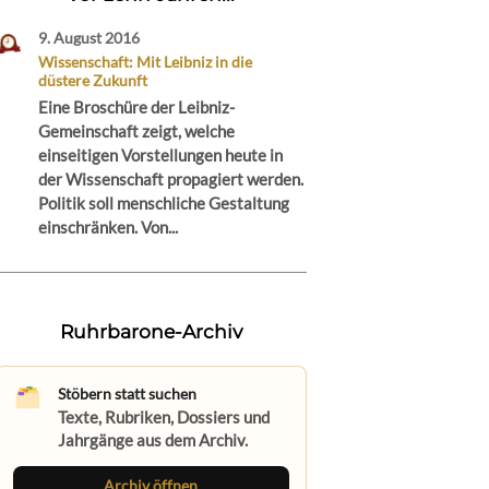
9. August 2016
Wissenschaft: Mit Leibniz in die
düstere Zukunft
Eine Broschüre der Leibniz-
Gemeinschaft zeigt, welche
einseitigen Vorstellungen heute in
der Wissenschaft propagiert werden.
Politik soll menschliche Gestaltung
einschränken. Von...
Ruhrbarone-Archiv
Stöbern statt suchen
Texte, Rubriken, Dossiers und
Jahrgänge aus dem Archiv.
Archiv öffnen