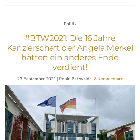
Politik
#BTW2021: Die 16 Jahre
Kanzlerschaft der Angela Merkel
hätten ein anderes Ende
verdient!
23. September 2021
| Robin Patzwaldt
8 Kommentare