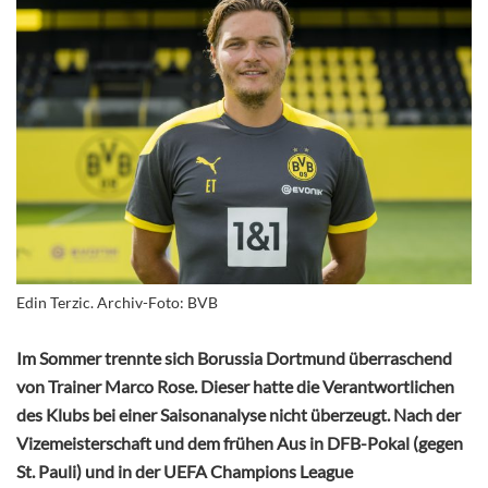
Edin Terzic. Archiv-Foto: BVB
Im Sommer trennte sich Borussia Dortmund überraschend
von Trainer Marco Rose. Dieser hatte die Verantwortlichen
des Klubs bei einer Saisonanalyse nicht überzeugt. Nach der
Vizemeisterschaft und dem frühen Aus in DFB-Pokal (gegen
St. Pauli) und in der UEFA Champions League