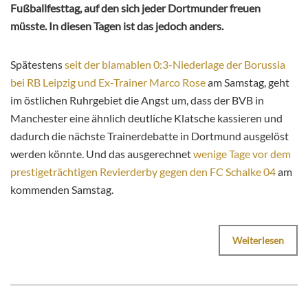
Fußballfesttag, auf den sich jeder Dortmunder freuen
müsste. In diesen Tagen ist das jedoch anders.
Spätestens
seit der blamablen 0:3-Niederlage der Borussia
bei RB Leipzig und Ex-Trainer Marco Rose
am Samstag, geht
im östlichen Ruhrgebiet die Angst um, dass der BVB in
Manchester eine ähnlich deutliche Klatsche kassieren und
dadurch die nächste Trainerdebatte in Dortmund ausgelöst
werden könnte. Und das ausgerechnet
wenige Tage vor dem
prestigeträchtigen Revierderby gegen den FC Schalke 04
am
kommenden Samstag.
Weiterlesen