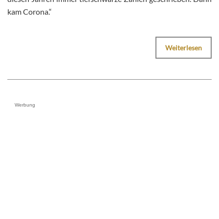
kam Corona.“
Weiterlesen
Werbung