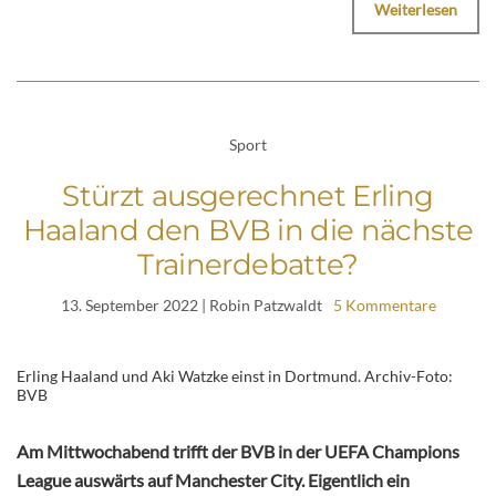
Weiterlesen
Sport
Stürzt ausgerechnet Erling
Haaland den BVB in die nächste
Trainerdebatte?
13. September 2022
| Robin Patzwaldt
5 Kommentare
Erling Haaland und Aki Watzke einst in Dortmund. Archiv-Foto:
BVB
Am Mittwochabend trifft der BVB in der UEFA Champions
League auswärts auf Manchester City. Eigentlich ein