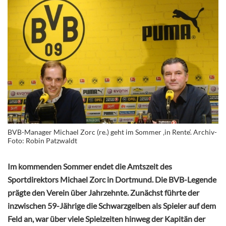
BVB-Manager Michael Zorc (re.) geht im Sommer ‚in Rente‘. Archiv-
Foto: Robin Patzwaldt
Im kommenden Sommer endet die Amtszeit des
Sportdirektors Michael Zorc in Dortmund. Die BVB-Legende
prägte den Verein über Jahrzehnte. Zunächst führte der
inzwischen 59-Jährige die Schwarzgelben als Spieler auf dem
Feld an, war über viele Spielzeiten hinweg der Kapitän der