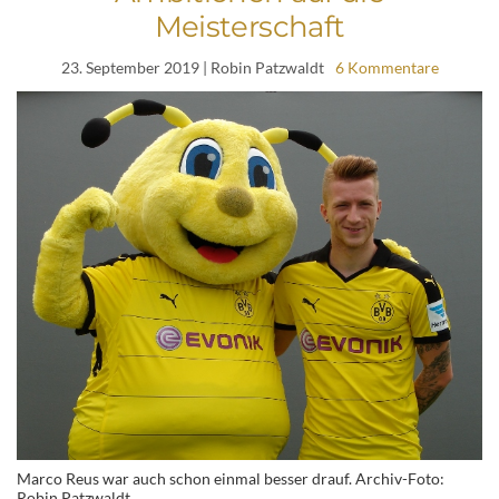
Meisterschaft
23. September 2019
| Robin Patzwaldt
6 Kommentare
Marco Reus war auch schon einmal besser drauf. Archiv-Foto:
Robin Patzwaldt