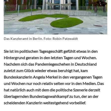
Das Kanzleramt in Berlin. Foto: Robin Patzwaldt
Sie ist im politischen Tagesgeschäft gefühlt etwas in den
Hintergrund geraten in den letzten Tagen und Wochen.
Nachdem sich das Pandemiegeschehen in Deutschland
zuletzt zum Glück wieder etwas beruhigt hat, kam
Bundeskanzlerin Angela Merkel in den vergangenen Tagen
und Wochen nur noch relativ selten vor in den Medien. Das
hat natürlich auch mit dem die politische Szenerie derzeit
überlagernden Bundestagswahlkampf zu tun, der an der
scheidenden Kanzlerin weitestgehend vorbeilief.