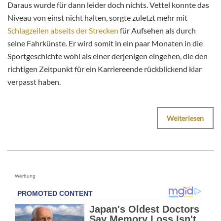
Daraus wurde für dann leider doch nichts. Vettel konnte das
Niveau von einst nicht halten, sorgte zuletzt mehr mit
Schlagzeilen abseits der Strecken
für Aufsehen als durch
seine Fahrkünste. Er wird somit in ein paar Monaten in die
Sportgeschichte wohl als einer derjenigen eingehen, die den
richtigen Zeitpunkt für ein Karriereende rückblickend klar
verpasst haben.
Weiterlesen
Werbung