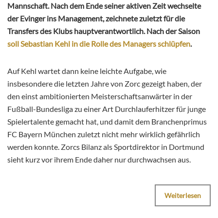
Mannschaft. Nach dem Ende seiner aktiven Zeit wechselte
der Evinger ins Management, zeichnete zuletzt für die
Transfers des Klubs hauptverantwortlich. Nach der Saison
soll Sebastian Kehl in die Rolle des Managers schlüpfen
.
Auf Kehl wartet dann keine leichte Aufgabe, wie
insbesondere die letzten Jahre von Zorc gezeigt haben, der
den einst ambitionierten Meisterschaftsanwärter in der
Fußball-Bundesliga zu einer Art Durchlauferhitzer für junge
Spielertalente gemacht hat, und damit dem Branchenprimus
FC Bayern München zuletzt nicht mehr wirklich gefährlich
werden konnte. Zorcs Bilanz als Sportdirektor in Dortmund
sieht kurz vor ihrem Ende daher nur durchwachsen aus.
Weiterlesen