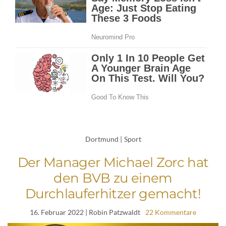
Dortmund
|
Sport
Der Manager Michael Zorc hat
den BVB zu einem
Durchlauferhitzer gemacht!
16. Februar 2022
| Robin Patzwaldt
22 Kommentare