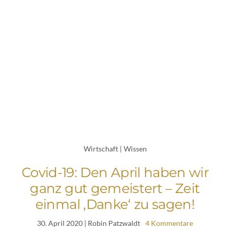
Wirtschaft
|
Wissen
Covid-19: Den April haben wir
ganz gut gemeistert – Zeit
einmal ‚Danke‘ zu sagen!
30. April 2020
| Robin Patzwaldt
4 Kommentare