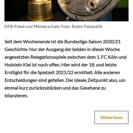
DFB-Pokal und Meisterschale. Foto: Robin Patzwaldt
Seit dem Wochenende ist die Bundesliga-Saison 2020/21
Geschichte. Nur der Ausgang der beiden in dieser Woche
angesetzten Relegationsspiele zwischen dem 1. FC Köln und
Holstein Kiel ist noch offen. Hier wird der 18. und letzte
Erstligist für die Spielzeit 2021/22 ermittelt. Alle anderen
Entscheidungen sind gefallen. Der ideale Zeitpunkt also, um
einmal kurz zurückzublicken und das Gesehene zu
bilanzieren.
Weiterlesen