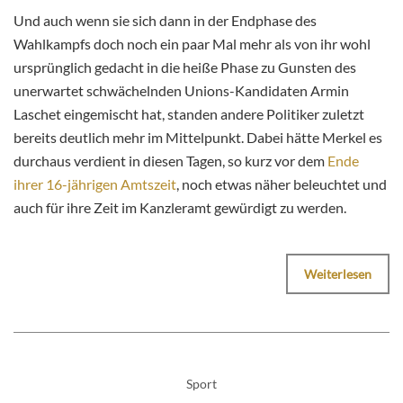
Und auch wenn sie sich dann in der Endphase des
Wahlkampfs doch noch ein paar Mal mehr als von ihr wohl
ursprünglich gedacht in die heiße Phase zu Gunsten des
unerwartet schwächelnden Unions-Kandidaten Armin
Laschet eingemischt hat, standen andere Politiker zuletzt
bereits deutlich mehr im Mittelpunkt. Dabei hätte Merkel es
durchaus verdient in diesen Tagen, so kurz vor dem
Ende
ihrer 16-jährigen Amtszeit
, noch etwas näher beleuchtet und
auch für ihre Zeit im Kanzleramt gewürdigt zu werden.
Weiterlesen
Sport