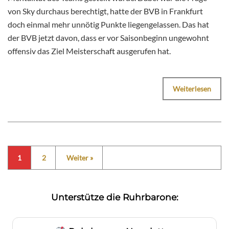
von Sky durchaus berechtigt, hatte der BVB in Frankfurt
doch einmal mehr unnötig Punkte liegengelassen. Das hat
der BVB jetzt davon, dass er vor Saisonbeginn ungewohnt
offensiv das Ziel Meisterschaft ausgerufen hat.
Weiterlesen
1
2
Weiter »
Unterstütze die Ruhrbarone: