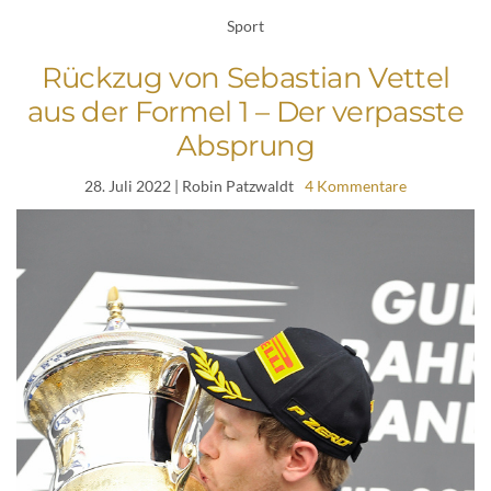
Sport
Rückzug von Sebastian Vettel
aus der Formel 1 – Der verpasste
Absprung
28. Juli 2022
| Robin Patzwaldt
4 Kommentare