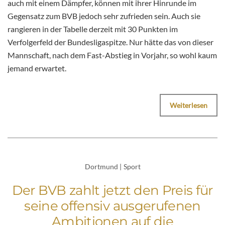
auch mit einem Dämpfer, können mit ihrer Hinrunde im
Gegensatz zum BVB jedoch sehr zufrieden sein. Auch sie
rangieren in der Tabelle derzeit mit 30 Punkten im
Verfolgerfeld der Bundesligaspitze. Nur hätte das von dieser
Mannschaft, nach dem Fast-Abstieg in Vorjahr, so wohl kaum
jemand erwartet.
Weiterlesen
Dortmund
|
Sport
Der BVB zahlt jetzt den Preis für
seine offensiv ausgerufenen
Ambitionen auf die