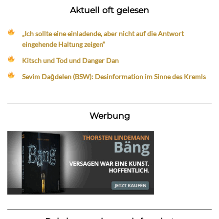
Aktuell oft gelesen
„Ich sollte eine einladende, aber nicht auf die Antwort
eingehende Haltung zeigen“
Kitsch und Tod und Danger Dan
Sevim Dağdelen (BSW): Desinformation im Sinne des Kremls
Werbung