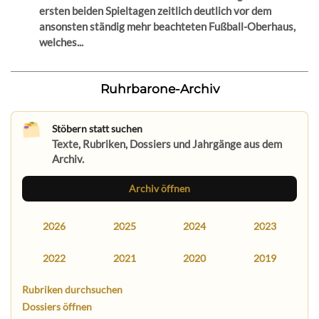
ersten beiden Spieltagen zeitlich deutlich vor dem
ansonsten ständig mehr beachteten Fußball-Oberhaus,
welches...
Ruhrbarone-Archiv
Stöbern statt suchen
Texte, Rubriken, Dossiers und Jahrgänge aus dem
Archiv.
Archiv öffnen
2026
2025
2024
2023
2022
2021
2020
2019
Rubriken durchsuchen
Dossiers öffnen