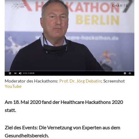
Moderator des Hackathons:
Prof. Dr. Jörg Debatin
; Screenshot
YouTube
Am 18. Mai 2020 fand der Healthcare Hackathons 2020
statt.
Ziel des Events: Die Vernetzung von Experten aus dem
Gesundheitsbereich.