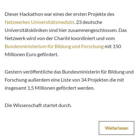
Dieser Hackathon war eines der ersten Projekte des
Netzwerkes Universitätsme­di­zin
. 23 deutsche
Universitätskliniken sind hier zusammengeschlossen. Das
Netzwerk wird von der Charité koordiniert und vom
Bundesministerium für Bildung und For­schung
mit 150
Millionen Euro gefördert.
Gestern veröffentliche das Bundesministerin für Bildung und
Forschung außerdem eine Liste von 34 Projekten die mit
insgesamt 1,5 Millionen gefördert werden.
Die Wissenschaft startet durch.
Weiterlesen