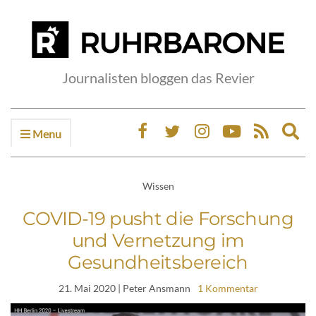
Journalisten bloggen das Revier
Menu
Ex
sea
fo
Wissen
COVID-19 pusht die Forschung
und Vernetzung im
Gesundheitsbereich
21. Mai 2020
| Peter Ansmann
1 Kommentar