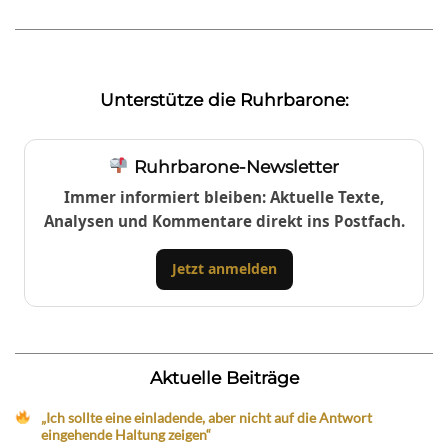
Unterstütze die Ruhrbarone:
Ruhrbarone-Newsletter
Immer informiert bleiben: Aktuelle Texte,
Analysen und Kommentare direkt ins Postfach.
Jetzt anmelden
Aktuelle Beiträge
„Ich sollte eine einladende, aber nicht auf die Antwort
eingehende Haltung zeigen“