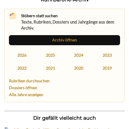
Stöbern statt suchen
Texte, Rubriken, Dossiers und Jahrgänge aus dem
Archiv.
Archiv öffnen
2026
2025
2024
2023
2022
2021
2020
2019
Rubriken durchsuchen
Dossiers öffnen
Alle Jahre anzeigen
Dir gefällt vielleicht auch