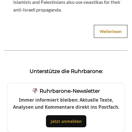
Islamists and Palestinians also use swastikas for their
anti-Israeli propaganda.
Weiterlesen
Unterstütze die Ruhrbarone:
Ruhrbarone-Newsletter
Immer informiert bleiben: Aktuelle Texte,
Analysen und Kommentare direkt ins Postfach.
Jetzt anmelden