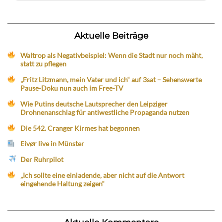
Aktuelle Beiträge
Waltrop als Negativbeispiel: Wenn die Stadt nur noch mäht,
statt zu pflegen
„Fritz Litzmann, mein Vater und ich“ auf 3sat – Sehenswerte
Pause-Doku nun auch im Free-TV
Wie Putins deutsche Lautsprecher den Leipziger
Drohnenanschlag für antiwestliche Propaganda nutzen
Die 542. Cranger Kirmes hat begonnen
Eivør live in Münster
Der Ruhrpilot
„Ich sollte eine einladende, aber nicht auf die Antwort
eingehende Haltung zeigen“