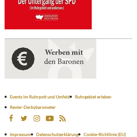
Events im Ruhrpott und Umfeld
Ruhrgebiet erleben
Revier-Derbybarometer
Impressum
Datenschutzerklärung
Cookie-Richtlinie (EU)