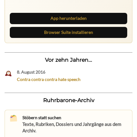
App herunterladen
Browser Suite installieren
Vor zehn Jahren...
8. August 2016
Contra contra contra hate speech
Ruhrbarone-Archiv
Stöbern statt suchen
Texte, Rubriken, Dossiers und Jahrgänge aus dem
Archiv.