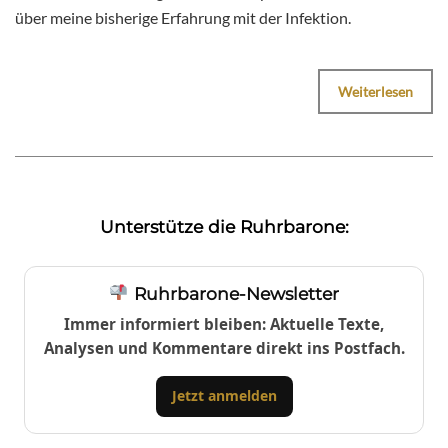
über meine bisherige Erfahrung mit der Infektion.
Weiterlesen
Unterstütze die Ruhrbarone:
Ruhrbarone-Newsletter
Immer informiert bleiben: Aktuelle Texte,
Analysen und Kommentare direkt ins Postfach.
Jetzt anmelden