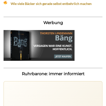
Wie viele Bäcker sich gerade selbst entbehrlich machen
Werbung
Ruhrbarone: immer informiert