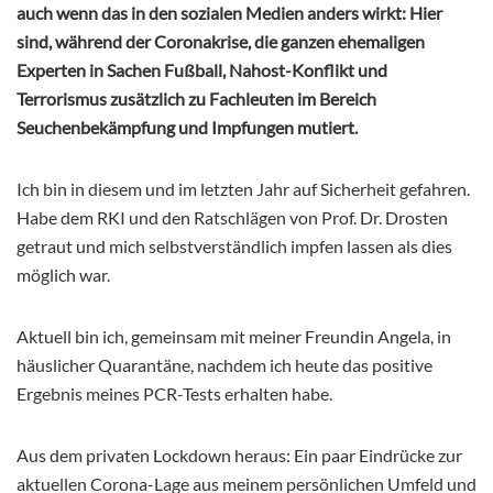
auch wenn das in den sozialen Medien anders wirkt: Hier
sind, während der Coronakrise, die ganzen ehemaligen
Experten in Sachen Fußball, Nahost-Konflikt und
Terrorismus zusätzlich zu Fachleuten im Bereich
Seuchenbekämpfung und Impfungen mutiert.
Ich bin in diesem und im letzten Jahr auf Sicherheit gefahren.
Habe dem RKI und den Ratschlägen von Prof. Dr. Drosten
getraut und mich selbstverständlich impfen lassen als dies
möglich war.
Aktuell bin ich, gemeinsam mit meiner Freundin Angela, in
häuslicher Quarantäne, nachdem ich heute das positive
Ergebnis meines PCR-Tests erhalten habe.
Aus dem privaten Lockdown heraus: Ein paar Eindrücke zur
aktuellen Corona-Lage aus meinem persönlichen Umfeld und