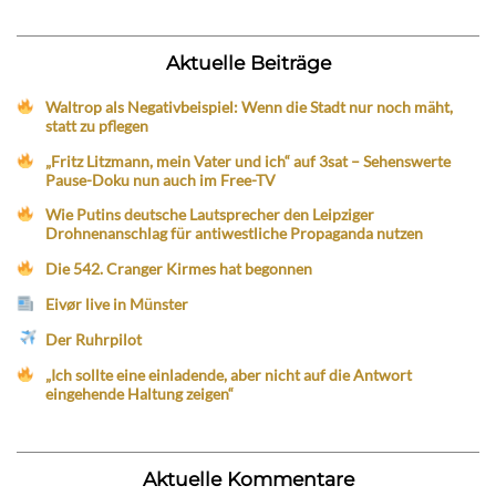
Aktuelle Beiträge
Waltrop als Negativbeispiel: Wenn die Stadt nur noch mäht,
statt zu pflegen
„Fritz Litzmann, mein Vater und ich“ auf 3sat – Sehenswerte
Pause-Doku nun auch im Free-TV
Wie Putins deutsche Lautsprecher den Leipziger
Drohnenanschlag für antiwestliche Propaganda nutzen
Die 542. Cranger Kirmes hat begonnen
Eivør live in Münster
Der Ruhrpilot
„Ich sollte eine einladende, aber nicht auf die Antwort
eingehende Haltung zeigen“
Aktuelle Kommentare