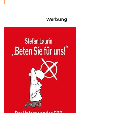
Werbung