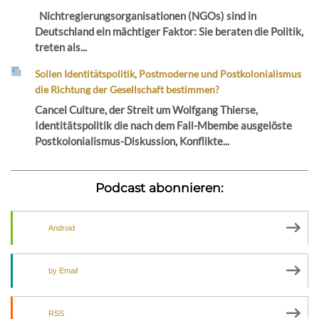
Nichtregierungsorganisationen (NGOs) sind in
Deutschland ein mächtiger Faktor: Sie beraten die Politik,
treten als...
Sollen Identitätspolitik, Postmoderne und Postkolonialismus
die Richtung der Gesellschaft bestimmen?
Cancel Culture, der Streit um Wolfgang Thierse,
Identitätspolitik die nach dem Fall-Mbembe ausgelöste
Postkolonialismus-Diskussion, Konflikte...
Podcast abonnieren:
Android
by Email
RSS