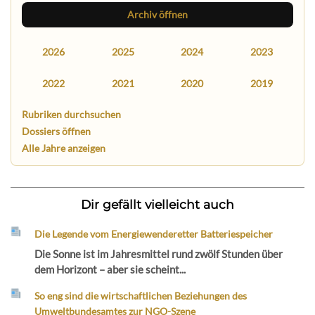
Archiv öffnen
2026
2025
2024
2023
2022
2021
2020
2019
Rubriken durchsuchen
Dossiers öffnen
Alle Jahre anzeigen
Dir gefällt vielleicht auch
Die Legende vom Energiewenderetter Batteriespeicher
Die Sonne ist im Jahresmittel rund zwölf Stunden über
dem Horizont – aber sie scheint...
So eng sind die wirtschaftlichen Beziehungen des
Umweltbundesamtes zur NGO-Szene