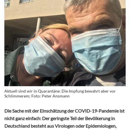
Aktuell sind wir in Quarantäne: Die Impfung bewahrt aber vor
Schlimmerem; Foto: Peter Ansmann
Die Sache mit der Einschätzung der COVID-19-Pandemie ist
nicht ganz einfach: Der geringste Teil der Bevölkerung in
Deutschland besteht aus Virologen oder Epidemiologen,