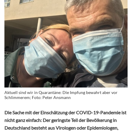
Aktuell sind wir in Quarantäne: Die Impfung bewahrt aber vor
Schlimmerem; Foto: Peter Ansmann
Die Sache mit der Einschätzung der COVID-19-Pandemie ist
nicht ganz einfach: Der geringste Teil der Bevölkerung in
Deutschland besteht aus Virologen oder Epidemiologen,