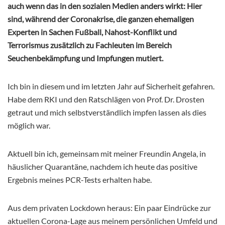
auch wenn das in den sozialen Medien anders wirkt: Hier
sind, während der Coronakrise, die ganzen ehemaligen
Experten in Sachen Fußball, Nahost-Konflikt und
Terrorismus zusätzlich zu Fachleuten im Bereich
Seuchenbekämpfung und Impfungen mutiert.
Ich bin in diesem und im letzten Jahr auf Sicherheit gefahren.
Habe dem RKI und den Ratschlägen von Prof. Dr. Drosten
getraut und mich selbstverständlich impfen lassen als dies
möglich war.
Aktuell bin ich, gemeinsam mit meiner Freundin Angela, in
häuslicher Quarantäne, nachdem ich heute das positive
Ergebnis meines PCR-Tests erhalten habe.
Aus dem privaten Lockdown heraus: Ein paar Eindrücke zur
aktuellen Corona-Lage aus meinem persönlichen Umfeld und