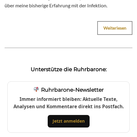
über meine bisherige Erfahrung mit der Infektion.
Weiterlesen
Unterstütze die Ruhrbarone:
Ruhrbarone-Newsletter
Immer informiert bleiben: Aktuelle Texte,
Analysen und Kommentare direkt ins Postfach.
Jetzt anmelden