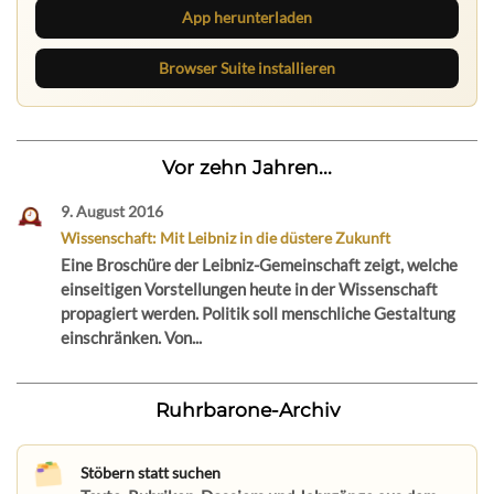
App herunterladen
Browser Suite installieren
Vor zehn Jahren...
9. August 2016
Wissenschaft: Mit Leibniz in die düstere Zukunft
Eine Broschüre der Leibniz-Gemeinschaft zeigt, welche
einseitigen Vorstellungen heute in der Wissenschaft
propagiert werden. Politik soll menschliche Gestaltung
einschränken. Von...
Ruhrbarone-Archiv
Stöbern statt suchen