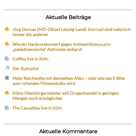
Aktuelle Beiträge
Jörg Dornau (AfD-Oblast Leipzig-Land): Korrupt sind natürlich
immer die anderen
Wie ein Hardcorekonzert gegen Antisemitismus pro-
„palästinensische“ Aktivisten entlarvt
Coffins live in Köln
Der Ruhrpilot
Mehr Reichweite mit demselben Akku – oder wie das E-Bike
zum rollenden Fitnessstudio wird
Kölns Oberbürgermeister will Drogenhandel in geringen
Mengen noch ermöglichen
The Casualties live in Köln
Aktuelle Kommentare