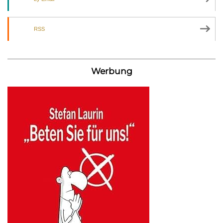
RSS
Werbung