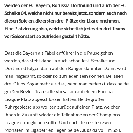
werden der FC Bayern, Borussia Dortmund und auch der FC
Schalke 04, welche nicht nur bereits jetzt, sondern auch nach
diesen Spielen, die ersten drei Plätze der Liga einnehmen.
Eine Platzierung also, welche sicherlich jedes der drei Teams
vor Saisonstart so zufrieden gestellt hätte.
Dass die Bayern als Tabellenführer in die Pause gehen
werden, das steht dabei ja auch schon fest. Schalke und
Dortmund folgen dann auf den Rängen dahinter. Damit wird
man insgesamt, so oder so, zufrieden sein können. Bei allen
drei Clubs. Sogar mehr als das, wenn man bedenkt, dass beide
großen Revier-Teams die Vorsaison auf einem Europa
League-Platz abgeschlossen hatten. Beide großen
Ruhrgebietsclubs wollten zurück auf einen Platz, welcher
ihnen in Zukunft wieder die Teilnahme an der Champions
League ermöglichen sollte. Und nach den ersten zwei
Monaten im Ligabetrieb liegen beide Clubs da voll im Soll.