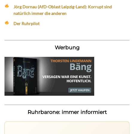
Jörg Dornau (AfD-Oblast Leipzig-Land): Korrupt sind
natürlich immer die anderen
Der Ruhrpilot
Werbung
Ruhrbarone: immer informiert