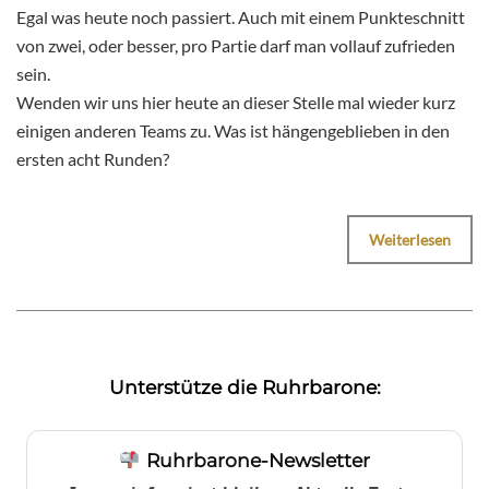
Egal was heute noch passiert. Auch mit einem Punkteschnitt
von zwei, oder besser, pro Partie darf man vollauf zufrieden
sein.
Wenden wir uns hier heute an dieser Stelle mal wieder kurz
einigen anderen Teams zu. Was ist hängengeblieben in den
ersten acht Runden?
Weiterlesen
Unterstütze die Ruhrbarone:
Ruhrbarone-Newsletter