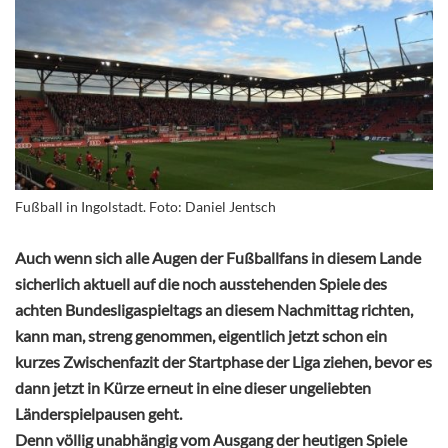
Fußball in Ingolstadt. Foto: Daniel Jentsch
Auch wenn sich alle Augen der Fußballfans in diesem Lande
sicherlich aktuell auf die noch ausstehenden Spiele des
achten Bundesligaspieltags an diesem Nachmittag richten,
kann man, streng genommen, eigentlich jetzt schon ein
kurzes Zwischenfazit der Startphase der Liga ziehen, bevor es
dann jetzt in Kürze erneut in eine dieser ungeliebten
Länderspielpausen geht.
Denn völlig unabhängig vom Ausgang der heutigen Spiele