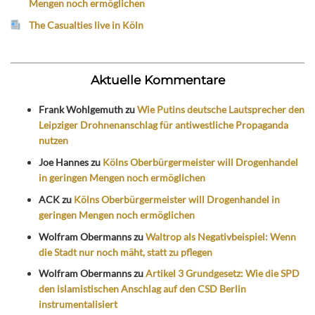
Mengen noch ermöglichen
The Casualties live in Köln
Aktuelle Kommentare
Frank Wohlgemuth
zu
Wie Putins deutsche Lautsprecher den
Leipziger Drohnenanschlag für antiwestliche Propaganda
nutzen
Joe Hannes
zu
Kölns Oberbürgermeister will Drogenhandel
in geringen Mengen noch ermöglichen
ACK
zu
Kölns Oberbürgermeister will Drogenhandel in
geringen Mengen noch ermöglichen
Wolfram Obermanns
zu
Waltrop als Negativbeispiel: Wenn
die Stadt nur noch mäht, statt zu pflegen
Wolfram Obermanns
zu
Artikel 3 Grundgesetz: Wie die SPD
den islamistischen Anschlag auf den CSD Berlin
instrumentalisiert