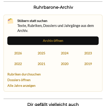
Ruhrbarone-Archiv
Stöbern statt suchen
Texte, Rubriken, Dossiers und Jahrgänge aus dem
Archiv.
Archiv öffnen
2026
2025
2024
2023
2022
2021
2020
2019
Rubriken durchsuchen
Dossiers öffnen
Alle Jahre anzeigen
Dir gefällt vielleicht auch