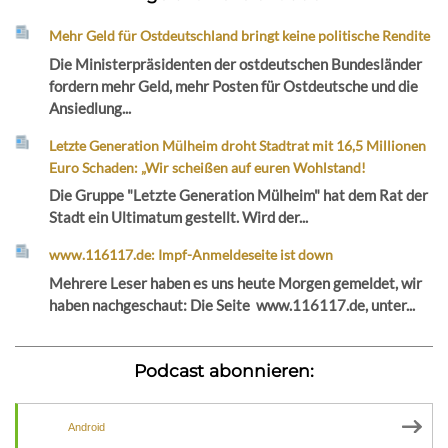
Mehr Geld für Ostdeutschland bringt keine politische Rendite
Die Ministerpräsidenten der ostdeutschen Bundesländer
fordern mehr Geld, mehr Posten für Ostdeutsche und die
Ansiedlung...
Letzte Generation Mülheim droht Stadtrat mit 16,5 Millionen
Euro Schaden: „Wir scheißen auf euren Wohlstand!
Die Gruppe "Letzte Generation Mülheim" hat dem Rat der
Stadt ein Ultimatum gestellt. Wird der...
www.116117.de: Impf-Anmeldeseite ist down
Mehrere Leser haben es uns heute Morgen gemeldet, wir
haben nachgeschaut: Die Seite www.116117.de, unter...
Podcast abonnieren:
Android