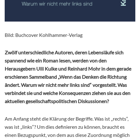
Bild: Buchcover Kohlhammer-Verlag
Zwölf unterschiedliche Autoren, deren Lebensläufe sich
spannend wie ein Roman lesen, werden von den
Herausgebern Ulli Kulke und Reinhard Mohr in dem gerade
erschienen Sammelband „Wenn das Denken die Richtung
ändert. Warum wir nicht mehr links sind“ vorgestellt. Was
verbindet sie und welche Konsequenzen ziehen sie aus den
aktuellen gesellschaftspolitischen Diskussionen?
Am Anfang steht die Klärung der Begriffe. Was ist „rechts“,
was ist „links“? Um dies definieren zu können, braucht es
einen Bezugspunkt, von dem aus diese Zuordnung möglich