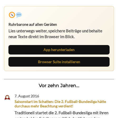
Ruhrbarone auf allen Geräten
Lies unterwegs weiter, speichere Beiträge und behalte
neue Texte direkt im Browser im Blick.
App herunterladen
Browser Suite installieren
Vor zehn Jahren...
7. August 2016
Saisonstart im Schatten: Die 2. Fußball-Bundesliga hätte
durchaus mehr Beachtung verdient!
Traditionell startet die 2. Fußball-Bundesliga mit ihren