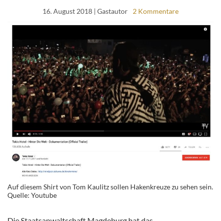
16. August 2018
| Gastautor
2 Kommentare
Auf diesem Shirt von Tom Kaulitz sollen Hakenkreuze zu sehen sein.
Quelle: Youtube
Die Staatsanwaltschaft Magdeburg hat das