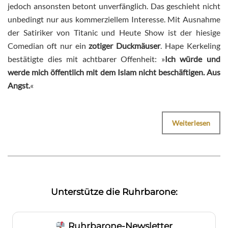
jedoch ansonsten betont unverfänglich. Das geschieht nicht
unbedingt nur aus kommerziellem Interesse. Mit Ausnahme
der Satiriker von Titanic und Heute Show ist der hiesige
Comedian oft nur ein
zotiger Duckmäuser
. Hape Kerkeling
bestätigte dies mit achtbarer Offenheit: »
Ich würde und
werde mich öffentlich mit dem Islam nicht beschäftigen. Aus
Angst.
«
Weiterlesen
Unterstütze die Ruhrbarone:
Ruhrbarone-Newsletter