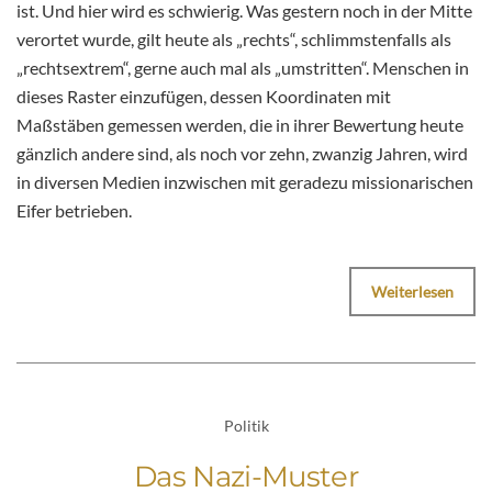
ist. Und hier wird es schwierig. Was gestern noch in der Mitte
verortet wurde, gilt heute als „rechts“, schlimmstenfalls als
„rechtsextrem“, gerne auch mal als „umstritten“. Menschen in
dieses Raster einzufügen, dessen Koordinaten mit
Maßstäben gemessen werden, die in ihrer Bewertung heute
gänzlich andere sind, als noch vor zehn, zwanzig Jahren, wird
in diversen Medien inzwischen mit geradezu missionarischen
Eifer betrieben.
Weiterlesen
Politik
Das Nazi-Muster