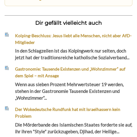
Dir gefällt vielleicht auch
Kolping-Beschluss: Jesus liebt alle Menschen, nicht aber AfD-
Mitglieder
In den Schlagzeilen ist das Kolpingwerk nur selten, doch
jetzt hat der traditionsreiche katholische Sozialverband...
Gastronomie: Tausende Existenzen und „Wohnzimmer“ auf
dem Spiel – mit Ansage
Wenn aus sieben Prozent Mehrwertsteuer 19 werden,
stehen in der Gastronomie Tausende Existenzen und
„Wohnzimmer“...
Der Wokedeutsche Rundfunk hat mit Israelhassern kein
Problem
Die Mörderbande des Islamischen Staates forderte sie auf,
ihr ihren "Style" zurückzugeben, Djihad, der Heilige...