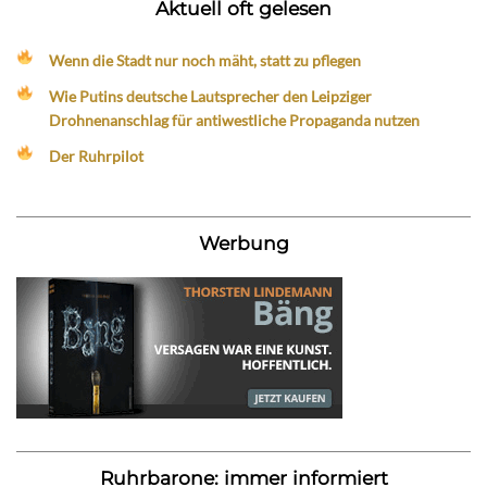
Aktuell oft gelesen
Wenn die Stadt nur noch mäht, statt zu pflegen
Wie Putins deutsche Lautsprecher den Leipziger
Drohnenanschlag für antiwestliche Propaganda nutzen
Der Ruhrpilot
Werbung
Ruhrbarone: immer informiert