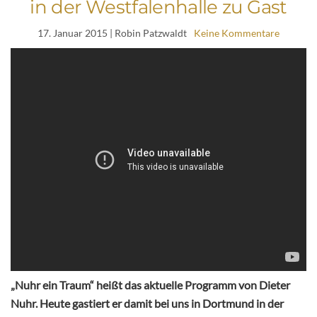
in der Westfalenhalle zu Gast
17. Januar 2015
| Robin Patzwaldt
Keine Kommentare
„Nuhr ein Traum“ heißt das aktuelle Programm von Dieter
Nuhr. Heute gastiert er damit bei uns in Dortmund in der