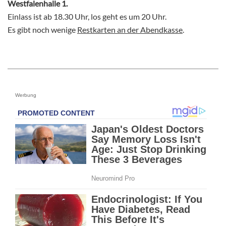
Westfalenhalle 1.
Einlass ist ab 18.30 Uhr, los geht es um 20 Uhr.
Es gibt noch wenige
Restkarten an der Abendkasse
.
Werbung