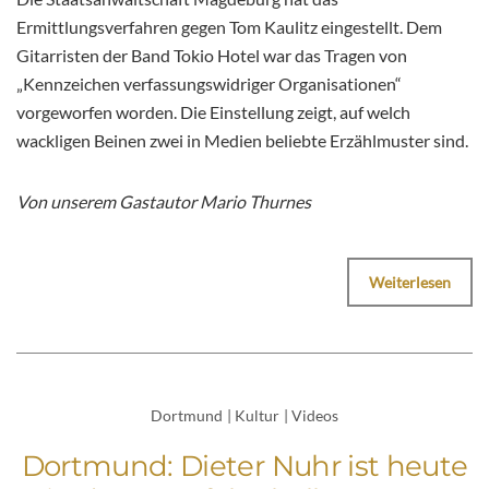
Ermittlungsverfahren gegen Tom Kaulitz eingestellt. Dem
Gitarristen der Band Tokio Hotel war das Tragen von
„Kennzeichen verfassungswidriger Organisationen“
vorgeworfen worden. Die Einstellung zeigt, auf welch
wackligen Beinen zwei in Medien beliebte Erzählmuster sind.
Von unserem Gastautor Mario Thurnes
Weiterlesen
Dortmund
|
Kultur
|
Videos
Dortmund: Dieter Nuhr ist heute