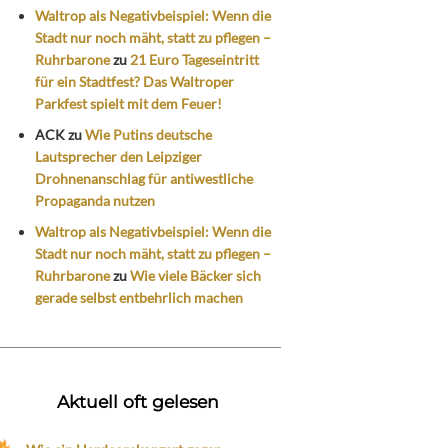
Waltrop als Negativbeispiel: Wenn die
Stadt nur noch mäht, statt zu pflegen –
Ruhrbarone
zu
21 Euro Tageseintritt
für ein Stadtfest? Das Waltroper
Parkfest spielt mit dem Feuer!
ACK
zu
Wie Putins deutsche
Lautsprecher den Leipziger
Drohnenanschlag für antiwestliche
Propaganda nutzen
Waltrop als Negativbeispiel: Wenn die
Stadt nur noch mäht, statt zu pflegen –
Ruhrbarone
zu
Wie viele Bäcker sich
gerade selbst entbehrlich machen
Aktuell oft gelesen