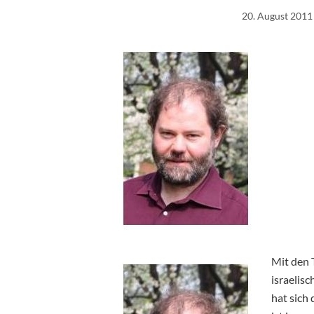
20. August 2011
Mit den 
israelis
hat sich