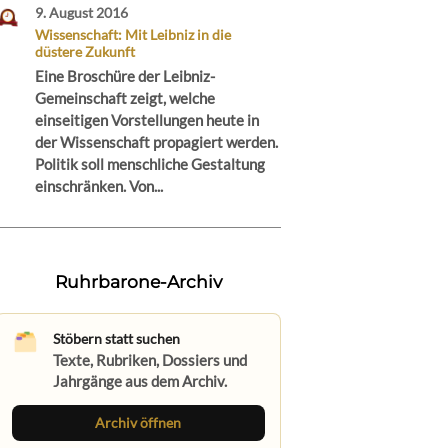
9. August 2016
Wissenschaft: Mit Leibniz in die
düstere Zukunft
Eine Broschüre der Leibniz-
Gemeinschaft zeigt, welche
einseitigen Vorstellungen heute in
der Wissenschaft propagiert werden.
Politik soll menschliche Gestaltung
einschränken. Von...
Ruhrbarone-Archiv
Stöbern statt suchen
Texte, Rubriken, Dossiers und
Jahrgänge aus dem Archiv.
Archiv öffnen