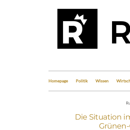
Homepage
Politik
Wissen
Wirtsch
Ru
Die Situation 
Grünen-