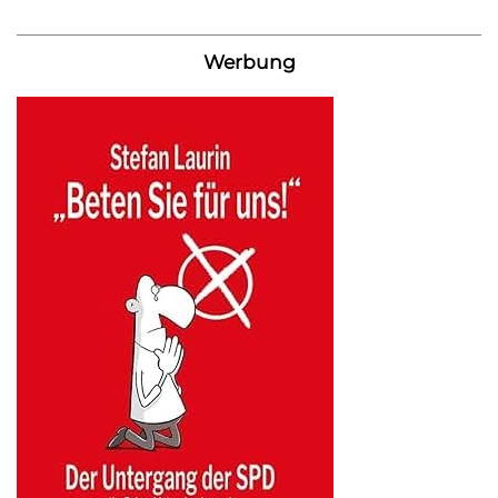
Werbung