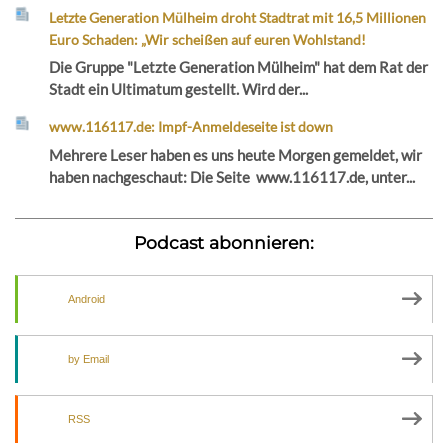
Letzte Generation Mülheim droht Stadtrat mit 16,5 Millionen
Euro Schaden: „Wir scheißen auf euren Wohlstand!
Die Gruppe "Letzte Generation Mülheim" hat dem Rat der
Stadt ein Ultimatum gestellt. Wird der...
www.116117.de: Impf-Anmeldeseite ist down
Mehrere Leser haben es uns heute Morgen gemeldet, wir
haben nachgeschaut: Die Seite www.116117.de, unter...
Podcast abonnieren:
Android
by Email
RSS