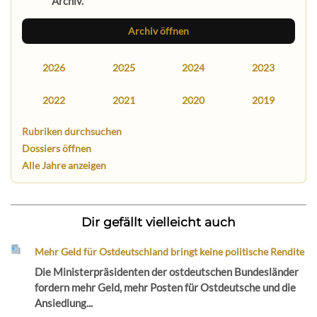
Archiv.
Archiv öffnen
2026
2025
2024
2023
2022
2021
2020
2019
Rubriken durchsuchen
Dossiers öffnen
Alle Jahre anzeigen
Dir gefällt vielleicht auch
Mehr Geld für Ostdeutschland bringt keine politische Rendite
Die Ministerpräsidenten der ostdeutschen Bundesländer
fordern mehr Geld, mehr Posten für Ostdeutsche und die
Ansiedlung...