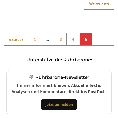
Weiterlesen
« Zurück
1
…
3
4
5
Unterstütze die Ruhrbarone:
Ruhrbarone-Newsletter
Immer informiert bleiben: Aktuelle Texte,
Analysen und Kommentare direkt ins Postfach.
Jetzt anmelden