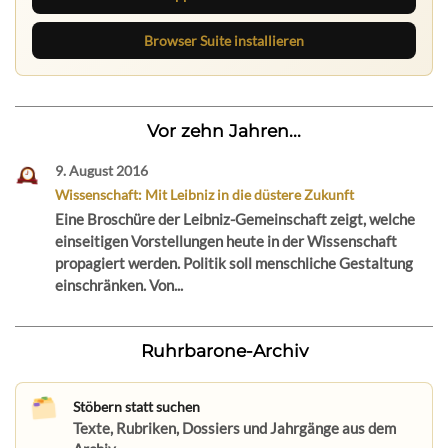
Browser Suite installieren
Vor zehn Jahren...
9. August 2016
Wissenschaft: Mit Leibniz in die düstere Zukunft
Eine Broschüre der Leibniz-Gemeinschaft zeigt, welche
einseitigen Vorstellungen heute in der Wissenschaft
propagiert werden. Politik soll menschliche Gestaltung
einschränken. Von...
Ruhrbarone-Archiv
Stöbern statt suchen
Texte, Rubriken, Dossiers und Jahrgänge aus dem