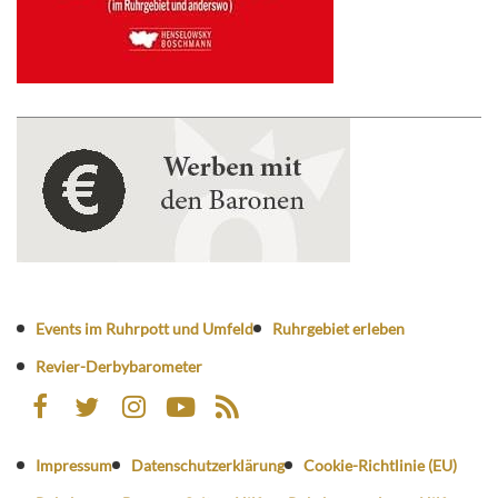
Events im Ruhrpott und Umfeld
Ruhrgebiet erleben
Revier-Derbybarometer
Impressum
Datenschutzerklärung
Cookie-Richtlinie (EU)