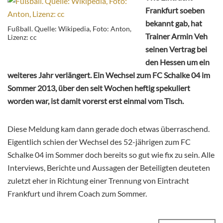
Frankfurt soeben
bekannt gab, hat
Fußball. Quelle: Wikipedia, Foto: Anton,
Trainer Armin Veh
Lizenz: cc
seinen Vertrag bei
den Hessen um ein
weiteres Jahr verlängert. Ein Wechsel zum FC Schalke 04 im
Sommer 2013, über den seit Wochen heftig spekuliert
worden war, ist damit vorerst erst einmal vom Tisch.
Diese Meldung kam dann gerade doch etwas überraschend.
Eigentlich schien der Wechsel des 52-jährigen zum FC
Schalke 04 im Sommer doch bereits so gut wie fix zu sein. Alle
Interviews, Berichte und Aussagen der Beteiligten deuteten
zuletzt eher in Richtung einer Trennung von Eintracht
Frankfurt und ihrem Coach zum Sommer.