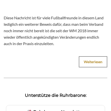
Diese Nachricht ist für viele Fußballfreunde in diesem Land
lediglich ein weiterer Beweis dafür, dass man beim Verband
noch immer nicht bereit ist die seit der WM 2018 immer
wieder öffentlich angekündigten Veränderungen endlich
auch in der Praxis einzuleiten.
Weiterlesen
Unterstütze die Ruhrbarone: