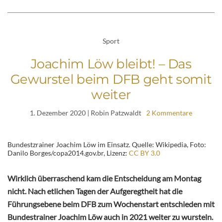
Sport
Joachim Löw bleibt! – Das
Gewurstel beim DFB geht somit
weiter
1. Dezember 2020
| Robin Patzwaldt
2 Kommentare
Bundestzrainer Joachim Löw im Einsatz. Quelle: Wikipedia, Foto:
Danilo Borges/copa2014.gov.br, Lizenz:
CC BY 3.0
Wirklich überraschend kam die Entscheidung am Montag
nicht. Nach etlichen Tagen der Aufgeregtheit hat die
Führungsebene beim DFB zum Wochenstart entschieden mit
Bundestrainer Joachim Löw auch in 2021 weiter zu wursteln.