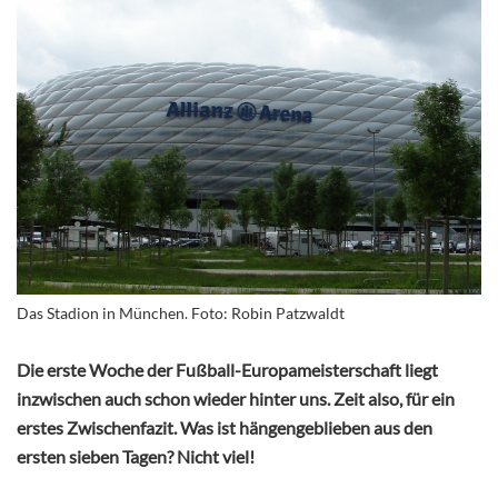
Das Stadion in München. Foto: Robin Patzwaldt
Die erste Woche der Fußball-Europameisterschaft liegt
inzwischen auch schon wieder hinter uns. Zeit also, für ein
erstes Zwischenfazit. Was ist hängengeblieben aus den
ersten sieben Tagen? Nicht viel!