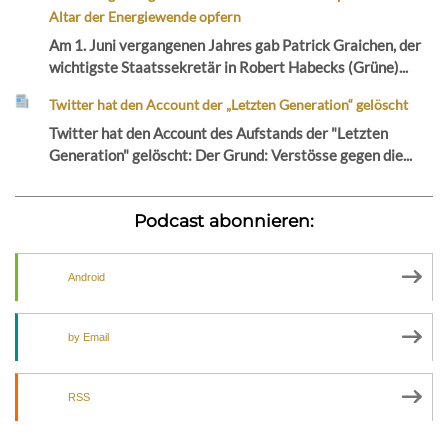
Altar der Energiewende opfern
Am 1. Juni vergangenen Jahres gab Patrick Graichen, der
wichtigste Staatssekretär in Robert Habecks (Grüne)...
Twitter hat den Account der „Letzten Generation“ gelöscht
Twitter hat den Account des Aufstands der "Letzten
Generation" gelöscht: Der Grund: Verstösse gegen die...
Podcast abonnieren:
Android
by Email
RSS