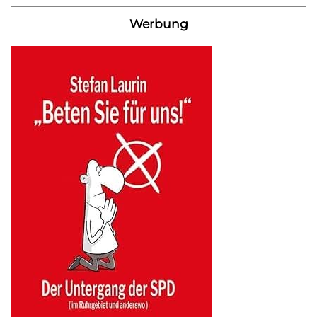
Werbung