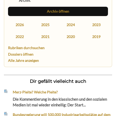
Archiv.
Archiv öffnen
2026
2025
2024
2023
2022
2021
2020
2019
Rubriken durchsuchen
Dossiers öffnen
Alle Jahre anzeigen
Dir gefällt vielleicht auch
Merz-Pleite? Welche Pleite?
Die Kommentierung in den klassischen und den sozialen
Medien ist mal wieder einhellig: Der Start...
Bundesregierung will 500.000 Industriearbeitsplätze auf dem