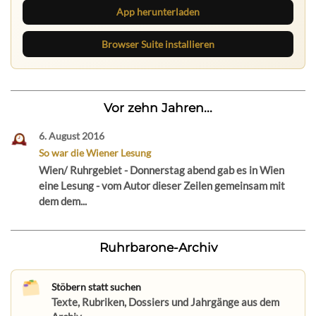
App herunterladen
Browser Suite installieren
Vor zehn Jahren...
6. August 2016
So war die Wiener Lesung
Wien/ Ruhrgebiet - Donnerstag abend gab es in Wien
eine Lesung - vom Autor dieser Zeilen gemeinsam mit
dem dem...
Ruhrbarone-Archiv
Stöbern statt suchen
Texte, Rubriken, Dossiers und Jahrgänge aus dem