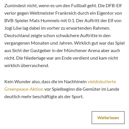
Zumindest nicht, wenn es um den Fußball geht. Die DFB-Elf
verlor gegen Weltmeister Frankreich durch ein Eigentor von
BVB-Spieler Mats Hummels mit 0:1. Der Auftritt der Elf von
Jogi Löw lag dabei im vorher zu erwartenden Rahmen.
Deutschland zeigte schon schwächere Auftritte in den
vergangenen Monaten und Jahren. Wirklich gut war das Spiel
aus Sicht der Gastgeber in der Münchener Arena aber auch
nicht. Die Niederlage war am Ende verdient und kam nicht
wirklich überraschend.
Kein Wunder also, dass die im Nachhinein
vieldiskutierte
Greenpeace-Aktion
vor Spielbeginn die Gemüter im Lande
deutlich mehr beschäftigte als der Sport.
Weiterlesen