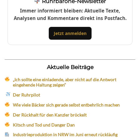
Ruhrbarone-Newsletter
Immer informiert bleiben: Aktuelle Texte,
Analysen und Kommentare direkt ins Postfach.
Jetzt anmelden
Aktuelle Beiträge
„Ich sollte eine einladende, aber nicht auf die Antwort
eingehende Haltung zeigen“
Der Ruhrpilot
Wie viele Bäcker sich gerade selbst entbehrlich machen
Der Rückhalt für den Kanzler bröckelt
Kitsch und Tod und Danger Dan
Industrieproduktion in NRW im Juni erneut rückläufig