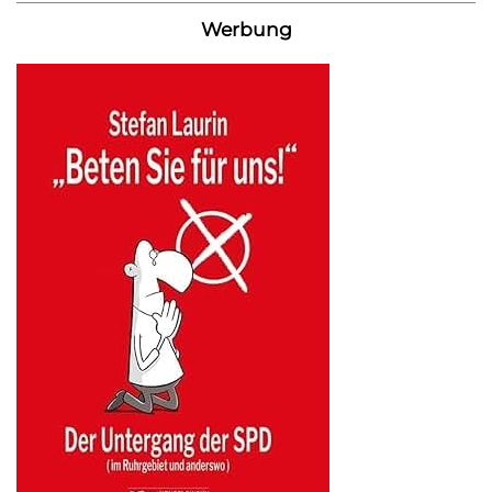
Werbung