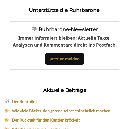
Unterstütze die Ruhrbarone:
Ruhrbarone-Newsletter
Immer informiert bleiben: Aktuelle Texte,
Analysen und Kommentare direkt ins Postfach.
Jetzt anmelden
Aktuelle Beiträge
Der Ruhrpilot
Wie viele Bäcker sich gerade selbst entbehrlich machen
Der Rückhalt für den Kanzler bröckelt