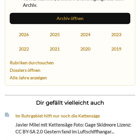
Archiv.
Archiv öffnen
2026
2025
2024
2023
2022
2021
2020
2019
Rubriken durchsuchen
Dossiers öffnen
Alle Jahre anzeigen
Dir gefällt vielleicht auch
Im Ruhrgebiet hilft nur noch die Kettensäge
Javier Milei mit Kettensäge Foto: Gage Skidmore Lizenz:
CC BY-SA 2.0 Gestern fand im Luftschiffhangar...