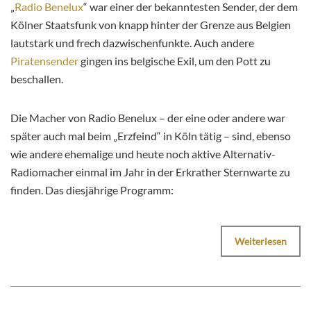
„
Radio Benelux
“ war einer der bekanntesten Sender, der dem
Kölner Staatsfunk von knapp hinter der Grenze aus Belgien
lautstark und frech dazwischenfunkte. Auch andere
Piratensender
gingen ins belgische Exil, um den Pott zu
beschallen.
Die Macher von Radio Benelux – der eine oder andere war
später auch mal beim „Erzfeind“ in Köln tätig – sind, ebenso
wie andere ehemalige und heute noch aktive Alternativ-
Radiomacher einmal im Jahr in der Erkrather Sternwarte zu
finden. Das diesjährige Programm:
Weiterlesen