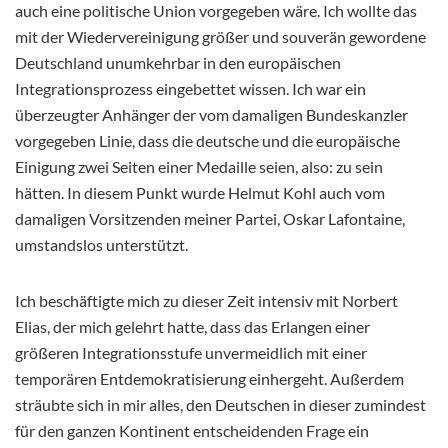
auch eine politische Union vorgegeben wäre. Ich wollte das
mit der Wiedervereinigung größer und souverän gewordene
Deutschland unumkehrbar in den europäischen
Integrationsprozess eingebettet wissen. Ich war ein
überzeugter Anhänger der vom damaligen Bundeskanzler
vorgegeben Linie, dass die deutsche und die europäische
Einigung zwei Seiten einer Medaille seien, also: zu sein
hätten. In diesem Punkt wurde Helmut Kohl auch vom
damaligen Vorsitzenden meiner Partei, Oskar Lafontaine,
umstandslos unterstützt.
Ich beschäftigte mich zu dieser Zeit intensiv mit Norbert
Elias, der mich gelehrt hatte, dass das Erlangen einer
größeren Integrationsstufe unvermeidlich mit einer
temporären Entdemokratisierung einhergeht. Außerdem
sträubte sich in mir alles, den Deutschen in dieser zumindest
für den ganzen Kontinent entscheidenden Frage ein