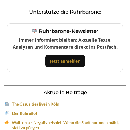
Unterstütze die Ruhrbarone:
Ruhrbarone-Newsletter
Immer informiert bleiben: Aktuelle Texte,
Analysen und Kommentare direkt ins Postfach.
Jetzt anmelden
Aktuelle Beiträge
The Casualties live in Köln
Der Ruhrpilot
Waltrop als Negativbeispiel: Wenn die Stadt nur noch mäht,
statt zu pflegen