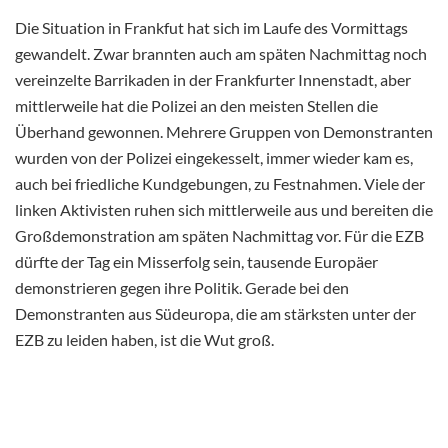
Die Situation in Frankfut hat sich im Laufe des Vormittags
gewandelt. Zwar brannten auch am späten Nachmittag noch
vereinzelte Barrikaden in der Frankfurter Innenstadt, aber
mittlerweile hat die Polizei an den meisten Stellen die
Überhand gewonnen. Mehrere Gruppen von Demonstranten
wurden von der Polizei eingekesselt, immer wieder kam es,
auch bei friedliche Kundgebungen, zu Festnahmen. Viele der
linken Aktivisten ruhen sich mittlerweile aus und bereiten die
Großdemonstration am späten Nachmittag vor. Für die EZB
dürfte der Tag ein Misserfolg sein, tausende Europäer
demonstrieren gegen ihre Politik. Gerade bei den
Demonstranten aus Südeuropa, die am stärksten unter der
EZB zu leiden haben, ist die Wut groß.