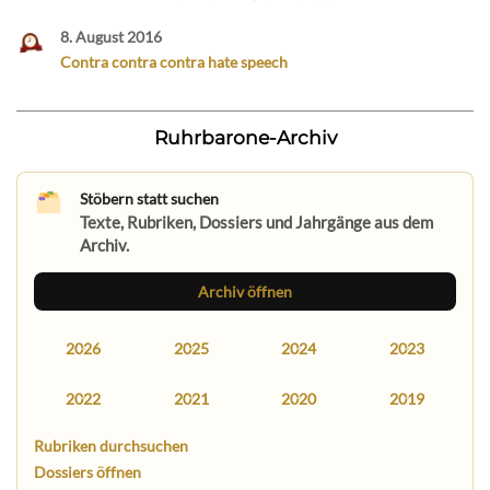
8. August 2016
Contra contra contra hate speech
Ruhrbarone-Archiv
Stöbern statt suchen
Texte, Rubriken, Dossiers und Jahrgänge aus dem
Archiv.
Archiv öffnen
2026
2025
2024
2023
2022
2021
2020
2019
Rubriken durchsuchen
Dossiers öffnen