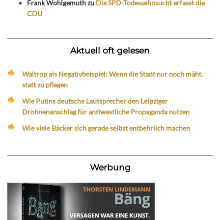
Frank Wohlgemuth
zu
Die SPD-Todessehnsucht erfasst die
CDU
Aktuell oft gelesen
Waltrop als Negativbeispiel: Wenn die Stadt nur noch mäht,
statt zu pflegen
Wie Putins deutsche Lautsprecher den Leipziger
Drohnenanschlag für antiwestliche Propaganda nutzen
Wie viele Bäcker sich gerade selbst entbehrlich machen
Werbung