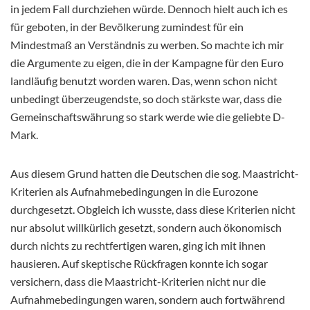
in jedem Fall durchziehen würde. Dennoch hielt auch ich es
für geboten, in der Bevölkerung zumindest für ein
Mindestmaß an Verständnis zu werben. So machte ich mir
die Argumente zu eigen, die in der Kampagne für den Euro
landläufig benutzt worden waren. Das, wenn schon nicht
unbedingt überzeugendste, so doch stärkste war, dass die
Gemeinschaftswährung so stark werde wie die geliebte D-
Mark.
Aus diesem Grund hatten die Deutschen die sog. Maastricht-
Kriterien als Aufnahmebedingungen in die Eurozone
durchgesetzt. Obgleich ich wusste, dass diese Kriterien nicht
nur absolut willkürlich gesetzt, sondern auch ökonomisch
durch nichts zu rechtfertigen waren, ging ich mit ihnen
hausieren. Auf skeptische Rückfragen konnte ich sogar
versichern, dass die Maastricht-Kriterien nicht nur die
Aufnahmebedingungen waren, sondern auch fortwährend