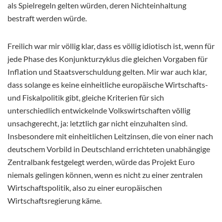
als Spielregeln gelten würden, deren Nichteinhaltung
bestraft werden würde.
Freilich war mir völlig klar, dass es völlig idiotisch ist, wenn für
jede Phase des Konjunkturzyklus die gleichen Vorgaben für
Inflation und Staatsverschuldung gelten. Mir war auch klar,
dass solange es keine einheitliche europäische Wirtschafts-
und Fiskalpolitik gibt, gleiche Kriterien für sich
unterschiedlich entwickelnde Volkswirtschaften völlig
unsachgerecht, ja: letztlich gar nicht einzuhalten sind.
Insbesondere mit einheitlichen Leitzinsen, die von einer nach
deutschem Vorbild in Deutschland errichteten unabhängige
Zentralbank festgelegt werden, würde das Projekt Euro
niemals gelingen können, wenn es nicht zu einer zentralen
Wirtschaftspolitik, also zu einer europäischen
Wirtschaftsregierung käme.