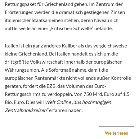
Rettungspaket für Griechenland gehen. Im Zentrum der
Erörterungen werden die dramatisch gestiegenen Zinsen
italienischer Staatsanleihen stehen, deren Niveau sich
mittlerweile an einer „kritischen Schwelle“ befände.
Italien ist ein ganz anderes Kaliber als das vergleichsweise
kleine Griechenland. Bei Italien handelt es sich um die
drittgrößte Volkswirtschaft innerhalb der europäischen
Währungsunion. Als Sofortmaßnahme, damit die
europäischen Rentenmärkte nicht vollends außer Kontrolle
geraten, fordert die EZB, das Volumen des Euro-
Rettungsschirms zu verdoppeln. Von 750 Mrd. Euro auf 1,5
Bio. Euro. Dies will
Welt Online „aus hochrangigen
Zentralbankkreisen“
erfahren haben.
Weiterlesen