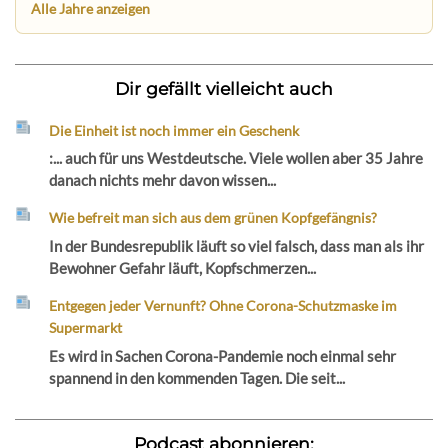
Alle Jahre anzeigen
Dir gefällt vielleicht auch
Die Einheit ist noch immer ein Geschenk
:... auch für uns Westdeutsche. Viele wollen aber 35 Jahre
danach nichts mehr davon wissen...
Wie befreit man sich aus dem grünen Kopfgefängnis?
In der Bundesrepublik läuft so viel falsch, dass man als ihr
Bewohner Gefahr läuft, Kopfschmerzen...
Entgegen jeder Vernunft? Ohne Corona-Schutzmaske im
Supermarkt
Es wird in Sachen Corona-Pandemie noch einmal sehr
spannend in den kommenden Tagen. Die seit...
Podcast abonnieren: