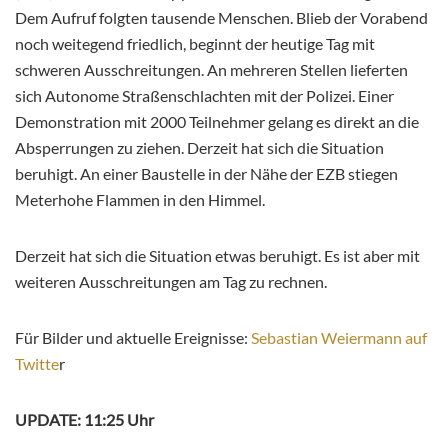
Dem Aufruf folgten tausende Menschen. Blieb der Vorabend
noch weitegend friedlich, beginnt der heutige Tag mit
schweren Ausschreitungen. An mehreren Stellen lieferten
sich Autonome Straßenschlachten mit der Polizei. Einer
Demonstration mit 2000 Teilnehmer gelang es direkt an die
Absperrungen zu ziehen. Derzeit hat sich die Situation
beruhigt. An einer Baustelle in der Nähe der EZB stiegen
Meterhohe Flammen in den Himmel.
Derzeit hat sich die Situation etwas beruhigt. Es ist aber mit
weiteren Ausschreitungen am Tag zu rechnen.
Für Bilder und aktuelle Ereignisse:
Sebastian Weiermann auf
Twitte
r
UPDATE: 11:25 Uhr