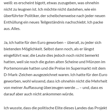
weiß: es erscheint bigott, etwas zuzugeben, was ohnehin
nicht zu leugnen ist. Ich möchte nicht dastehen, wie ein
überführter Politiker, der scheibchenweise nach jeder neuen
Enthüllung ein neues Teilgeständnis nachschiebt. Ich packe
aus. Alles.
Ja, ich hatte für den Euro geworben – überall, zu jeder sich
bietenden Möglichkeit. Selbst dann noch, als er längst
eingeführt war, die Leute dies jedoch noch nicht bemerkt
hatten, weil sie noch die guten alten Scheine und Münzen im
Portemonnaie hatten und die Preise im Supermarkt mit dem
D-Mark-Zeichen ausgezeichnet waren. Ich hatte für den Euro
geworben, wohl wissend, dass ich ohnehin nicht die Mehrheit
von meiner Auffassung überzeugen werde … – und, dass es
darauf aber auch nicht ankommen würde.
Ich wusste, dass die politische Elite dieses Landes das Projekt