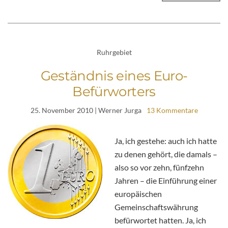
Ruhrgebiet
Geständnis eines Euro-
Befürworters
25. November 2010
| Werner Jurga
13 Kommentare
Ja, ich gestehe: auch ich hatte
zu denen gehört, die damals –
also so vor zehn, fünfzehn
Jahren – die Einführung einer
europäischen
Gemeinschaftswährung
befürwortet hatten. Ja, ich