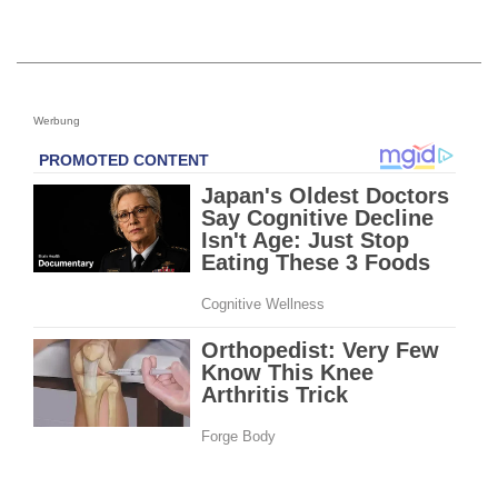
Werbung