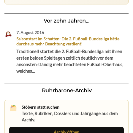
Vor zehn Jahren...
7. August 2016
Saisonstart im Schatten: Die 2. Fußball-Bundesliga hätte
durchaus mehr Beachtung verdient!
Traditionell startet die 2. Fußball-Bundesliga mit ihren
ersten beiden Spieltagen zeitlich deutlich vor dem
ansonsten ständig mehr beachteten Fußball-Oberhaus,
welches...
Ruhrbarone-Archiv
Stöbern statt suchen
Texte, Rubriken, Dossiers und Jahrgänge aus dem
Archiv.
Archiv öffnen