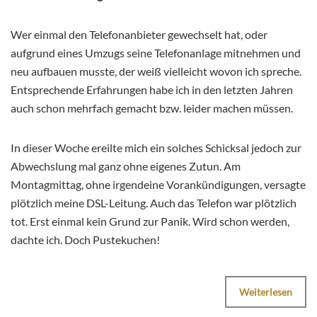
Wer einmal den Telefonanbieter gewechselt hat, oder
aufgrund eines Umzugs seine Telefonanlage mitnehmen und
neu aufbauen musste, der weiß vielleicht wovon ich spreche.
Entsprechende Erfahrungen habe ich in den letzten Jahren
auch schon mehrfach gemacht bzw. leider machen müssen.
In dieser Woche ereilte mich ein solches Schicksal jedoch zur
Abwechslung mal ganz ohne eigenes Zutun. Am
Montagmittag, ohne irgendeine Vorankündigungen, versagte
plötzlich meine DSL-Leitung. Auch das Telefon war plötzlich
tot. Erst einmal kein Grund zur Panik. Wird schon werden,
dachte ich. Doch Pustekuchen!
Weiterlesen