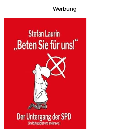
Werbung