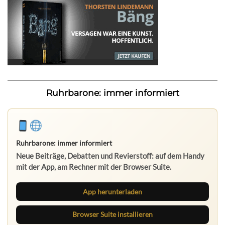
Ruhrbarone: immer informiert
Ruhrbarone: immer informiert
Neue Beiträge, Debatten und Revierstoff: auf dem Handy
mit der App, am Rechner mit der Browser Suite.
App herunterladen
Browser Suite installieren