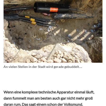
An vielen Stellen in der Stadt wird gerade gebuddelt….
Wenn eine komplexe technische Apparatur einmal läuft,
dann fummelt man am besten auch gar nicht mehr groß
daran rum. Das sagt einem schon der Volksmund.