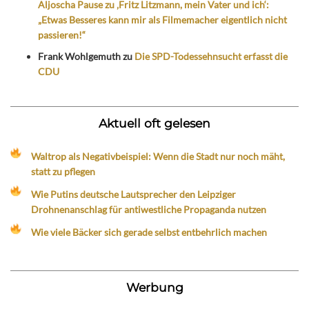
Aljoscha Pause zu ‚Fritz Litzmann, mein Vater und ich‘:
„Etwas Besseres kann mir als Filmemacher eigentlich nicht
passieren!“
Frank Wohlgemuth
zu
Die SPD-Todessehnsucht erfasst die
CDU
Aktuell oft gelesen
Waltrop als Negativbeispiel: Wenn die Stadt nur noch mäht,
statt zu pflegen
Wie Putins deutsche Lautsprecher den Leipziger
Drohnenanschlag für antiwestliche Propaganda nutzen
Wie viele Bäcker sich gerade selbst entbehrlich machen
Werbung