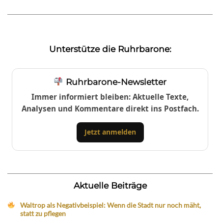
Unterstütze die Ruhrbarone:
Ruhrbarone-Newsletter
Immer informiert bleiben: Aktuelle Texte,
Analysen und Kommentare direkt ins Postfach.
Jetzt anmelden
Aktuelle Beiträge
Waltrop als Negativbeispiel: Wenn die Stadt nur noch mäht,
statt zu pflegen