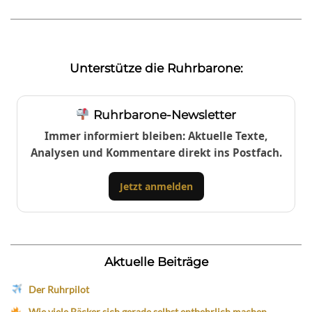
Unterstütze die Ruhrbarone:
Ruhrbarone-Newsletter
Immer informiert bleiben: Aktuelle Texte,
Analysen und Kommentare direkt ins Postfach.
Jetzt anmelden
Aktuelle Beiträge
Der Ruhrpilot
Wie viele Bäcker sich gerade selbst entbehrlich machen