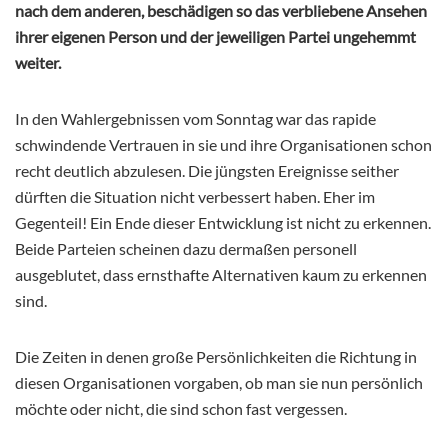
nach dem anderen, beschädigen so das verbliebene Ansehen
ihrer eigenen Person und der jeweiligen Partei ungehemmt
weiter.
In den Wahlergebnissen vom Sonntag war das rapide
schwindende Vertrauen in sie und ihre Organisationen schon
recht deutlich abzulesen. Die jüngsten Ereignisse seither
dürften die Situation nicht verbessert haben. Eher im
Gegenteil! Ein Ende dieser Entwicklung ist nicht zu erkennen.
Beide Parteien scheinen dazu dermaßen personell
ausgeblutet, dass ernsthafte Alternativen kaum zu erkennen
sind.
Die Zeiten in denen große Persönlichkeiten die Richtung in
diesen Organisationen vorgaben, ob man sie nun persönlich
möchte oder nicht, die sind schon fast vergessen.