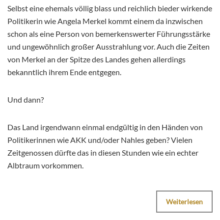
Selbst eine ehemals völlig blass und reichlich bieder wirkende
Politikerin wie Angela Merkel kommt einem da inzwischen
schon als eine Person von bemerkenswerter Führungsstärke
und ungewöhnlich großer Ausstrahlung vor. Auch die Zeiten
von Merkel an der Spitze des Landes gehen allerdings
bekanntlich ihrem Ende entgegen.
Und dann?
Das Land irgendwann einmal endgültig in den Händen von
Politikerinnen wie AKK und/oder Nahles geben? Vielen
Zeitgenossen dürfte das in diesen Stunden wie ein echter
Albtraum vorkommen.
Weiterlesen