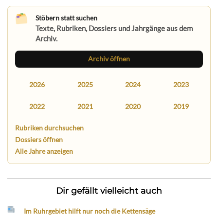
Stöbern statt suchen
Texte, Rubriken, Dossiers und Jahrgänge aus dem
Archiv.
Archiv öffnen
2026
2025
2024
2023
2022
2021
2020
2019
Rubriken durchsuchen
Dossiers öffnen
Alle Jahre anzeigen
Dir gefällt vielleicht auch
Im Ruhrgebiet hilft nur noch die Kettensäge