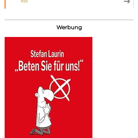
RSS
Werbung