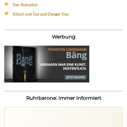
Der Ruhrpilot
Kitsch und Tod und Danger Dan
Werbung
Ruhrbarone: immer informiert
Ruhrbarone auf allen Geräten