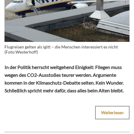
Flugreisen gelten als igitt – die Menschen interessiert es nicht
(Foto:Westerhoff)
In der Politik herrscht weitgehend Einigkeit: Fliegen muss
wegen des CO2-Ausstoßes teurer werden. Argumente
kommen in der Klimaschutz-Debatte selten. Kein Wunder.
Schließlich spricht mehr dafür, dass alles beim Alten bleibt.
Weiterlesen