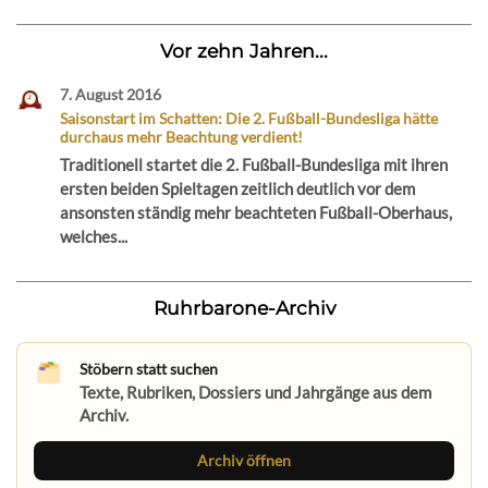
Vor zehn Jahren...
7. August 2016
Saisonstart im Schatten: Die 2. Fußball-Bundesliga hätte
durchaus mehr Beachtung verdient!
Traditionell startet die 2. Fußball-Bundesliga mit ihren
ersten beiden Spieltagen zeitlich deutlich vor dem
ansonsten ständig mehr beachteten Fußball-Oberhaus,
welches...
Ruhrbarone-Archiv
Stöbern statt suchen
Texte, Rubriken, Dossiers und Jahrgänge aus dem
Archiv.
Archiv öffnen