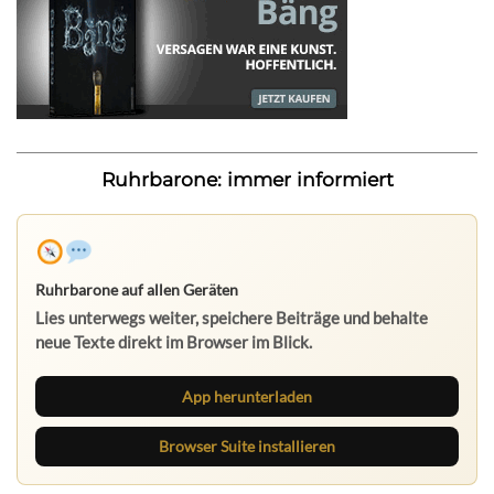
Ruhrbarone: immer informiert
Ruhrbarone auf allen Geräten
Lies unterwegs weiter, speichere Beiträge und behalte
neue Texte direkt im Browser im Blick.
App herunterladen
Browser Suite installieren