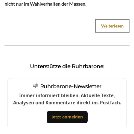
nicht nur im Wahlverhalten der Massen.
Weiterlesen
Unterstütze die Ruhrbarone:
Ruhrbarone-Newsletter
Immer informiert bleiben: Aktuelle Texte,
Analysen und Kommentare direkt ins Postfach.
Jetzt anmelden