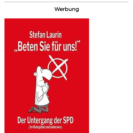
Werbung