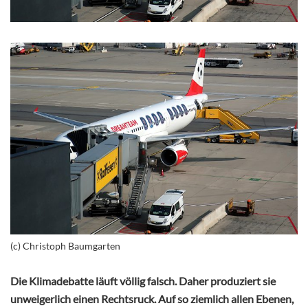
(c) Christoph Baumgarten
Die Klimadebatte läuft völlig falsch. Daher produziert sie
unweigerlich einen Rechtsruck. Auf so ziemlich allen Ebenen,