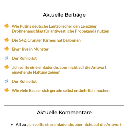
Aktuelle Beiträge
Wie Putins deutsche Lautsprecher den Leipziger
Drohnenanschlag für antiwestliche Propaganda nutzen
Die 542. Cranger Kirmes hat begonnen
Eivør live in Münster
Der Ruhrpilot
„Ich sollte eine einladende, aber nicht auf die Antwort
eingehende Haltung zeigen“
Der Ruhrpilot
Wie viele Bäcker sich gerade selbst entbehrlich machen
Aktuelle Kommentare
Alf
zu
„Ich sollte eine einladende, aber nicht auf die Antwort