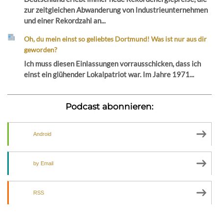
zur zeitgleichen Abwanderung von Industrieunternehmen
und einer Rekordzahl an...
Oh, du mein einst so geliebtes Dortmund! Was ist nur aus dir
geworden?
Ich muss diesen Einlassungen vorrausschicken, dass ich
einst ein glühender Lokalpatriot war. Im Jahre 1971...
Podcast abonnieren:
Android
by Email
RSS