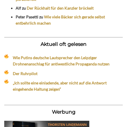
Alf
zu
Der Rückhalt für den Kanzler bröckelt
Peter Pasetti
zu
Wie viele Bäcker sich gerade selbst
entbehrlich machen
Aktuell oft gelesen
Wie Putins deutsche Lautsprecher den Leipziger
Drohnenanschlag für antiwestliche Propaganda nutzen
Der Ruhrpilot
„Ich sollte eine einladende, aber nicht auf die Antwort
eingehende Haltung zeigen“
Werbung