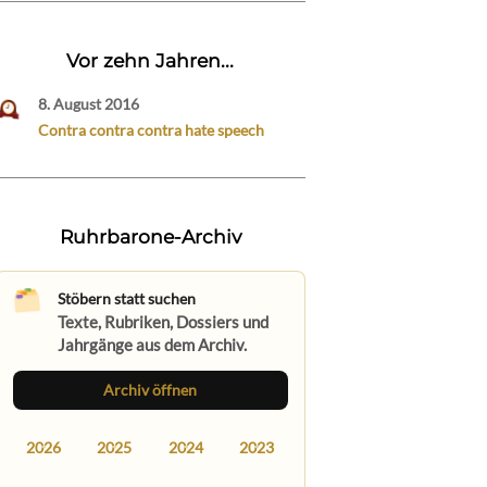
Vor zehn Jahren...
8. August 2016
Contra contra contra hate speech
Ruhrbarone-Archiv
Stöbern statt suchen
Texte, Rubriken, Dossiers und
Jahrgänge aus dem Archiv.
Archiv öffnen
2026
2025
2024
2023