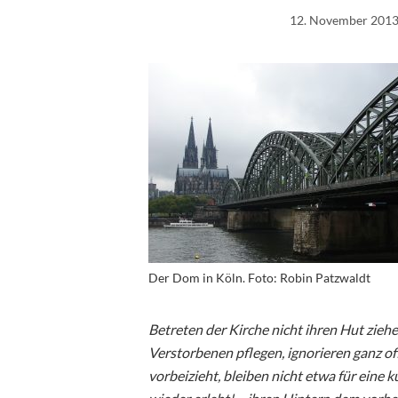
12. November 201
Der Dom in Köln. Foto: Robin Patzwaldt
Betreten der Kirche nicht ihren Hut ziehe
Verstorbenen pflegen, ignorieren ganz of
vorbeizieht, bleiben nicht etwa für eine 