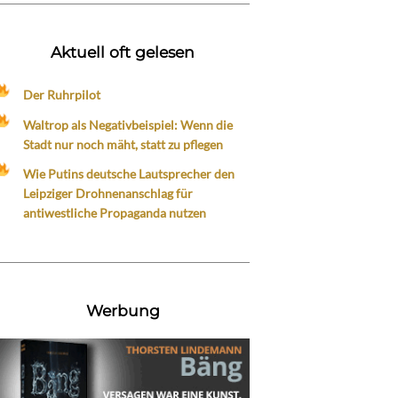
Aktuell oft gelesen
Der Ruhrpilot
Waltrop als Negativbeispiel: Wenn die
Stadt nur noch mäht, statt zu pflegen
Wie Putins deutsche Lautsprecher den
Leipziger Drohnenanschlag für
antiwestliche Propaganda nutzen
Werbung