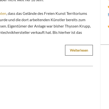
hten
, dass das Gelände des Freien Kunst Territoriums
urde und die dort arbeitenden Künstler bereits zum
en. Eigentümer der Anlage war bisher Thyssen Krupp,
technikhersteller verkauft hat. Bis hierher ist das
Weiterlesen