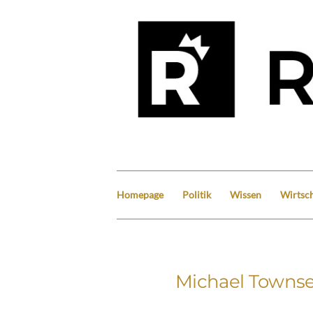
Homepage
Politik
Wissen
Wirtsch
Michael Townse