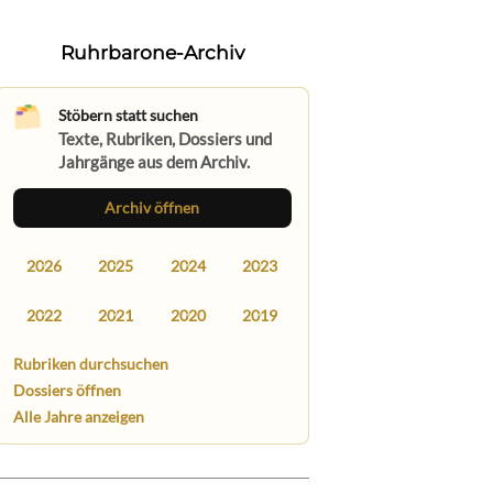
Ruhrbarone-Archiv
Stöbern statt suchen
Texte, Rubriken, Dossiers und
Jahrgänge aus dem Archiv.
Archiv öffnen
2026
2025
2024
2023
2022
2021
2020
2019
Rubriken durchsuchen
Dossiers öffnen
Alle Jahre anzeigen