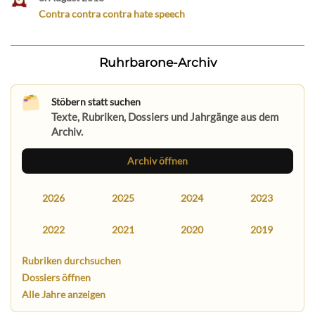
Contra contra contra hate speech
Ruhrbarone-Archiv
Stöbern statt suchen
Texte, Rubriken, Dossiers und Jahrgänge aus dem
Archiv.
Archiv öffnen
2026
2025
2024
2023
2022
2021
2020
2019
Rubriken durchsuchen
Dossiers öffnen
Alle Jahre anzeigen