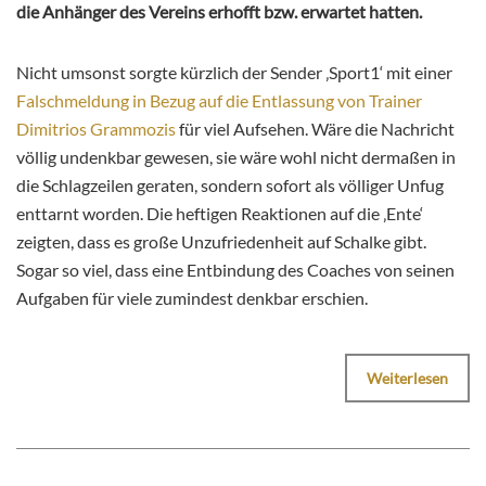
die Anhänger des Vereins erhofft bzw. erwartet hatten.
Nicht umsonst sorgte kürzlich der Sender ‚Sport1‘ mit einer
Falschmeldung in Bezug auf die Entlassung von Trainer
Dimitrios Grammozis
für viel Aufsehen. Wäre die Nachricht
völlig undenkbar gewesen, sie wäre wohl nicht dermaßen in
die Schlagzeilen geraten, sondern sofort als völliger Unfug
enttarnt worden. Die heftigen Reaktionen auf die ‚Ente‘
zeigten, dass es große Unzufriedenheit auf Schalke gibt.
Sogar so viel, dass eine Entbindung des Coaches von seinen
Aufgaben für viele zumindest denkbar erschien.
Weiterlesen