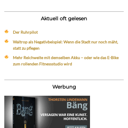
Aktuell oft gelesen
Der Ruhrpilot
Waltrop als Negativbeispiel: Wenn die Stadt nur noch mäht,
statt zu pflegen
Mehr Reichweite mit demselben Akku – oder wie das E-Bike
zum rollenden Fitnessstudio wird
Werbung