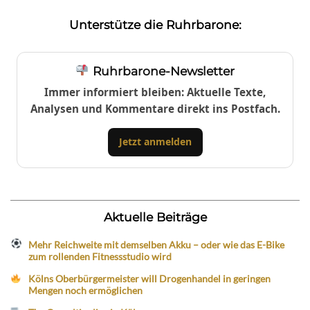
Unterstütze die Ruhrbarone:
Ruhrbarone-Newsletter
Immer informiert bleiben: Aktuelle Texte,
Analysen und Kommentare direkt ins Postfach.
Jetzt anmelden
Aktuelle Beiträge
Mehr Reichweite mit demselben Akku – oder wie das E-Bike
zum rollenden Fitnessstudio wird
Kölns Oberbürgermeister will Drogenhandel in geringen
Mengen noch ermöglichen