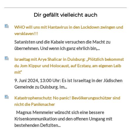
Dir gefällt vielleicht auch
WHO will uns mit Hantavirus in den Lockdown zwingen und
versklaven!!!
Satanisten und die Kabale versuchen die Macht zu
übernehmen. Und wenn ich ganz ehrlich bin,...
Israeltag mit Arye Shalicar in Duisburg: „Plötzlich bekommst
du Jom Kippur und Holocaust, auf Ecstasy, am eigenen Leib
mit“
9. Juni 2024, 13:00 Uhr: Es ist Israeltag in der Jüdischen
Gemeinde zu Duisburg. Im...
Katastrophenschutz: No panic! Bevölkerungsschützer sind
nicht die Panikmacher
Magnus Memmeler wünscht sich eine bessere
Krisenkommunikation und den offenen Umgang mit
bestehenden Defiziten...