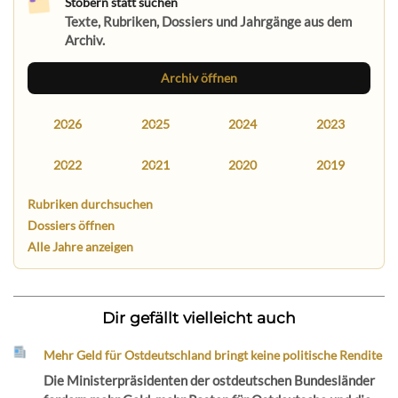
Stöbern statt suchen
Texte, Rubriken, Dossiers und Jahrgänge aus dem
Archiv.
Archiv öffnen
2026
2025
2024
2023
2022
2021
2020
2019
Rubriken durchsuchen
Dossiers öffnen
Alle Jahre anzeigen
Dir gefällt vielleicht auch
Mehr Geld für Ostdeutschland bringt keine politische Rendite
Die Ministerpräsidenten der ostdeutschen Bundesländer