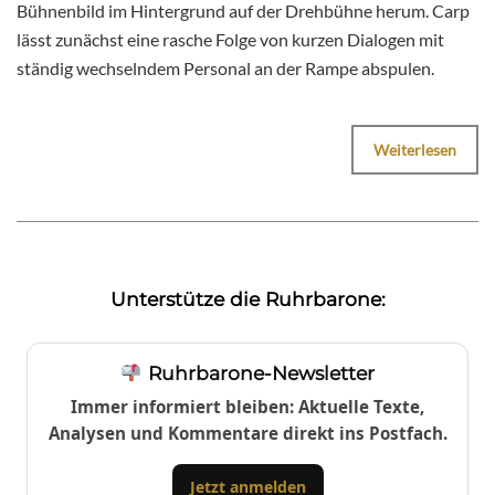
Bühnenbild im Hintergrund auf der Drehbühne herum. Carp
lässt zunächst eine rasche Folge von kurzen Dialogen mit
ständig wechselndem Personal an der Rampe abspulen.
Weiterlesen
Unterstütze die Ruhrbarone:
Ruhrbarone-Newsletter
Immer informiert bleiben: Aktuelle Texte,
Analysen und Kommentare direkt ins Postfach.
Jetzt anmelden