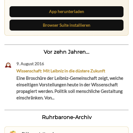
App herunterladen
Browser Suite installieren
Vor zehn Jahren...
9. August 2016
Wissenschaft: Mit Leibniz in die düstere Zukunft
Eine Broschüre der Leibniz-Gemeinschaft zeigt, welche
einseitigen Vorstellungen heute in der Wissenschaft
propagiert werden. Politik soll menschliche Gestaltung
einschränken. Von...
Ruhrbarone-Archiv