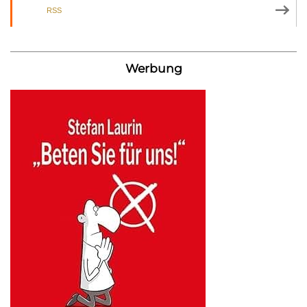
RSS
Werbung