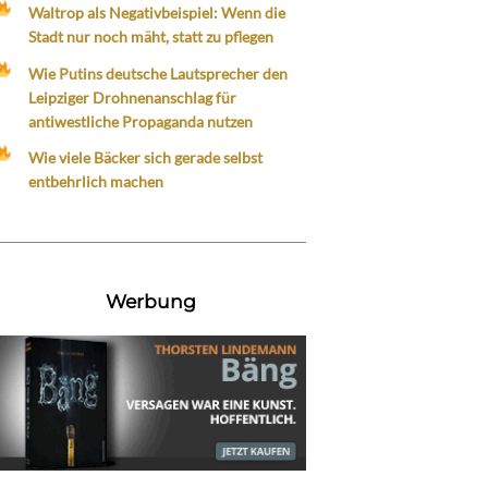
Waltrop als Negativbeispiel: Wenn die
Stadt nur noch mäht, statt zu pflegen
Wie Putins deutsche Lautsprecher den
Leipziger Drohnenanschlag für
antiwestliche Propaganda nutzen
Wie viele Bäcker sich gerade selbst
entbehrlich machen
Werbung