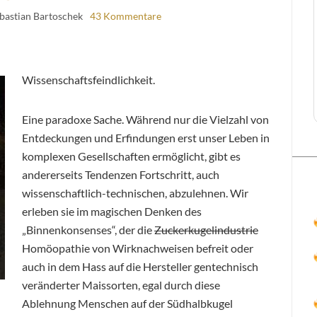
ebastian Bartoschek
43 Kommentare
Wissenschaftsfeindlichkeit.
Eine paradoxe Sache. Während nur die Vielzahl von
Entdeckungen und Erfindungen erst unser Leben in
komplexen Gesellschaften ermöglicht, gibt es
andererseits Tendenzen Fortschritt, auch
wissenschaftlich-technischen, abzulehnen. Wir
erleben sie im magischen Denken des
„Binnenkonsenses“, der die
Zuckerkugelindustrie
Homöopathie von Wirknachweisen befreit oder
auch in dem Hass auf die Hersteller gentechnisch
veränderter Maissorten, egal durch diese
Ablehnung Menschen auf der Südhalbkugel