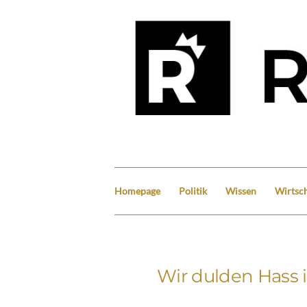
Homepage
Politik
Wissen
Wirtsch
Wir dulden Hass i