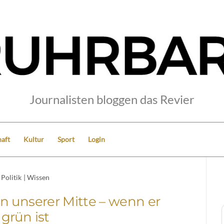
Journalisten bloggen das Revier
aft
Kultur
Sport
Login
Politik
|
Wissen
n unserer Mitte – wenn er
grün ist