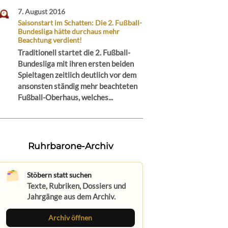
7. August 2016
Saisonstart im Schatten: Die 2. Fußball-
Bundesliga hätte durchaus mehr
Beachtung verdient!
Traditionell startet die 2. Fußball-
Bundesliga mit ihren ersten beiden
Spieltagen zeitlich deutlich vor dem
ansonsten ständig mehr beachteten
Fußball-Oberhaus, welches...
Ruhrbarone-Archiv
Stöbern statt suchen
Texte, Rubriken, Dossiers und
Jahrgänge aus dem Archiv.
Archiv öffnen