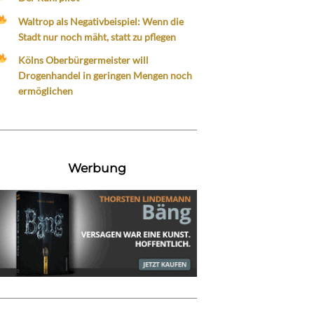
Waltrop als Negativbeispiel: Wenn die
Stadt nur noch mäht, statt zu pflegen
Kölns Oberbürgermeister will
Drogenhandel in geringen Mengen noch
ermöglichen
Werbung