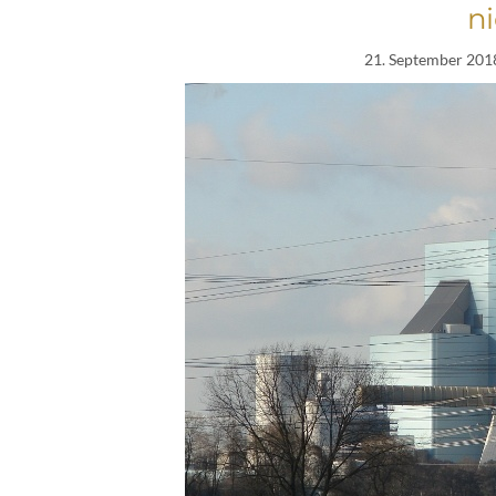
ni
21. September 201