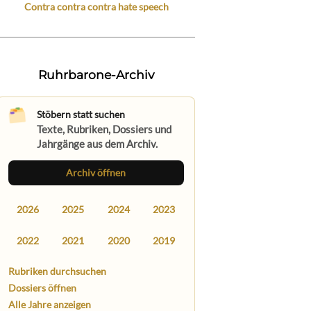
Contra contra contra hate speech
Ruhrbarone-Archiv
Stöbern statt suchen
Texte, Rubriken, Dossiers und
Jahrgänge aus dem Archiv.
Archiv öffnen
2026
2025
2024
2023
2022
2021
2020
2019
Rubriken durchsuchen
Dossiers öffnen
Alle Jahre anzeigen