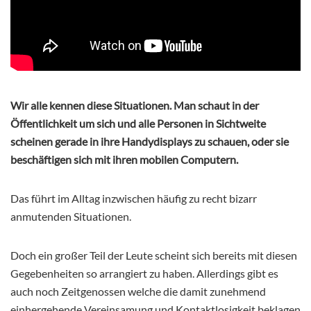
Wir alle kennen diese Situationen. Man schaut in der
Öffentlichkeit um sich und alle Personen in Sichtweite
scheinen gerade in ihre Handydisplays zu schauen, oder sie
beschäftigen sich mit ihren mobilen Computern.
Das führt im Alltag inzwischen häufig zu recht bizarr
anmutenden Situationen.
Doch ein großer Teil der Leute scheint sich bereits mit diesen
Gegebenheiten so arrangiert zu haben. Allerdings gibt es
auch noch Zeitgenossen welche die damit zunehmend
einhergehende Vereinsamung und Kontaktlosigkeit beklagen