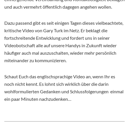
und auch vermehrt öffentlich dagegen angehen wollen.
Dazu passend gibt es seit einigen Tagen dieses vielbeachtete,
kritische Video von Gary Turk im Netz. Er beklagt die
fortschreitende Entwicklung und fordert uns in seiner
Videobotschaft alle auf unsere Handys in Zukunft wieder
häufiger auch mal auszuschalten, wieder mehr persönlich
miteinander zu kommunizieren.
Schaut Euch das englischsprachige Video an, wenn Ihr es
noch nicht kennt. Es lohnt sich wirklich über die darin
wohlformulierten Gedanken und Schlussfolgerungen
einmal
ein paar Minuten nachzudenken…