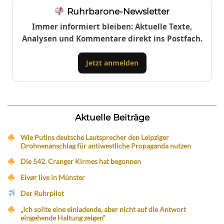
Ruhrbarone-Newsletter
Immer informiert bleiben: Aktuelle Texte,
Analysen und Kommentare direkt ins Postfach.
Jetzt anmelden
Aktuelle Beiträge
Wie Putins deutsche Lautsprecher den Leipziger
Drohnenanschlag für antiwestliche Propaganda nutzen
Die 542. Cranger Kirmes hat begonnen
Eivør live in Münster
Der Ruhrpilot
„Ich sollte eine einladende, aber nicht auf die Antwort
eingehende Haltung zeigen“