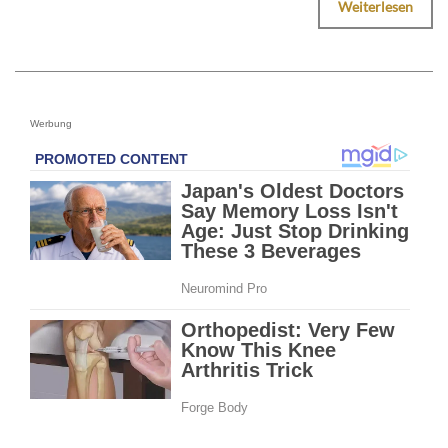
Weiterlesen
Werbung