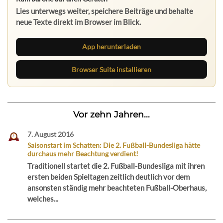
Lies unterwegs weiter, speichere Beiträge und behalte
neue Texte direkt im Browser im Blick.
App herunterladen
Browser Suite installieren
Vor zehn Jahren...
7. August 2016
Saisonstart im Schatten: Die 2. Fußball-Bundesliga hätte
durchaus mehr Beachtung verdient!
Traditionell startet die 2. Fußball-Bundesliga mit ihren
ersten beiden Spieltagen zeitlich deutlich vor dem
ansonsten ständig mehr beachteten Fußball-Oberhaus,
welches...