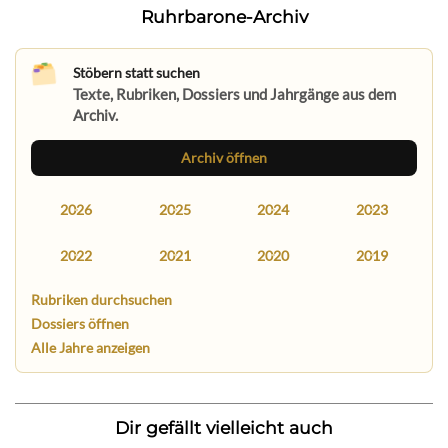
Ruhrbarone-Archiv
Stöbern statt suchen
Texte, Rubriken, Dossiers und Jahrgänge aus dem
Archiv.
Archiv öffnen
2026
2025
2024
2023
2022
2021
2020
2019
Rubriken durchsuchen
Dossiers öffnen
Alle Jahre anzeigen
Dir gefällt vielleicht auch