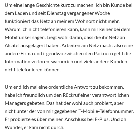
Um eine lange Geschichte kurz zu machen: Ich bin Kunde bei
dem Laden und seit Dienstag vergangener Woche
funktioniert das Netz an meinem Wohnort nicht mehr.
Warum ich nicht telefonieren kann, kann mir keiner bei dem
Mobilfunker sagen. Liegt wohl daran, dass die ihr Netz an
Alcatel ausgelagert haben. Arbeiten am Netz macht also eine
andere Firma und irgendwo zwischen den Partnern geht die
Information verloren, warum ich und viele andere Kunden
nicht telefonieren können.
Um endlich mal eine ordentliche Antwort zu bekommen,
habe ich freundlich um den Rückruf einer verantwortlichen
Managers gebeten. Das hat der wohl auch probiert, aber
nicht unter der von mir gegebenen T-Mobile-Telefonnummer.
Er probierte es über meinen Anschluss bei E-Plus. Und oh
Wunder, er kam nicht durch.