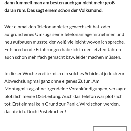
dann fummelt man am besten auch gar nicht mehr groß
daran rum. Das sagt einem schon der Volksmund.
Wer einmal den Telefonanbieter gewechselt hat, oder
aufgrund eines Umzugs seine Telefonanlage mitnehmen und
neu aufbauen musste, der weiß vielleicht wovon ich spreche.
Entsprechende Erfahrungen habe ich in den letzten Jahren
auch schon mehrfach gemacht bzw. leider machen müssen.
In dieser Woche ereilte mich ein solches Schicksal jedoch zur
Abwechslung mal ganz ohne eigenes Zutun. Am
Montagmittag, ohne irgendeine Vorankündigungen, versagte
plötzlich meine DSL-Leitung. Auch das Telefon war plötzlich
tot. Erst einmal kein Grund zur Panik. Wird schon werden,
dachte ich. Doch Pustekuchen!