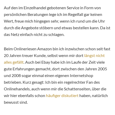
Auf den im Einzelhandel gebotenen Service in Form von
persönlichen Beratungen lege ich im Regelfall gar keinen
Wert, freue mich hingegen sehr, wenn ich rund um die Uhr
durch die Angebote stöbern und etwas bestellen kann. Da ist
das Netz einfach nicht zu schlagen.
Beim Onlineriesen Amazon bin ich inzwischen schon seit fast
20 Jahren treuer Kunde, selbst wenn mir dort
längst nicht
alles gefällt
. Auch bei Ebay habe ich im Laufe der Zeit viele
gute Erfahrungen gemacht, dort zwischen den Jahren 2005
und 2008 sogar einmal einen eigenen Internetshop
betrieben. Kurz gesagt: Ich bin ein regelrechter Fan des
Onlinehandels, auch wenn mir die Schattenseiten, über die
wir hier ebenfalls schon
häufiger diskutiert
haben, natürlich
bewusst sind.