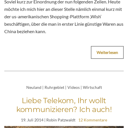
Soviel kurz zur Einordnung der nun folgenden Zeilen. Heute
möchte ich mich hier an dieser Stelle nämlich einmal kurz mit
der us-amerikanischen Shopping-Plattform ‚Wish‘
beschäftigen, über die man in erster Linie günstige Waren aus
China beziehen kann.
Weiterlesen
Neuland
|
Ruhrgebiet
|
Videos
|
Wirtschaft
Liebe Telekom, Ihr wollt
kommunizieren? Ich auch!
19. Juli 2014
| Robin Patzwaldt
12 Kommentare