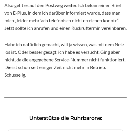
Also geht es auf den Postweg weiter. Ich bekam einen Brief
von E-Plus, in dem ich darüber informiert wurde, dass man
mich „leider mehrfach telefonisch nicht erreichen konnte“.
Jetzt sollte ich anrufen und einen Rückruftermin vereinbaren.
Habe ich natürlich gemacht, will ja wissen, was mit dem Netz
los ist. Oder besser gesagt, ich habe es versucht. Ging aber
nicht, da die angegebene Service-Nummer nicht funktioniert.
Die ist schon seit einiger Zeit nicht mehr in Betrieb.
Schusselig.
Unterstütze die Ruhrbarone: