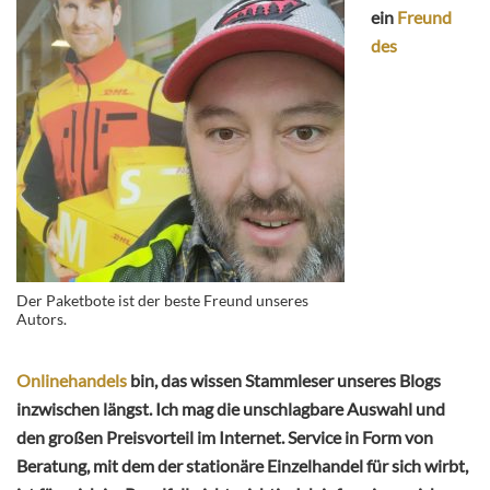
ein
Freund
des
Der Paketbote ist der beste Freund unseres
Autors.
Onlinehandels
bin, das wissen Stammleser unseres Blogs
inzwischen längst. Ich mag die unschlagbare Auswahl und
den großen Preisvorteil im Internet. Service in Form von
Beratung, mit dem der stationäre Einzelhandel für sich wirbt,