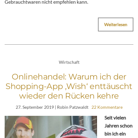
Gebrauchtwaren nicht empfehlen kann.
Weiterlesen
Wirtschaft
Onlinehandel: Warum ich der
Shopping-App ‚Wish‘ enttäuscht
wieder den Rücken kehre
27. September 2019
| Robin Patzwaldt
22 Kommentare
Seit vielen
Jahren schon
bin ich ein