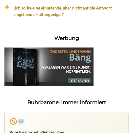
„Ich sollte eine einladende, aber nicht auf die Antwort
eingehende Haltung zeigen“
Werbung
Ruhrbarone: immer informiert
Ruhrbarone auf allen Geräten