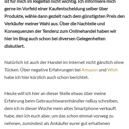
ist für mich im Regelfall nicht wichtig. Ich informiere mich
gerne im Vorfeld einer Kaufentscheidung selber über
Produkte, wähle dann gezielt nach dem günstigsten Preis den
Verkäufer meiner Wahl aus. Über die Nachteile und
Konsequenzen der Tendenz zum Onlinehandel haben wir
hier im Blog auch schon bei diversen Gelegenheiten
diskutiert.
Natürlich ist auch der Handel im Internet nicht gänzlich ohne
Tücken. Über negative Erfahrungen bei
Amazon
und
Wish
habe ich hier kürzlich auch schon berichtet.
Heute will ich hier an dieser Stelle etwas über meine
Erfahrung beim Gebrauchtwarenhändler reBuy schreiben,
dem ich in dieser Woche mein altes Smartphone verkauft
habe, den ich euch aber, um das schon einmal vorweg zu
nehmen, zumindest als Ankäufer eurer gut erhaltenen