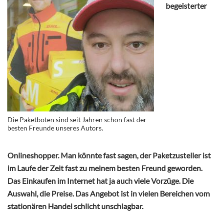
begeisterter
Die Paketboten sind seit Jahren schon fast der
besten Freunde unseres Autors.
Onlineshopper. Man könnte fast sagen, der Paketzusteller ist
im Laufe der Zeit fast zu meinem besten Freund geworden.
Das Einkaufen im Internet hat ja auch viele Vorzüge. Die
Auswahl, die Preise. Das Angebot ist in vielen Bereichen vom
stationären Handel schlicht unschlagbar.