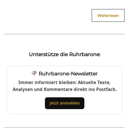
Weiterlesen
Unterstütze die Ruhrbarone:
Ruhrbarone-Newsletter
Immer informiert bleiben: Aktuelle Texte,
Analysen und Kommentare direkt ins Postfach.
Jetzt anmelden