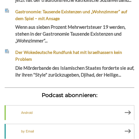
Gastronomie: Tausende Existenzen und „Wohnzimmer“ auf
dem Spiel – mit Ansage
Wenn aus sieben Prozent Mehrwertsteuer 19 werden,
stehen in der Gastronomie Tausende Existenzen und
„Wohnzimmer“...
Der Wokedeutsche Rundfunk hat mit Israelhassern kein
Problem
Die Mörderbande des Islamischen Staates forderte sie auf,
ihr ihren "Style" zurückzugeben, Djihad, der Heilige...
Podcast abonnieren:
Android
by Email