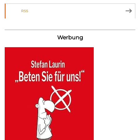
RSS
Werbung