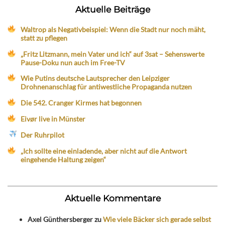
Aktuelle Beiträge
Waltrop als Negativbeispiel: Wenn die Stadt nur noch mäht,
statt zu pflegen
„Fritz Litzmann, mein Vater und ich“ auf 3sat – Sehenswerte
Pause-Doku nun auch im Free-TV
Wie Putins deutsche Lautsprecher den Leipziger
Drohnenanschlag für antiwestliche Propaganda nutzen
Die 542. Cranger Kirmes hat begonnen
Eivør live in Münster
Der Ruhrpilot
„Ich sollte eine einladende, aber nicht auf die Antwort
eingehende Haltung zeigen“
Aktuelle Kommentare
Axel Günthersberger
zu
Wie viele Bäcker sich gerade selbst