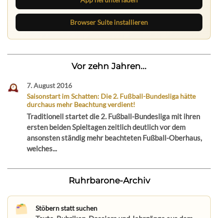
Browser Suite installieren
Vor zehn Jahren...
7. August 2016
Saisonstart im Schatten: Die 2. Fußball-Bundesliga hätte
durchaus mehr Beachtung verdient!
Traditionell startet die 2. Fußball-Bundesliga mit ihren
ersten beiden Spieltagen zeitlich deutlich vor dem
ansonsten ständig mehr beachteten Fußball-Oberhaus,
welches...
Ruhrbarone-Archiv
Stöbern statt suchen