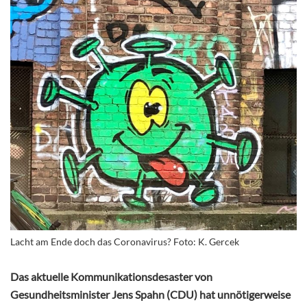
Lacht am Ende doch das Coronavirus? Foto: K. Gercek
Das aktuelle Kommunikationsdesaster von
Gesundheitsminister Jens Spahn (CDU) hat unnötigerweise