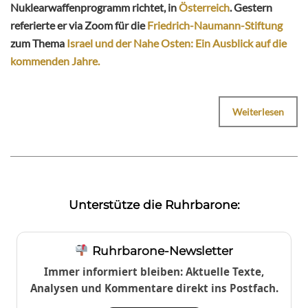
Nuklearwaffenprogramm richtet, in
Österreich
. Gestern
referierte er via Zoom für die
Friedrich-Naumann-Stiftung
zum Thema
Israel und der Nahe Osten: Ein Ausblick auf die
kommenden Jahre.
Weiterlesen
Unterstütze die Ruhrbarone:
Ruhrbarone-Newsletter
Immer informiert bleiben: Aktuelle Texte,
Analysen und Kommentare direkt ins Postfach.