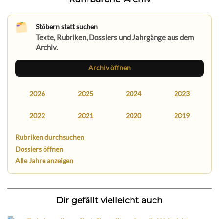
Stöbern statt suchen
Texte, Rubriken, Dossiers und Jahrgänge aus dem
Archiv.
Archiv öffnen
2026
2025
2024
2023
2022
2021
2020
2019
Rubriken durchsuchen
Dossiers öffnen
Alle Jahre anzeigen
Dir gefällt vielleicht auch