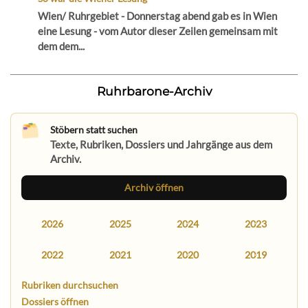
Wien/ Ruhrgebiet - Donnerstag abend gab es in Wien
eine Lesung - vom Autor dieser Zeilen gemeinsam mit
dem dem...
Ruhrbarone-Archiv
Stöbern statt suchen
Texte, Rubriken, Dossiers und Jahrgänge aus dem
Archiv.
Archiv öffnen
2026
2025
2024
2023
2022
2021
2020
2019
Rubriken durchsuchen
Dossiers öffnen