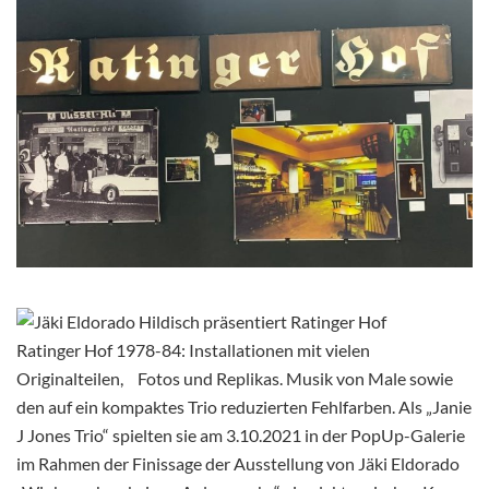
Ratinger Hof 1978-84: Installationen mit vielen
Originalteilen, Fotos und Replikas. Musik von Male sowie
den auf ein kompaktes Trio reduzierten Fehlfarben. Als „Janie
J Jones Trio“ spielten sie am 3.10.2021 in der PopUp-Galerie
im Rahmen der Finissage der Ausstellung von Jäki Eldorado