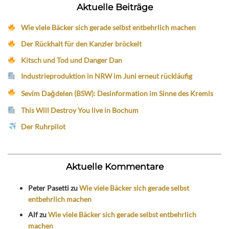
Aktuelle Beiträge
Wie viele Bäcker sich gerade selbst entbehrlich machen
Der Rückhalt für den Kanzler bröckelt
Kitsch und Tod und Danger Dan
Industrieproduktion in NRW im Juni erneut rückläufig
Sevim Dağdelen (BSW): Desinformation im Sinne des Kremls
This Will Destroy You live in Bochum
Der Ruhrpilot
Aktuelle Kommentare
Peter Pasetti
zu
Wie viele Bäcker sich gerade selbst
entbehrlich machen
Alf
zu
Wie viele Bäcker sich gerade selbst entbehrlich
machen