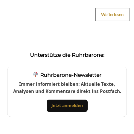
Weiterlesen
Unterstütze die Ruhrbarone:
Ruhrbarone-Newsletter
Immer informiert bleiben: Aktuelle Texte,
Analysen und Kommentare direkt ins Postfach.
Jetzt anmelden