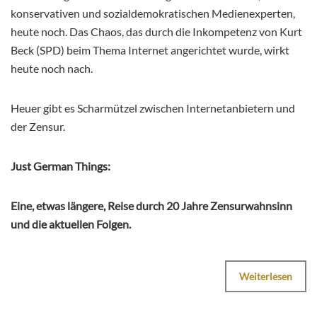
konservativen und sozialdemokratischen Medienexperten,
heute noch. Das Chaos, das durch die Inkompetenz von Kurt
Beck (SPD) beim Thema Internet angerichtet wurde, wirkt
heute noch nach.
Heuer gibt es Scharmützel zwischen Internetanbietern und
der Zensur.
Just German Things:
Eine, etwas längere, Reise durch 20 Jahre Zensurwahnsinn
und die aktuellen Folgen.
Weiterlesen