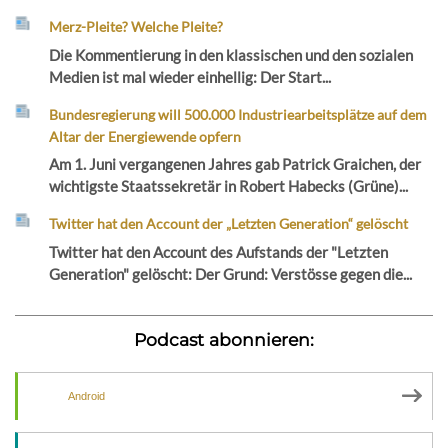
Merz-Pleite? Welche Pleite?
Die Kommentierung in den klassischen und den sozialen
Medien ist mal wieder einhellig: Der Start...
Bundesregierung will 500.000 Industriearbeitsplätze auf dem
Altar der Energiewende opfern
Am 1. Juni vergangenen Jahres gab Patrick Graichen, der
wichtigste Staatssekretär in Robert Habecks (Grüne)...
Twitter hat den Account der „Letzten Generation“ gelöscht
Twitter hat den Account des Aufstands der "Letzten
Generation" gelöscht: Der Grund: Verstösse gegen die...
Podcast abonnieren:
Android