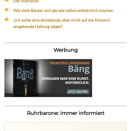
Der Ruhrpilot
Wie viele Bäcker sich gerade selbst entbehrlich machen
„Ich sollte eine einladende, aber nicht auf die Antwort
eingehende Haltung zeigen“
Werbung
Ruhrbarone: immer informiert