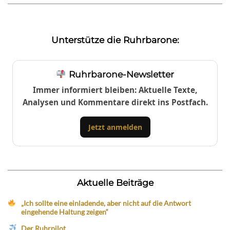
Unterstütze die Ruhrbarone:
Ruhrbarone-Newsletter
Immer informiert bleiben: Aktuelle Texte,
Analysen und Kommentare direkt ins Postfach.
Jetzt anmelden
Aktuelle Beiträge
„Ich sollte eine einladende, aber nicht auf die Antwort
eingehende Haltung zeigen“
Der Ruhrpilot