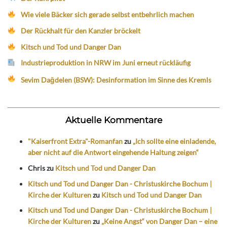
Wie viele Bäcker sich gerade selbst entbehrlich machen
Der Rückhalt für den Kanzler bröckelt
Kitsch und Tod und Danger Dan
Industrieproduktion in NRW im Juni erneut rückläufig
Sevim Dağdelen (BSW): Desinformation im Sinne des Kremls
Aktuelle Kommentare
"Kaiserfront Extra"-Romanfan
zu
„Ich sollte eine einladende,
aber nicht auf die Antwort eingehende Haltung zeigen“
Chris
zu
Kitsch und Tod und Danger Dan
Kitsch und Tod und Danger Dan - Christuskirche Bochum |
Kirche der Kulturen
zu
Kitsch und Tod und Danger Dan
Kitsch und Tod und Danger Dan - Christuskirche Bochum |
Kirche der Kulturen
zu
„Keine Angst“ von Danger Dan – eine