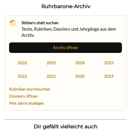
Ruhrbarone-Archiv
Stöbern statt suchen
Texte, Rubriken, Dossiers und Jahrgänge aus dem
Archiv.
Archiv öffnen
2026
2025
2024
2023
2022
2021
2020
2019
Rubriken durchsuchen
Dossiers öffnen
Alle Jahre anzeigen
Dir gefällt vielleicht auch