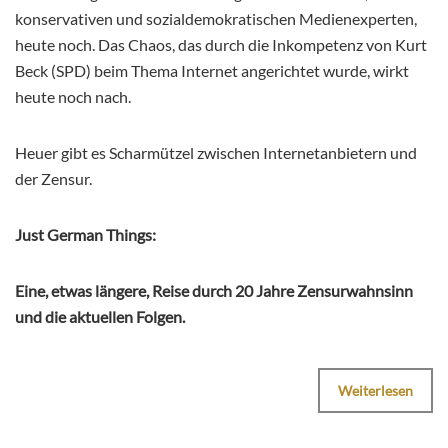
konservativen und sozialdemokratischen Medienexperten,
heute noch. Das Chaos, das durch die Inkompetenz von Kurt
Beck (SPD) beim Thema Internet angerichtet wurde, wirkt
heute noch nach.
Heuer gibt es Scharmützel zwischen Internetanbietern und
der Zensur.
Just German Things:
Eine, etwas längere, Reise durch 20 Jahre Zensurwahnsinn
und die aktuellen Folgen.
Weiterlesen