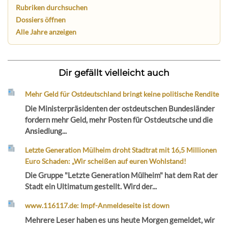
Rubriken durchsuchen
Dossiers öffnen
Alle Jahre anzeigen
Dir gefällt vielleicht auch
Mehr Geld für Ostdeutschland bringt keine politische Rendite
Die Ministerpräsidenten der ostdeutschen Bundesländer
fordern mehr Geld, mehr Posten für Ostdeutsche und die
Ansiedlung...
Letzte Generation Mülheim droht Stadtrat mit 16,5 Millionen
Euro Schaden: „Wir scheißen auf euren Wohlstand!
Die Gruppe "Letzte Generation Mülheim" hat dem Rat der
Stadt ein Ultimatum gestellt. Wird der...
www.116117.de: Impf-Anmeldeseite ist down
Mehrere Leser haben es uns heute Morgen gemeldet, wir