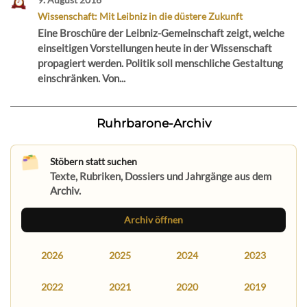
Wissenschaft: Mit Leibniz in die düstere Zukunft
Eine Broschüre der Leibniz-Gemeinschaft zeigt, welche
einseitigen Vorstellungen heute in der Wissenschaft
propagiert werden. Politik soll menschliche Gestaltung
einschränken. Von...
Ruhrbarone-Archiv
Stöbern statt suchen
Texte, Rubriken, Dossiers und Jahrgänge aus dem
Archiv.
Archiv öffnen
2026
2025
2024
2023
2022
2021
2020
2019