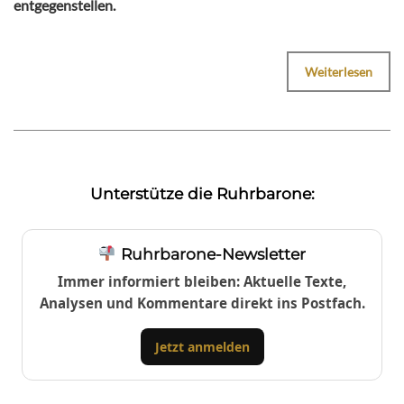
entgegenstellen.
Weiterlesen
Unterstütze die Ruhrbarone:
Ruhrbarone-Newsletter
Immer informiert bleiben: Aktuelle Texte,
Analysen und Kommentare direkt ins Postfach.
Jetzt anmelden