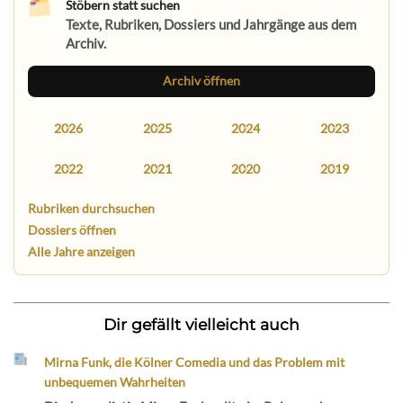
Stöbern statt suchen
Texte, Rubriken, Dossiers und Jahrgänge aus dem
Archiv.
Archiv öffnen
2026
2025
2024
2023
2022
2021
2020
2019
Rubriken durchsuchen
Dossiers öffnen
Alle Jahre anzeigen
Dir gefällt vielleicht auch
Mirna Funk, die Kölner Comedia und das Problem mit
unbequemen Wahrheiten