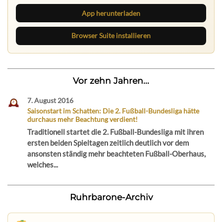
App herunterladen
Browser Suite installieren
Vor zehn Jahren...
7. August 2016
Saisonstart im Schatten: Die 2. Fußball-Bundesliga hätte
durchaus mehr Beachtung verdient!
Traditionell startet die 2. Fußball-Bundesliga mit ihren
ersten beiden Spieltagen zeitlich deutlich vor dem
ansonsten ständig mehr beachteten Fußball-Oberhaus,
welches...
Ruhrbarone-Archiv