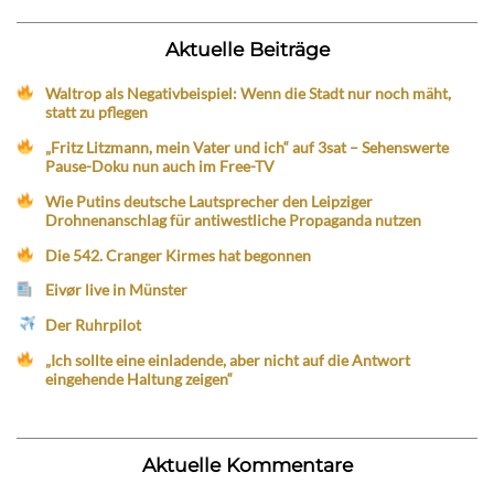
Aktuelle Beiträge
Waltrop als Negativbeispiel: Wenn die Stadt nur noch mäht,
statt zu pflegen
„Fritz Litzmann, mein Vater und ich“ auf 3sat – Sehenswerte
Pause-Doku nun auch im Free-TV
Wie Putins deutsche Lautsprecher den Leipziger
Drohnenanschlag für antiwestliche Propaganda nutzen
Die 542. Cranger Kirmes hat begonnen
Eivør live in Münster
Der Ruhrpilot
„Ich sollte eine einladende, aber nicht auf die Antwort
eingehende Haltung zeigen“
Aktuelle Kommentare