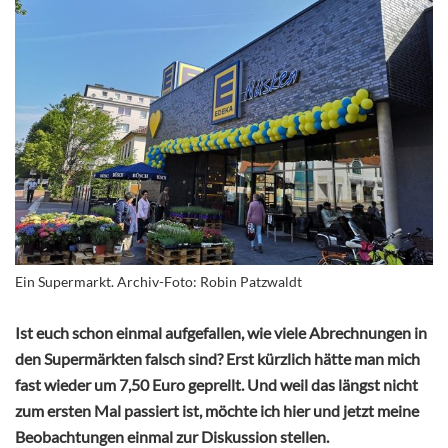
Ein Supermarkt. Archiv-Foto: Robin Patzwaldt
Ist euch schon einmal aufgefallen, wie viele Abrechnungen in
den Supermärkten falsch sind? Erst kürzlich hätte man mich
fast wieder um 7,50 Euro geprellt. Und weil das längst nicht
zum ersten Mal passiert ist, möchte ich hier und jetzt meine
Beobachtungen einmal zur Diskussion stellen.