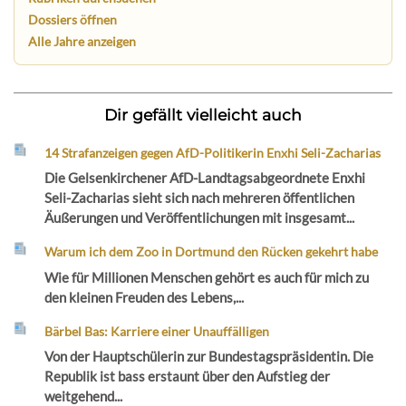
Dossiers öffnen
Alle Jahre anzeigen
Dir gefällt vielleicht auch
14 Strafanzeigen gegen AfD-Politikerin Enxhi Seli-Zacharias
Die Gelsenkirchener AfD-Landtagsabgeordnete Enxhi
Seli-Zacharias sieht sich nach mehreren öffentlichen
Äußerungen und Veröffentlichungen mit insgesamt...
Warum ich dem Zoo in Dortmund den Rücken gekehrt habe
Wie für Millionen Menschen gehört es auch für mich zu
den kleinen Freuden des Lebens,...
Bärbel Bas: Karriere einer Unauffälligen
Von der Hauptschülerin zur Bundestagspräsidentin. Die
Republik ist bass erstaunt über den Aufstieg der
weitgehend...