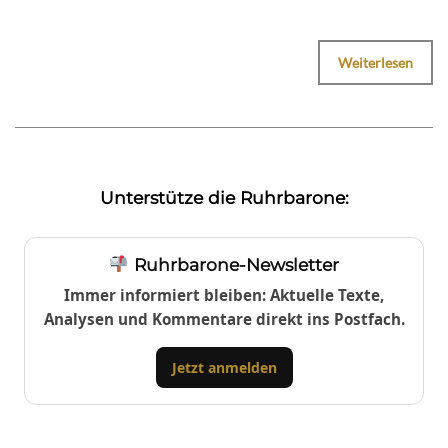
Weiterlesen
Unterstütze die Ruhrbarone:
Ruhrbarone-Newsletter
Immer informiert bleiben: Aktuelle Texte,
Analysen und Kommentare direkt ins Postfach.
Jetzt anmelden