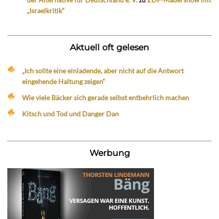
„Israelkritik“
Aktuell oft gelesen
„Ich sollte eine einladende, aber nicht auf die Antwort
eingehende Haltung zeigen“
Wie viele Bäcker sich gerade selbst entbehrlich machen
Kitsch und Tod und Danger Dan
Werbung