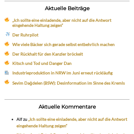
Aktuelle Beiträge
„Ich sollte eine einladende, aber nicht auf die Antwort
eingehende Haltung zeigen“
Der Ruhrpilot
Wie viele Bäcker sich gerade selbst entbehrlich machen
Der Rückhalt für den Kanzler bröckelt
Kitsch und Tod und Danger Dan
Industrieproduktion in NRW im Juni erneut rückläufig
Sevim Dağdelen (BSW): Desinformation im Sinne des Kremls
Aktuelle Kommentare
Alf
zu
„Ich sollte eine einladende, aber nicht auf die Antwort
eingehende Haltung zeigen“