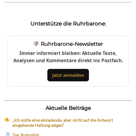
Unterstütze die Ruhrbarone:
Ruhrbarone-Newsletter
Immer informiert bleiben: Aktuelle Texte,
Analysen und Kommentare direkt ins Postfach.
Jetzt anmelden
Aktuelle Beiträge
„Ich sollte eine einladende, aber nicht auf die Antwort
eingehende Haltung zeigen“
Der Ruhrpilot