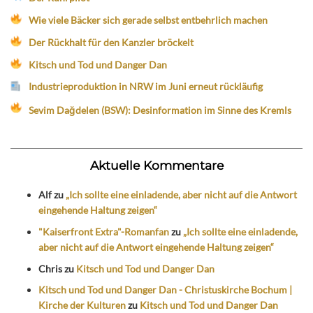
Wie viele Bäcker sich gerade selbst entbehrlich machen
Der Rückhalt für den Kanzler bröckelt
Kitsch und Tod und Danger Dan
Industrieproduktion in NRW im Juni erneut rückläufig
Sevim Dağdelen (BSW): Desinformation im Sinne des Kremls
Aktuelle Kommentare
Alf
zu
„Ich sollte eine einladende, aber nicht auf die Antwort
eingehende Haltung zeigen“
"Kaiserfront Extra"-Romanfan
zu
„Ich sollte eine einladende,
aber nicht auf die Antwort eingehende Haltung zeigen“
Chris
zu
Kitsch und Tod und Danger Dan
Kitsch und Tod und Danger Dan - Christuskirche Bochum |
Kirche der Kulturen
zu
Kitsch und Tod und Danger Dan