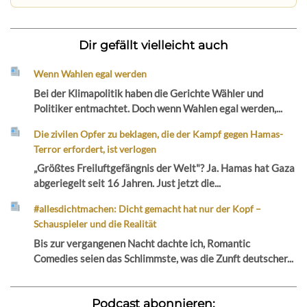
Dir gefällt vielleicht auch
Wenn Wahlen egal werden
Bei der Klimapolitik haben die Gerichte Wähler und
Politiker entmachtet. Doch wenn Wahlen egal werden,...
Die zivilen Opfer zu beklagen, die der Kampf gegen Hamas-
Terror erfordert, ist verlogen
„Größtes Freiluftgefängnis der Welt"? Ja. Hamas hat Gaza
abgeriegelt seit 16 Jahren. Just jetzt die...
#allesdichtmachen: Dicht gemacht hat nur der Kopf –
Schauspieler und die Realität
Bis zur vergangenen Nacht dachte ich, Romantic
Comedies seien das Schlimmste, was die Zunft deutscher...
Podcast abonnieren: