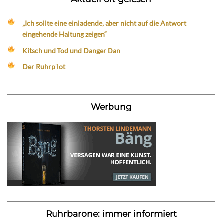
„Ich sollte eine einladende, aber nicht auf die Antwort
eingehende Haltung zeigen“
Kitsch und Tod und Danger Dan
Der Ruhrpilot
Werbung
Ruhrbarone: immer informiert