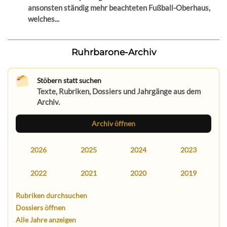
ansonsten ständig mehr beachteten Fußball-Oberhaus,
welches...
Ruhrbarone-Archiv
Stöbern statt suchen
Texte, Rubriken, Dossiers und Jahrgänge aus dem
Archiv.
Archiv öffnen
2026
2025
2024
2023
2022
2021
2020
2019
Rubriken durchsuchen
Dossiers öffnen
Alle Jahre anzeigen