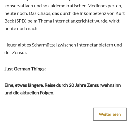
konservativen und sozialdemokratischen Medienexperten,
heute noch. Das Chaos, das durch die Inkompetenz von Kurt
Beck (SPD) beim Thema Internet angerichtet wurde, wirkt
heute noch nach.
Heuer gibt es Scharmützel zwischen Internetanbietern und
der Zensur.
Just German Things:
Eine, etwas längere, Reise durch 20 Jahre Zensurwahnsinn
und die aktuellen Folgen.
Weiterlesen