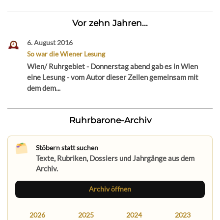
Vor zehn Jahren...
6. August 2016
So war die Wiener Lesung
Wien/ Ruhrgebiet - Donnerstag abend gab es in Wien
eine Lesung - vom Autor dieser Zeilen gemeinsam mit
dem dem...
Ruhrbarone-Archiv
Stöbern statt suchen
Texte, Rubriken, Dossiers und Jahrgänge aus dem
Archiv.
Archiv öffnen
2026
2025
2024
2023