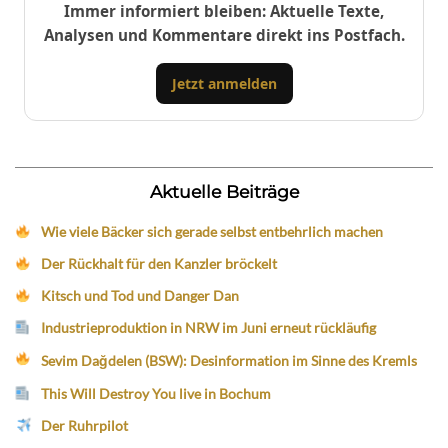
Immer informiert bleiben: Aktuelle Texte,
Analysen und Kommentare direkt ins Postfach.
Jetzt anmelden
Aktuelle Beiträge
Wie viele Bäcker sich gerade selbst entbehrlich machen
Der Rückhalt für den Kanzler bröckelt
Kitsch und Tod und Danger Dan
Industrieproduktion in NRW im Juni erneut rückläufig
Sevim Dağdelen (BSW): Desinformation im Sinne des Kremls
This Will Destroy You live in Bochum
Der Ruhrpilot