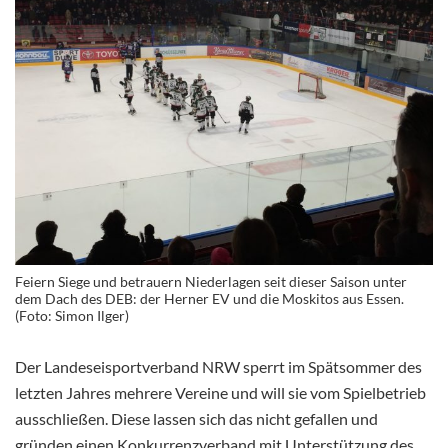
Feiern Siege und betrauern Niederlagen seit dieser Saison unter
dem Dach des DEB: der Herner EV und die Moskitos aus Essen.
(Foto: Simon Ilger)
Der Landeseisportverband NRW sperrt im Spätsommer des
letzten Jahres mehrere Vereine und will sie vom Spielbetrieb
ausschließen. Diese lassen sich das nicht gefallen und
gründen einen Konkurrenzverband mit Unterstützung des