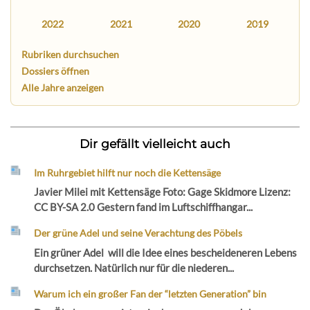
2022
2021
2020
2019
Rubriken durchsuchen
Dossiers öffnen
Alle Jahre anzeigen
Dir gefällt vielleicht auch
Im Ruhrgebiet hilft nur noch die Kettensäge
Javier Milei mit Kettensäge Foto: Gage Skidmore Lizenz:
CC BY-SA 2.0 Gestern fand im Luftschiffhangar...
Der grüne Adel und seine Verachtung des Pöbels
Ein grüner Adel will die Idee eines bescheideneren Lebens
durchsetzen. Natürlich nur für die niederen...
Warum ich ein großer Fan der “letzten Generation” bin