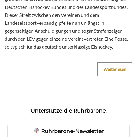
Deutschen Eishockey Bundes und des Landessportbundes.
Dieser Streit zwischen den Vereinen und dem
Landeseissportverband gipfelte nun unlängst in
gegenseitigen Anschuldigungen und sogar Strafanzeigen
durch den LEV gegen einzelne Vereinsvertreter. Eine Posse,
so typisch für das deutsche unterklassige Eishockey.
Weiterlesen
Unterstütze die Ruhrbarone:
Ruhrbarone-Newsletter