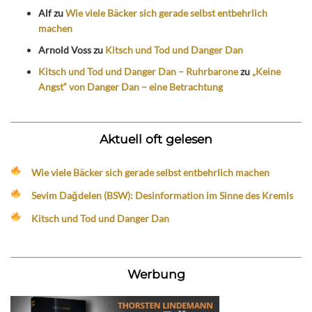
Alf
zu
Wie viele Bäcker sich gerade selbst entbehrlich
machen
Arnold Voss
zu
Kitsch und Tod und Danger Dan
Kitsch und Tod und Danger Dan – Ruhrbarone
zu
„Keine
Angst“ von Danger Dan – eine Betrachtung
Aktuell oft gelesen
Wie viele Bäcker sich gerade selbst entbehrlich machen
Sevim Dağdelen (BSW): Desinformation im Sinne des Kremls
Kitsch und Tod und Danger Dan
Werbung