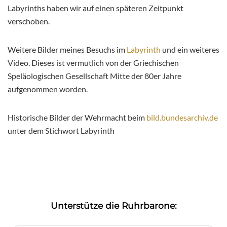
Labyrinths haben wir auf einen späteren Zeitpunkt
verschoben.
Weitere Bilder meines Besuchs im
Labyrinth
und ein weiteres
Video. Dieses ist vermutlich von der Griechischen
Speläologischen Gesellschaft Mitte der 80er Jahre
aufgenommen worden.
Historische Bilder der Wehrmacht beim
bild.bundesarchiv.de
unter dem Stichwort Labyrinth
Unterstütze die Ruhrbarone: