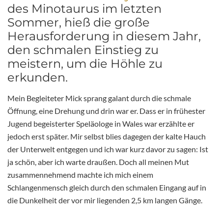
des Minotaurus im letzten
Sommer, hieß die große
Herausforderung in diesem Jahr,
den schmalen Einstieg zu
meistern, um die Höhle zu
erkunden.
Mein Begleiteter Mick sprang galant durch die schmale
Öffnung, eine Drehung und drin war er. Dass er in frühester
Jugend begeisterter Speläologe in Wales war erzählte er
jedoch erst später. Mir selbst blies dagegen der kalte Hauch
der Unterwelt entgegen und ich war kurz davor zu sagen: Ist
ja schön, aber ich warte draußen. Doch all meinen Mut
zusammennehmend machte ich mich einem
Schlangenmensch gleich durch den schmalen Eingang auf in
die Dunkelheit der vor mir liegenden 2,5 km langen Gänge.