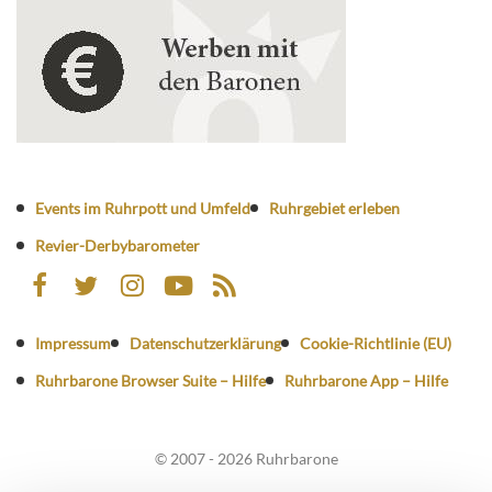
Events im Ruhrpott und Umfeld
Ruhrgebiet erleben
Revier-Derbybarometer
Impressum
Datenschutzerklärung
Cookie-Richtlinie (EU)
Ruhrbarone Browser Suite – Hilfe
Ruhrbarone App – Hilfe
© 2007 - 2026 Ruhrbarone