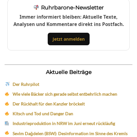
Ruhrbarone-Newsletter
Immer informiert bleiben: Aktuelle Texte,
Analysen und Kommentare direkt ins Postfach.
Jetzt anmelden
Aktuelle Beiträge
Der Ruhrpilot
Wie viele Bäcker sich gerade selbst entbehrlich machen
Der Rückhalt für den Kanzler bröckelt
Kitsch und Tod und Danger Dan
Industrieproduktion in NRW im Juni erneut rückläufig
Sevim Dağdelen (BSW): Desinformation im Sinne des Kremls