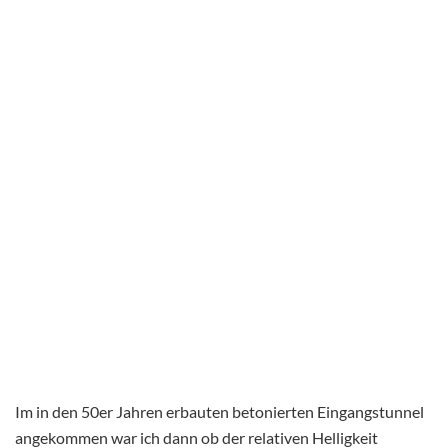
Im in den 50er Jahren erbauten betonierten Eingangstunnel
angekommen war ich dann ob der relativen Helligkeit