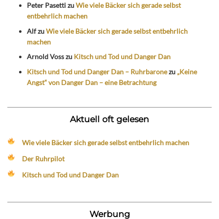
Peter Pasetti
zu
Wie viele Bäcker sich gerade selbst
entbehrlich machen
Alf
zu
Wie viele Bäcker sich gerade selbst entbehrlich
machen
Arnold Voss
zu
Kitsch und Tod und Danger Dan
Kitsch und Tod und Danger Dan – Ruhrbarone
zu
„Keine
Angst“ von Danger Dan – eine Betrachtung
Aktuell oft gelesen
Wie viele Bäcker sich gerade selbst entbehrlich machen
Der Ruhrpilot
Kitsch und Tod und Danger Dan
Werbung