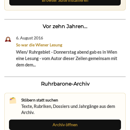
Browser Suite installieren
Vor zehn Jahren...
6. August 2016
So war die Wiener Lesung
Wien/ Ruhrgebiet - Donnerstag abend gab es in Wien
eine Lesung - vom Autor dieser Zeilen gemeinsam mit
dem dem...
Ruhrbarone-Archiv
Stöbern statt suchen
Texte, Rubriken, Dossiers und Jahrgänge aus dem
Archiv.
Archiv öffnen