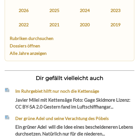
2026
2025
2024
2023
2022
2021
2020
2019
Rubriken durchsuchen
Dossiers öffnen
Alle Jahre anzeigen
Dir gefällt vielleicht auch
Im Ruhrgebiet hilft nur noch die Kettensäge
Javier Milei mit Kettensäge Foto: Gage Skidmore Lizenz:
CC BY-SA 2.0 Gestern fand im Luftschiffhangar...
Der grüne Adel und seine Verachtung des Pöbels
Ein grüner Adel will die Idee eines bescheideneren Lebens
durchsetzen. Natürlich nur für die niederen...