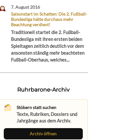
7. August 2016
Saisonstart im Schatten: Die 2. Fußball-
Bundesliga hätte durchaus mehr
Beachtung verdient!
Traditionell startet die 2. Fußball-
Bundesliga mit ihren ersten beiden
Spieltagen zeitlich deutlich vor dem
ansonsten ständig mehr beachteten
Fußball-Oberhaus, welches...
Ruhrbarone-Archiv
Stöbern statt suchen
Texte, Rubriken, Dossiers und
Jahrgänge aus dem Archiv.
Archiv öffnen