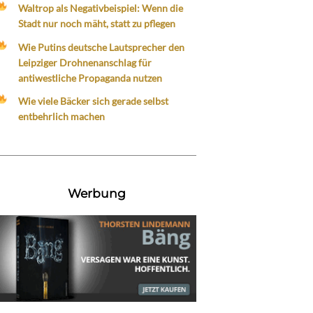
Waltrop als Negativbeispiel: Wenn die
Stadt nur noch mäht, statt zu pflegen
Wie Putins deutsche Lautsprecher den
Leipziger Drohnenanschlag für
antiwestliche Propaganda nutzen
Wie viele Bäcker sich gerade selbst
entbehrlich machen
Werbung