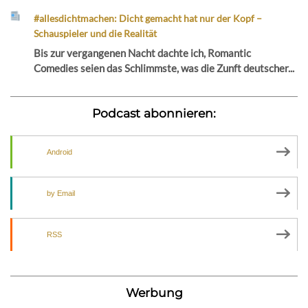
#allesdichtmachen: Dicht gemacht hat nur der Kopf –
Schauspieler und die Realität
Bis zur vergangenen Nacht dachte ich, Romantic
Comedies seien das Schlimmste, was die Zunft deutscher...
Podcast abonnieren:
Android
by Email
RSS
Werbung