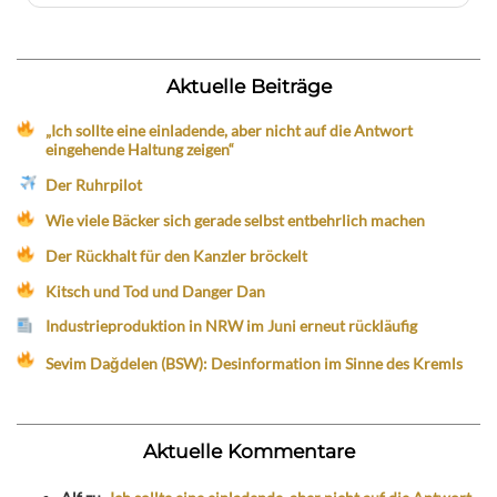
Aktuelle Beiträge
„Ich sollte eine einladende, aber nicht auf die Antwort
eingehende Haltung zeigen“
Der Ruhrpilot
Wie viele Bäcker sich gerade selbst entbehrlich machen
Der Rückhalt für den Kanzler bröckelt
Kitsch und Tod und Danger Dan
Industrieproduktion in NRW im Juni erneut rückläufig
Sevim Dağdelen (BSW): Desinformation im Sinne des Kremls
Aktuelle Kommentare