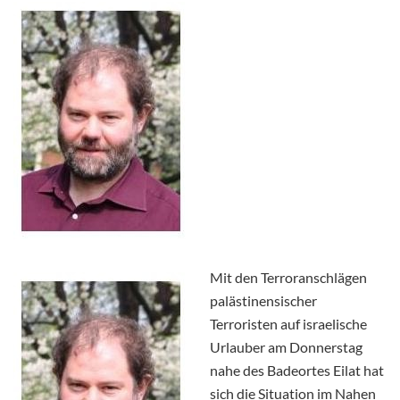
Mit den Terroranschlägen
palästinensischer
Terroristen auf israelische
Urlauber am Donnerstag
nahe des Badeortes Eilat hat
sich die Situation im Nahen