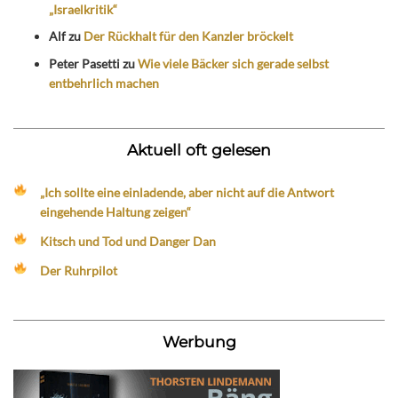
„Israelkritik“
Alf
zu
Der Rückhalt für den Kanzler bröckelt
Peter Pasetti
zu
Wie viele Bäcker sich gerade selbst
entbehrlich machen
Aktuell oft gelesen
„Ich sollte eine einladende, aber nicht auf die Antwort
eingehende Haltung zeigen“
Kitsch und Tod und Danger Dan
Der Ruhrpilot
Werbung