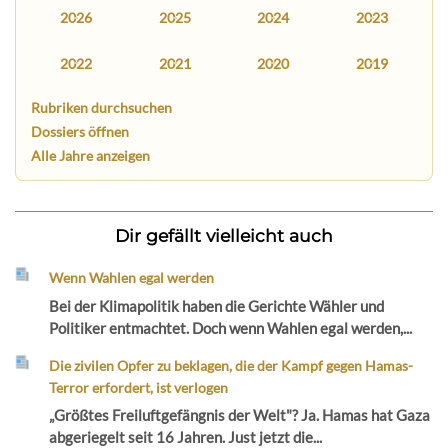
2026
2025
2024
2023
2022
2021
2020
2019
Rubriken durchsuchen
Dossiers öffnen
Alle Jahre anzeigen
Dir gefällt vielleicht auch
Wenn Wahlen egal werden
Bei der Klimapolitik haben die Gerichte Wähler und
Politiker entmachtet. Doch wenn Wahlen egal werden,...
Die zivilen Opfer zu beklagen, die der Kampf gegen Hamas-
Terror erfordert, ist verlogen
„Größtes Freiluftgefängnis der Welt"? Ja. Hamas hat Gaza
abgeriegelt seit 16 Jahren. Just jetzt die...