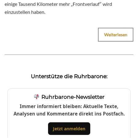
einige Tausend Kilometer mehr „Frontverlauf“ wird
einzustellen haben.
Weiterlesen
Unterstütze die Ruhrbarone:
Ruhrbarone-Newsletter
Immer informiert bleiben: Aktuelle Texte,
Analysen und Kommentare direkt ins Postfach.
Jetzt anmelden