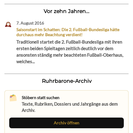
Vor zehn Jahren...
7. August 2016
Saisonstart im Schatten: Die 2. Fußball-Bundesliga hätte
durchaus mehr Beachtung verdient!
Traditionell startet die 2. Fußball-Bundesliga mit ihren
ersten beiden Spieltagen zeitlich deutlich vor dem
ansonsten ständig mehr beachteten Fußball-Oberhaus,
welches...
Ruhrbarone-Archiv
Stöbern statt suchen
Texte, Rubriken, Dossiers und Jahrgänge aus dem
Archiv.
Archiv öffnen