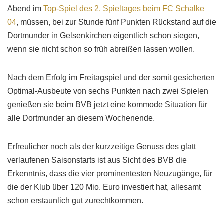
Abend im
Top-Spiel des 2. Spieltages beim FC Schalke
04
, müssen, bei zur Stunde fünf Punkten Rückstand auf die
Dortmunder in Gelsenkirchen eigentlich schon siegen,
wenn sie nicht schon so früh abreißen lassen wollen.
Nach dem Erfolg im Freitagspiel und der somit gesicherten
Optimal-Ausbeute von sechs Punkten nach zwei Spielen
genießen sie beim BVB jetzt eine kommode Situation für
alle Dortmunder an diesem Wochenende.
Erfreulicher noch als der kurzzeitige Genuss des glatt
verlaufenen Saisonstarts ist aus Sicht des BVB die
Erkenntnis, dass die vier prominentesten Neuzugänge, für
die der Klub über 120 Mio. Euro investiert hat, allesamt
schon erstaunlich gut zurechtkommen.