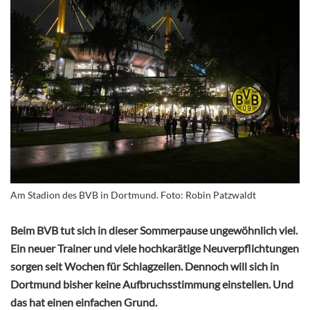
Am Stadion des BVB in Dortmund. Foto: Robin Patzwaldt
Beim BVB tut sich in dieser Sommerpause ungewöhnlich viel.
Ein neuer Trainer und viele hochkarätige Neuverpflichtungen
sorgen seit Wochen für Schlagzeilen. Dennoch will sich in
Dortmund bisher keine Aufbruchsstimmung einstellen. Und
das hat einen einfachen Grund.