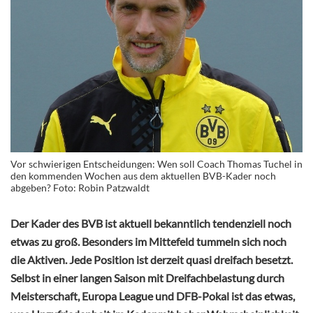
Vor schwierigen Entscheidungen: Wen soll Coach Thomas Tuchel in
den kommenden Wochen aus dem aktuellen BVB-Kader noch
abgeben? Foto: Robin Patzwaldt
Der Kader des BVB ist aktuell bekanntlich tendenziell noch
etwas zu groß. Besonders im Mittefeld tummeln sich noch
die Aktiven. Jede Position ist derzeit quasi dreifach besetzt.
Selbst in einer langen Saison mit Dreifachbelastung durch
Meisterschaft, Europa League und DFB-Pokal ist das etwas,