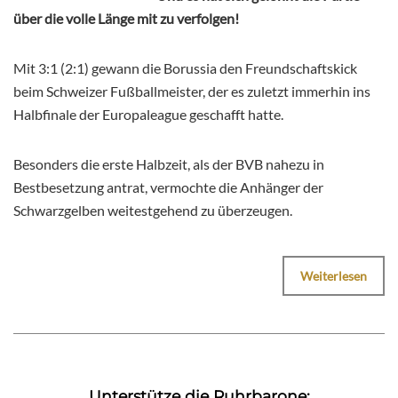
über die volle Länge mit zu verfolgen!
Mit 3:1 (2:1) gewann die Borussia den Freundschaftskick
beim Schweizer Fußballmeister, der es zuletzt immerhin ins
Halbfinale der Europaleague geschafft hatte.
Besonders die erste Halbzeit, als der BVB nahezu in
Bestbesetzung antrat, vermochte die Anhänger der
Schwarzgelben weitestgehend zu überzeugen.
Weiterlesen
Unterstütze die Ruhrbarone: