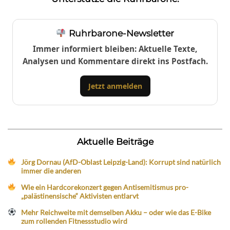
Ruhrbarone-Newsletter
Immer informiert bleiben: Aktuelle Texte,
Analysen und Kommentare direkt ins Postfach.
Jetzt anmelden
Aktuelle Beiträge
Jörg Dornau (AfD-Oblast Leipzig-Land): Korrupt sind natürlich
immer die anderen
Wie ein Hardcorekonzert gegen Antisemitismus pro-
„palästinensische“ Aktivisten entlarvt
Mehr Reichweite mit demselben Akku – oder wie das E-Bike
zum rollenden Fitnessstudio wird