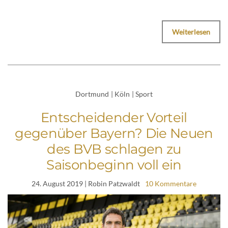
Weiterlesen
Dortmund
|
Köln
|
Sport
Entscheidender Vorteil
gegenüber Bayern? Die Neuen
des BVB schlagen zu
Saisonbeginn voll ein
24. August 2019
| Robin Patzwaldt
10 Kommentare