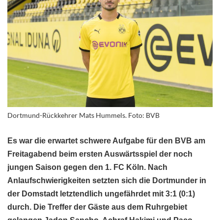
Dortmund-Rückkehrer Mats Hummels. Foto: BVB
Es war die erwartet schwere Aufgabe für den BVB am
Freitagabend beim ersten Auswärtsspiel der noch
jungen Saison gegen den 1. FC Köln. Nach
Anlaufschwierigkeiten setzten sich die Dortmunder in
der Domstadt letztendlich ungefährdet mit 3:1 (0:1)
durch. Die Treffer der Gäste aus dem Ruhrgebiet