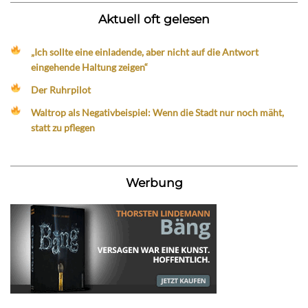
Aktuell oft gelesen
„Ich sollte eine einladende, aber nicht auf die Antwort
eingehende Haltung zeigen“
Der Ruhrpilot
Waltrop als Negativbeispiel: Wenn die Stadt nur noch mäht,
statt zu pflegen
Werbung