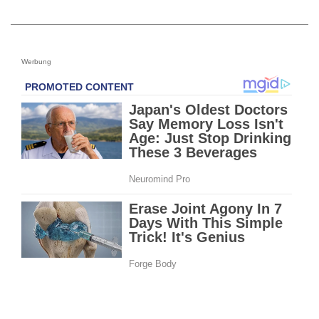
Werbung