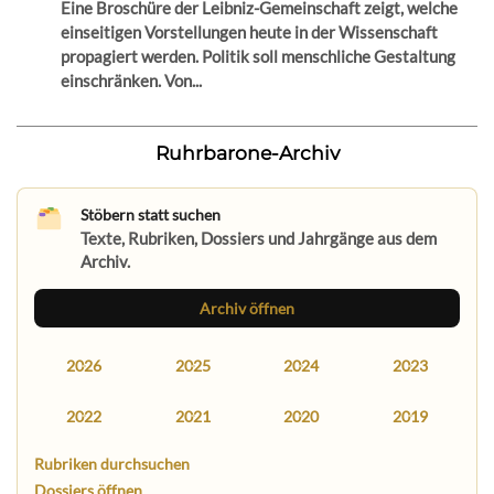
Eine Broschüre der Leibniz-Gemeinschaft zeigt, welche
einseitigen Vorstellungen heute in der Wissenschaft
propagiert werden. Politik soll menschliche Gestaltung
einschränken. Von...
Ruhrbarone-Archiv
Stöbern statt suchen
Texte, Rubriken, Dossiers und Jahrgänge aus dem
Archiv.
Archiv öffnen
2026
2025
2024
2023
2022
2021
2020
2019
Rubriken durchsuchen
Dossiers öffnen