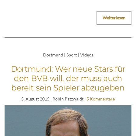
Weiterlesen
Dortmund
|
Sport
|
Videos
Dortmund: Wer neue Stars für
den BVB will, der muss auch
bereit sein Spieler abzugeben
5. August 2015
| Robin Patzwaldt
5 Kommentare