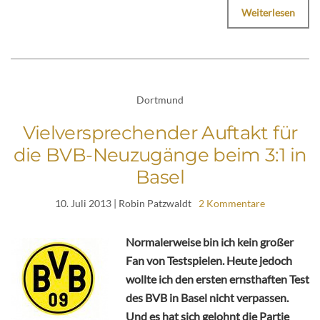
Weiterlesen
Dortmund
Vielversprechender Auftakt für
die BVB-Neuzugänge beim 3:1 in
Basel
10. Juli 2013
| Robin Patzwaldt
2 Kommentare
Normalerweise bin ich kein großer
Fan von Testspielen. Heute jedoch
wollte ich den ersten ernsthaften Test
des BVB in Basel nicht verpassen.
Und es hat sich gelohnt die Partie