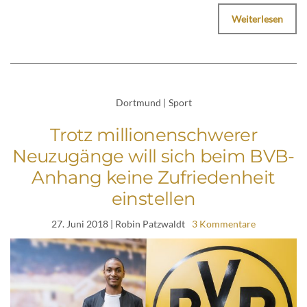
Weiterlesen
Dortmund
|
Sport
Trotz millionenschwerer
Neuzugänge will sich beim BVB-
Anhang keine Zufriedenheit
einstellen
27. Juni 2018
| Robin Patzwaldt
3 Kommentare