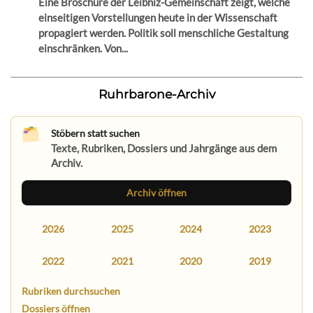
Eine Broschüre der Leibniz-Gemeinschaft zeigt, welche
einseitigen Vorstellungen heute in der Wissenschaft
propagiert werden. Politik soll menschliche Gestaltung
einschränken. Von...
Ruhrbarone-Archiv
Stöbern statt suchen
Texte, Rubriken, Dossiers und Jahrgänge aus dem
Archiv.
Archiv öffnen
2026
2025
2024
2023
2022
2021
2020
2019
Rubriken durchsuchen
Dossiers öffnen