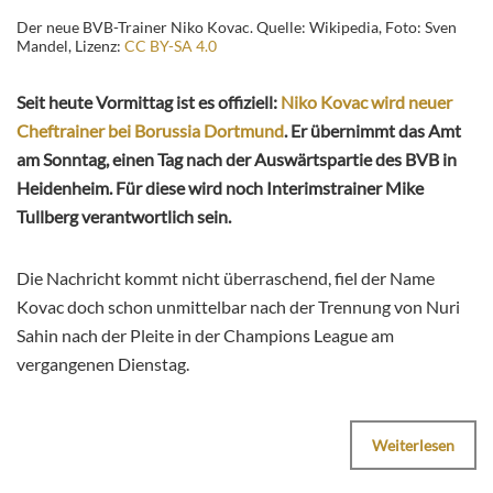
Der neue BVB-Trainer Niko Kovac. Quelle: Wikipedia, Foto: Sven
Mandel, Lizenz:
CC BY-SA 4.0
Seit heute Vormittag ist es offiziell:
Niko Kovac wird neuer
Cheftrainer bei Borussia Dortmund
. Er übernimmt das Amt
am Sonntag, einen Tag nach der Auswärtspartie des BVB in
Heidenheim. Für diese wird noch Interimstrainer Mike
Tullberg verantwortlich sein.
Die Nachricht kommt nicht überraschend, fiel der Name
Kovac doch schon unmittelbar nach der Trennung von Nuri
Sahin nach der Pleite in der Champions League am
vergangenen Dienstag.
Weiterlesen