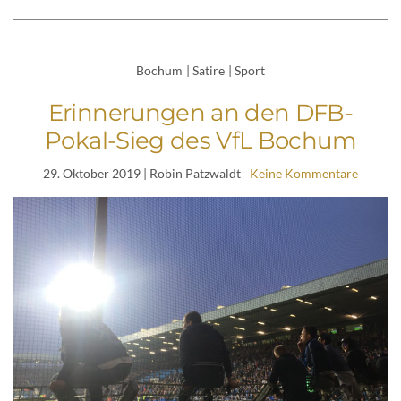
Bochum
|
Satire
|
Sport
Erinnerungen an den DFB-
Pokal-Sieg des VfL Bochum
29. Oktober 2019
| Robin Patzwaldt
Keine Kommentare