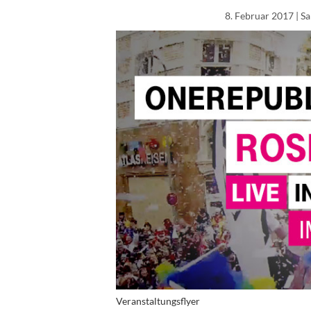
8. Februar 2017
| S
Veranstaltungsflyer