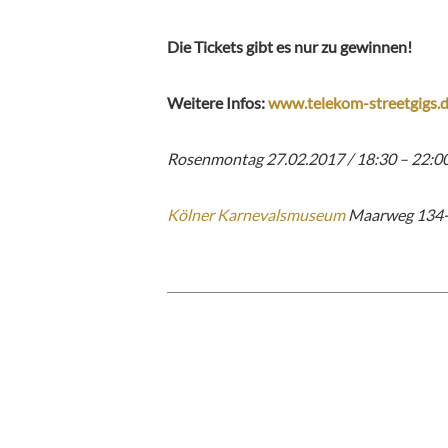
Die Tickets gibt es nur zu gewinnen!
Weitere Infos:
www.telekom-streetgigs.
Rosenmontag 27.02.2017 / 18:30 – 22:0
Kölner Karnevalsmuseum
Maarweg 134-