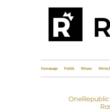
Homepage
Politik
Wissen
Wirtsch
OneRepublic 
Ro