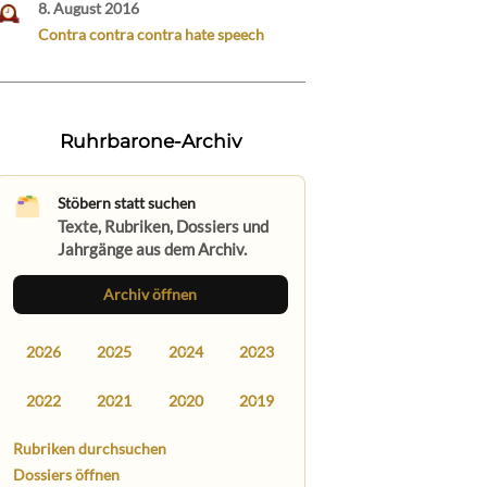
8. August 2016
Contra contra contra hate speech
Ruhrbarone-Archiv
Stöbern statt suchen
Texte, Rubriken, Dossiers und
Jahrgänge aus dem Archiv.
Archiv öffnen
2026
2025
2024
2023
2022
2021
2020
2019
Rubriken durchsuchen
Dossiers öffnen