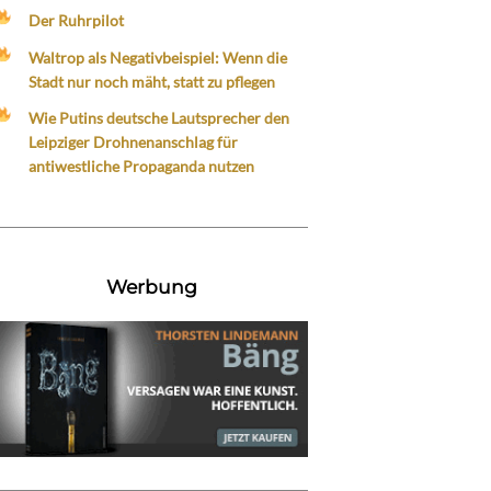
Der Ruhrpilot
Waltrop als Negativbeispiel: Wenn die
Stadt nur noch mäht, statt zu pflegen
Wie Putins deutsche Lautsprecher den
Leipziger Drohnenanschlag für
antiwestliche Propaganda nutzen
Werbung