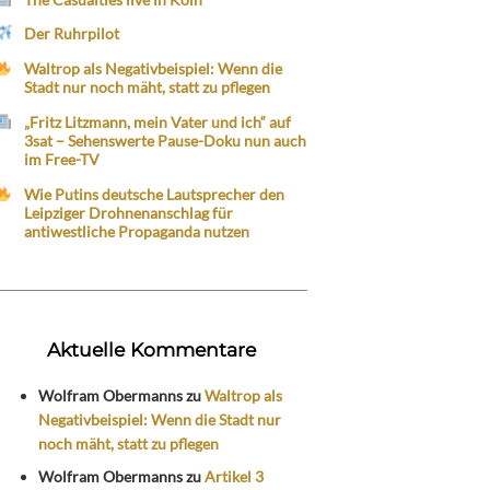
Der Ruhrpilot
Waltrop als Negativbeispiel: Wenn die
Stadt nur noch mäht, statt zu pflegen
„Fritz Litzmann, mein Vater und ich“ auf
3sat – Sehenswerte Pause-Doku nun auch
im Free-TV
Wie Putins deutsche Lautsprecher den
Leipziger Drohnenanschlag für
antiwestliche Propaganda nutzen
Aktuelle Kommentare
Wolfram Obermanns
zu
Waltrop als
Negativbeispiel: Wenn die Stadt nur
noch mäht, statt zu pflegen
Wolfram Obermanns
zu
Artikel 3