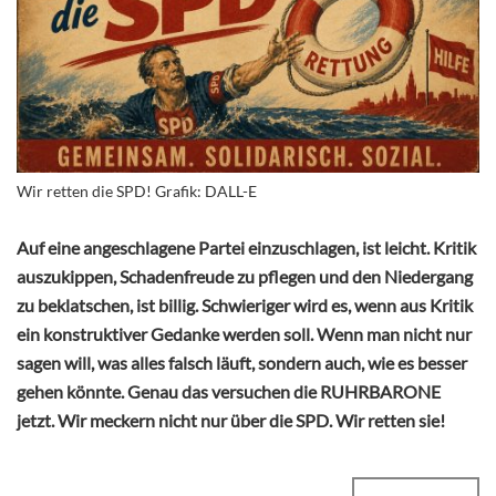
Wir retten die SPD! Grafik: DALL-E
Auf eine angeschlagene Partei einzuschlagen, ist leicht. Kritik
auszukippen, Schadenfreude zu pflegen und den Niedergang
zu beklatschen, ist billig. Schwieriger wird es, wenn aus Kritik
ein konstruktiver Gedanke werden soll. Wenn man nicht nur
sagen will, was alles falsch läuft, sondern auch, wie es besser
gehen könnte. Genau das versuchen die RUHRBARONE
jetzt. Wir meckern nicht nur über die SPD. Wir retten sie!