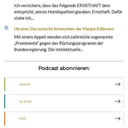
Ich versichere, dass das Folgende ERNSTHAFT dem
entspricht, woran Homöopathen glauben. Ernsthaft. Dafür
stehe ich...
Ukraine: Das zynische Schwurbeln der Margot Käßmann
Mit einem Appell wenden sich zahlreiche sogenannte
„Prominente“ gegen das Rüstungsprogramm der
Bundesregierung. Die intellektuelle...
Podcast abonnieren:
Android
by Email
RSS