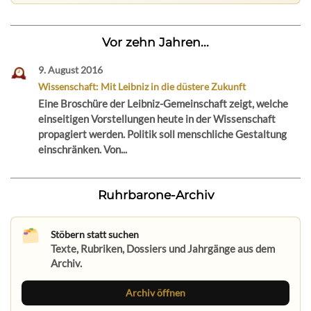
Vor zehn Jahren...
9. August 2016
Wissenschaft: Mit Leibniz in die düstere Zukunft
Eine Broschüre der Leibniz-Gemeinschaft zeigt, welche
einseitigen Vorstellungen heute in der Wissenschaft
propagiert werden. Politik soll menschliche Gestaltung
einschränken. Von...
Ruhrbarone-Archiv
Stöbern statt suchen
Texte, Rubriken, Dossiers und Jahrgänge aus dem
Archiv.
Archiv öffnen