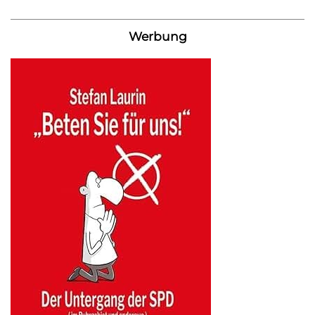
Werbung