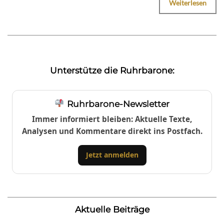
Weiterlesen
Unterstütze die Ruhrbarone:
Ruhrbarone-Newsletter
Immer informiert bleiben: Aktuelle Texte,
Analysen und Kommentare direkt ins Postfach.
Jetzt anmelden
Aktuelle Beiträge