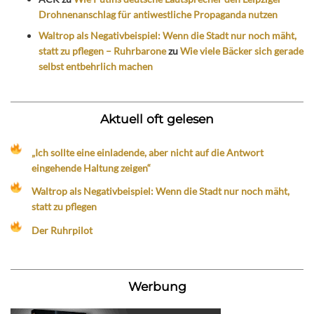
Drohnenanschlag für antiwestliche Propaganda nutzen
Waltrop als Negativbeispiel: Wenn die Stadt nur noch mäht,
statt zu pflegen – Ruhrbarone
zu
Wie viele Bäcker sich gerade
selbst entbehrlich machen
Aktuell oft gelesen
„Ich sollte eine einladende, aber nicht auf die Antwort
eingehende Haltung zeigen“
Waltrop als Negativbeispiel: Wenn die Stadt nur noch mäht,
statt zu pflegen
Der Ruhrpilot
Werbung