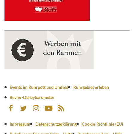
Events im Ruhrpott und Umfeld
Ruhrgebiet erleben
Revier-Derbybarometer
Impressum
Datenschutzerklärung
Cookie-Richtlinie (EU)